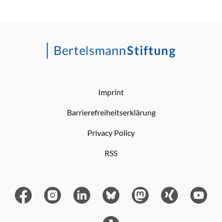
Imprint
Barrierefreiheitserklärung
Privacy Policy
RSS