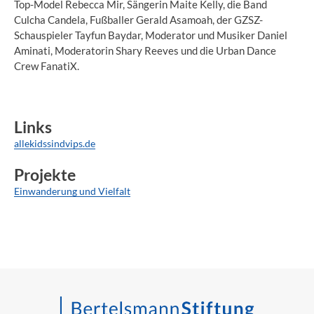
Top-Model Rebecca Mir, Sängerin Maite Kelly, die Band
Culcha Candela, Fußballer Gerald Asamoah, der GZSZ-
Schauspieler Tayfun Baydar, Moderator und Musiker Daniel
Aminati, Moderatorin Shary Reeves und die Urban Dance
Crew FanatiX.
Links
allekidssindvips.de
Projekte
Einwanderung und Vielfalt