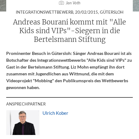
Jan Voth
:
INTEGRATIONSWETTBEWERB,
20/02/2015
, GÜTERSLOH
Andreas Bourani kommt mit "Alle
Kids sind VIPs"-Siegern in die
Bertelsmann Stiftung
Prominenter Besuch in Gütersloh: Sänger Andreas Bourani ist als
Botschafter des Integrationswettbewerbs "Alle Kids sind VIPs" zu
Gast in der Bertelsmann Stiftung. Liz Mohn empfängt ihn dort
zusammen mit Jugendlichen aus Wittmund, die mit dem
Videoprojekt "Mobbing" den Publikumspreis des Wettbewerbs
gewonnen haben.
ANSPRECHPARTNER
Ulrich Kober