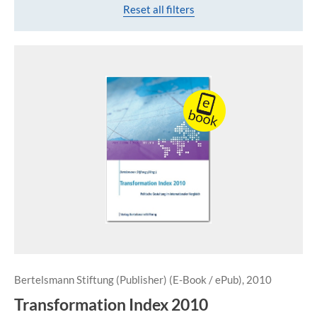
Reset all filters
Bertelsmann Stiftung (Publisher) (E-Book / ePub), 2010
Transformation Index 2010