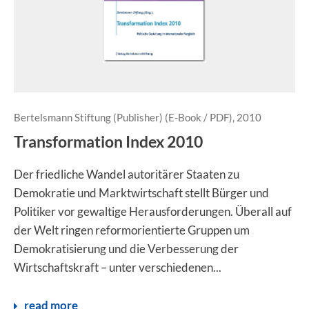
Bertelsmann Stiftung (Publisher) (E-Book / PDF), 2010
Transformation Index 2010
Der friedliche Wandel autoritärer Staaten zu
Demokratie und Marktwirtschaft stellt Bürger und
Politiker vor gewaltige Herausforderungen. Überall auf
der Welt ringen reformorientierte Gruppen um
Demokratisierung und die Verbesserung der
Wirtschaftskraft – unter verschiedenen...
read more