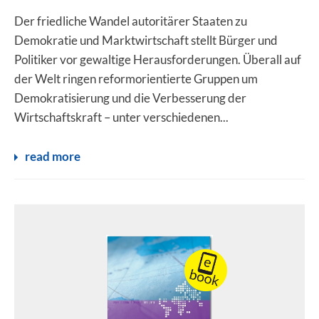
Der friedliche Wandel autoritärer Staaten zu
Demokratie und Marktwirtschaft stellt Bürger und
Politiker vor gewaltige Herausforderungen. Überall auf
der Welt ringen reformorientierte Gruppen um
Demokratisierung und die Verbesserung der
Wirtschaftskraft – unter verschiedenen...
read more