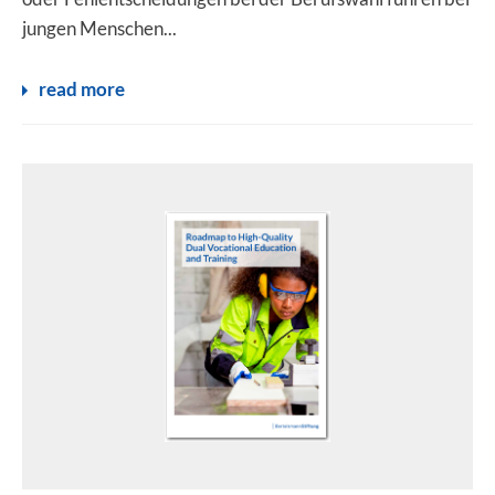
jungen Menschen...
read more