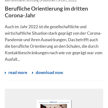
Bertelsmann Stiftung (Publisher) (PDF), 2022
Berufliche Orientierung im dritten
Corona-Jahr
Auch im Jahr 2022 ist die gesellschaftliche und
wirtschaftliche Situation stark geprägt von der Corona­
Pandemie und ihren Auswirkungen. Das betrifft auch
die berufliche Orientierung an den Schulen, die durch
Kontaktbeschränkungen nach wie vor geprägt war vom
Ausfall...
read more
download now