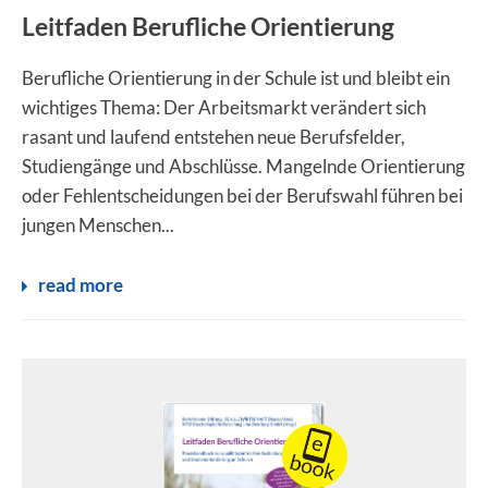
Leitfaden Berufliche Orientierung
Berufliche Orientierung in der Schule ist und bleibt ein
wichtiges Thema: Der Arbeitsmarkt verändert sich
rasant und laufend entstehen neue Berufsfelder,
Studiengänge und Abschlüsse. Mangelnde Orientierung
oder Fehlentscheidungen bei der Berufswahl führen bei
jungen Menschen...
read more