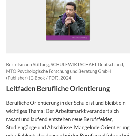
Bertelsmann Stiftung, SCHULEWIRTSCHAFT Deutschland,
MTO Psychologische Forschung und Beratung GmbH
(Publisher) (E-Book / PDF), 2024
Leitfaden Berufliche Orientierung
Berufliche Orientierung in der Schule ist und bleibt ein
wichtiges Thema: Der Arbeitsmarkt verändert sich
rasant und laufend entstehen neue Berufsfelder,
Studiengänge und Abschlüsse. Mangelnde Orientierung
oder Fehlentscheidungen bei der Berufswahl führen bei