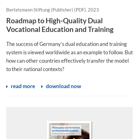
Bertelsmann Stiftung (Publisher) (PDF), 2023
Roadmap to High-Quality Dual
Vocational Education and Training
The success of Germany’s dual education and training
system is viewed worldwide as an example to follow. But
how can other countries effectively transfer the model
to their national contexts?
read more
download now