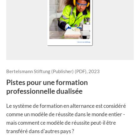
Bertelsmann Stiftung (Publisher) (PDF), 2023
Pistes pour une formation
professionnelle dualisée
Le système de formation en alternance est considéré
comme un modèle de réussite dans le monde entier -
mais comment ce modèle de réussite peut-il être
transféré dans d'autres pays ?