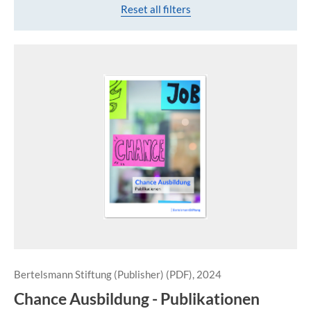
Reset all filters
Bertelsmann Stiftung (Publisher) (PDF), 2024
Chance Ausbildung - Publikationen