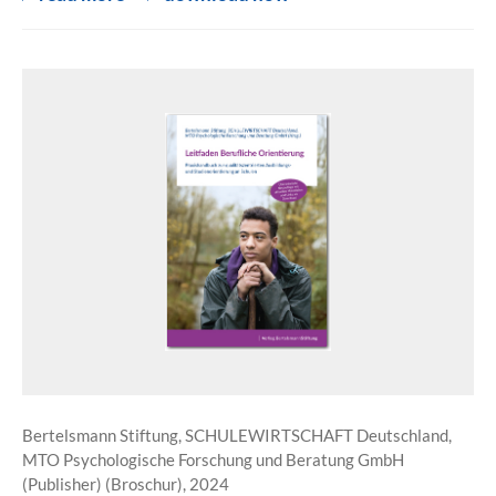
Bertelsmann Stiftung, SCHULEWIRTSCHAFT Deutschland,
MTO Psychologische Forschung und Beratung GmbH
(Publisher) (Broschur), 2024