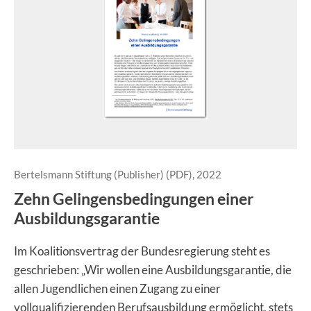
Bertelsmann Stiftung (Publisher) (PDF), 2022
Zehn Gelingensbedingungen einer
Ausbildungsgarantie
Im Koalitionsvertrag der Bundesregierung steht es
geschrieben: „Wir wollen eine Ausbildungsgarantie, die
allen Jugendlichen einen Zugang zu einer
vollqualifizierenden Berufsausbildung ermöglicht, stets