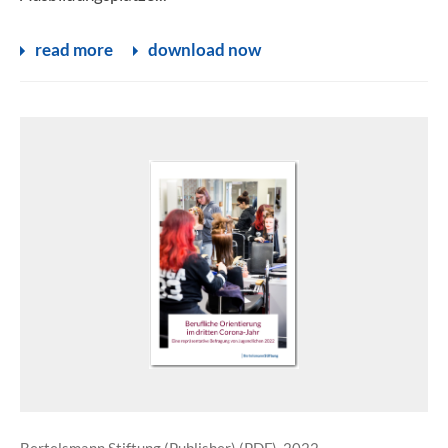
read more
download now