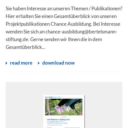
Sie haben Interesse an unseren Themen / Publikationen?
Hier erhalten Sie einen Gesamtüberblick von unseren
Projektpublikationen Chance Ausbildung. Bei Interesse
wenden Sie sich an chance-ausbildung@bertelsmann-
stiftung.de. Gerne senden wir Ihnen die in dem
Gesamtüberblick...
read more
download now