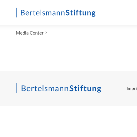
Startseite
Media Center
Impri