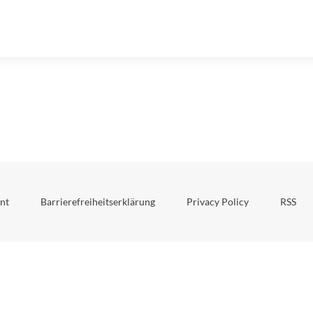
nt
Barrierefreiheitserklärung
Privacy Policy
RSS