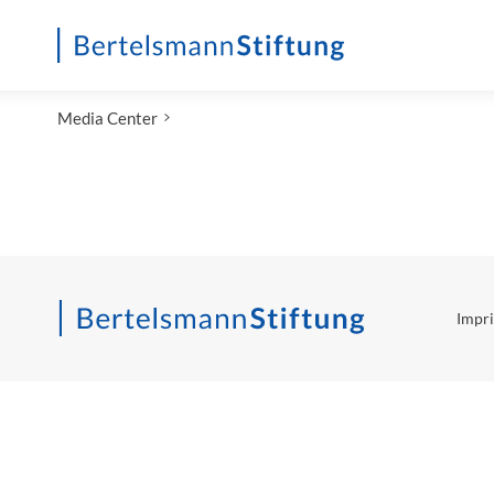
Startseite
Media Center
Impri