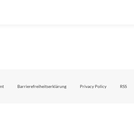
nt
Barrierefreiheitserklärung
Privacy Policy
RSS