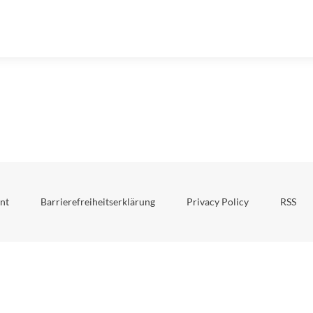
nt
Barrierefreiheitserklärung
Privacy Policy
RSS