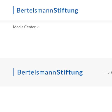
Startseite
Media Center
Impri