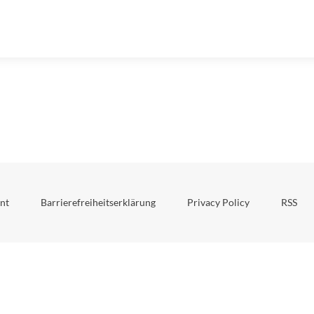
nt
Barrierefreiheitserklärung
Privacy Policy
RSS