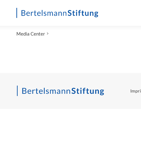
Startseite
Media Center
Impri