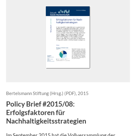
Bertelsmann Stiftung (Hrsg.) (PDF), 2015
Policy Brief #2015/08:
Erfolgsfaktoren für
Nachhaltigkeitsstrategien
Im September 2015 hat die Vollversammlung der