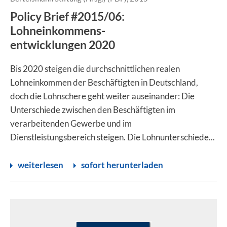
Policy Brief #2015/06:
Lohneinkommens-
entwicklungen 2020
Bis 2020 steigen die durchschnittlichen realen
Lohneinkommen der Beschäftigten in Deutschland,
doch die Lohnschere geht weiter auseinander: Die
Unterschiede zwischen den Beschäftigten im
verarbeitenden Gewerbe und im
Dienstleistungsbereich steigen. Die Lohnunterschiede...
weiterlesen
sofort herunterladen