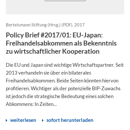
Bertelsmann Stiftung (Hrsg.) (PDF), 2017
Policy Brief #2017/01: EU-Japan:
Freihandelsabkommen als Bekenntnis
zu wirtschaftlicher Kooperation
Die EU und Japan sind wichtige Wirtschaftspartner. Seit
2013 verhandeln sie über ein bilaterales
Freihandelsabkommen. Beide Seiten könnten hiervon
profitieren. Wichtiger als der potenzielle BIP-Zuwachs
ist jedoch die strategische Bedeutung eines solchen
Abkommens: In Zeiten...
weiterlesen
sofort herunterladen