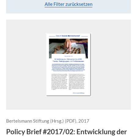
Alle Filter zurücksetzen
Bertelsmann Stiftung (Hrsg.) (PDF), 2017
Policy Brief #2017/02: Entwicklung der