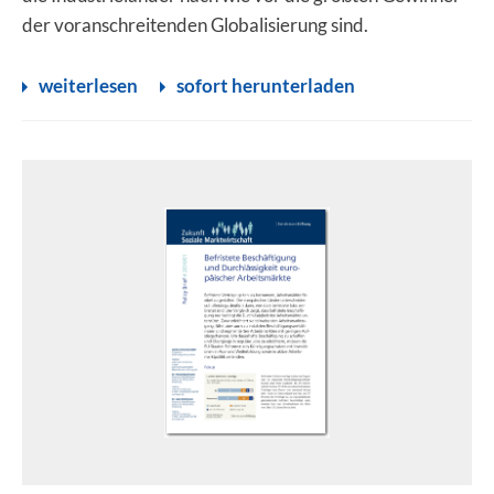
der voranschreitenden Globalisierung sind.
weiterlesen
sofort herunterladen