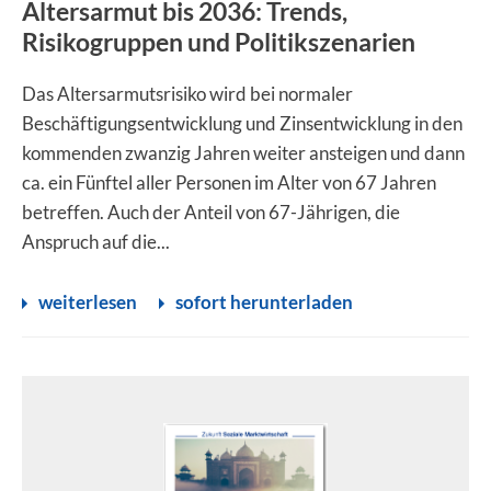
Altersarmut bis 2036: Trends,
Risikogruppen und Politikszenarien
Das Altersarmutsrisiko wird bei normaler
Beschäftigungsentwicklung und Zinsentwicklung in den
kommenden zwanzig Jahren weiter ansteigen und dann
ca. ein Fünftel aller Personen im Alter von 67 Jahren
betreffen. Auch der Anteil von 67-Jährigen, die
Anspruch auf die...
weiterlesen
sofort herunterladen