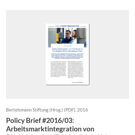
Bertelsmann Stiftung (Hrsg.) (PDF), 2016
Policy Brief #2016/03:
Arbeitsmarktintegration von