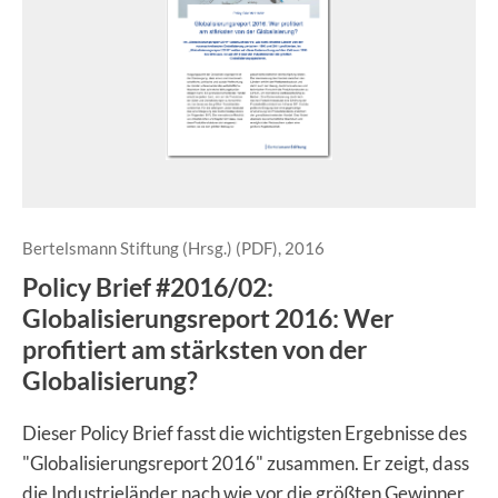
Bertelsmann Stiftung (Hrsg.) (PDF), 2016
Policy Brief #2016/02:
Globalisierungsreport 2016: Wer
profitiert am stärksten von der
Globalisierung?
Dieser Policy Brief fasst die wichtigsten Ergebnisse des
"Globalisierungsreport 2016" zusammen. Er zeigt, dass
die Industrieländer nach wie vor die größten Gewinner