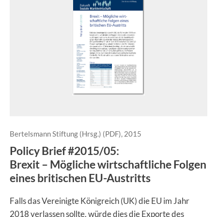
Bertelsmann Stiftung (Hrsg.) (PDF), 2015
Policy Brief #2015/05:
Brexit – Mögliche wirtschaftliche Folgen
eines britischen EU-Austritts
Falls das Vereinigte Königreich (UK) die EU im Jahr
2018 verlassen sollte, würde dies die Exporte des