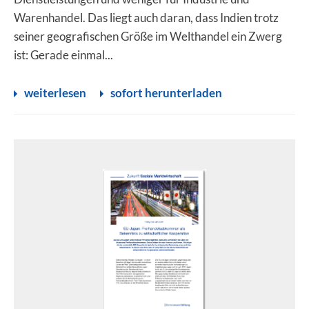
Warenhandel. Das liegt auch daran, dass Indien trotz
seiner geografischen Größe im Welthandel ein Zwerg
ist: Gerade einmal...
weiterlesen
sofort herunterladen