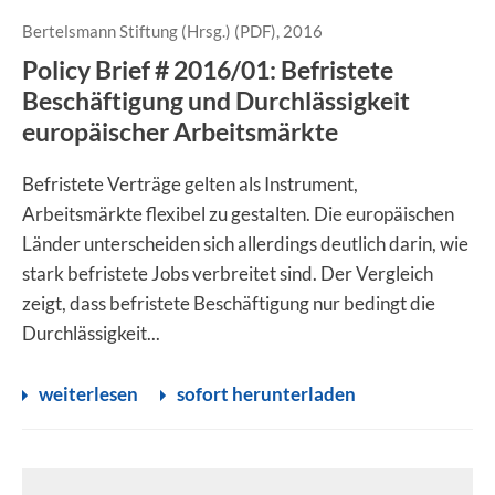
Bertelsmann Stiftung (Hrsg.) (PDF), 2016
Policy Brief # 2016/01: Befristete
Beschäftigung und Durchlässigkeit
europäischer Arbeitsmärkte
Befristete Verträge gelten als Instrument,
Arbeitsmärkte flexibel zu gestalten. Die europäischen
Länder unterscheiden sich allerdings deutlich darin, wie
stark befristete Jobs verbreitet sind. Der Vergleich
zeigt, dass befristete Beschäftigung nur bedingt die
Durchlässigkeit...
weiterlesen
sofort herunterladen