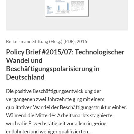
Bertelsmann Stiftung (Hrsg.) (PDF), 2015
Policy Brief #2015/07: Technologischer
Wandel und
Beschäftigungspolarisierung in
Deutschland
Die positive Beschäftigungsentwicklung der
vergangenen zwei Jahrzehnte ging mit einem
qualitativen Wandel der Beschäftigungsstruktur einher.
Während die Mitte des Arbeitsmarkts stagnierte,
wuchs die Erwerbstätigkeit vor allem in gering
entlohnten und weniger qualifizierten...