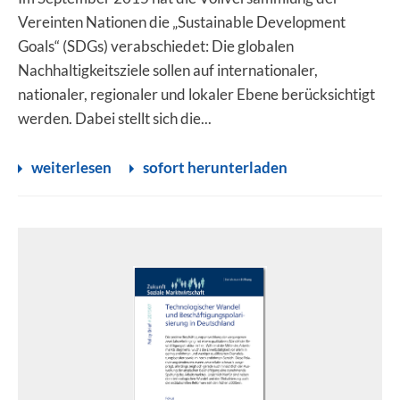
Vereinten Nationen die „Sustainable Development
Goals“ (SDGs) verabschiedet: Die globalen
Nachhaltigkeitsziele sollen auf internationaler,
nationaler, regionaler und lokaler Ebene berücksichtigt
werden. Dabei stellt sich die...
weiterlesen
sofort herunterladen