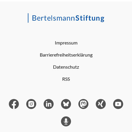
Impressum
Barrierefreiheitserklärung
Datenschutz
RSS