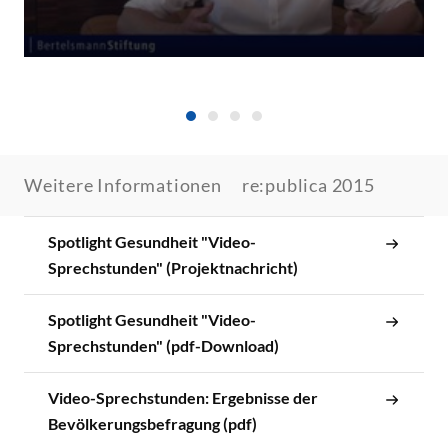
Weitere Informationen
re:publica 2015
Spotlight Gesundheit "Video-
Sprechstunden" (Projektnachricht)
Spotlight Gesundheit "Video-
Sprechstunden" (pdf-Download)
Video-Sprechstunden: Ergebnisse der
Bevölkerungsbefragung (pdf)