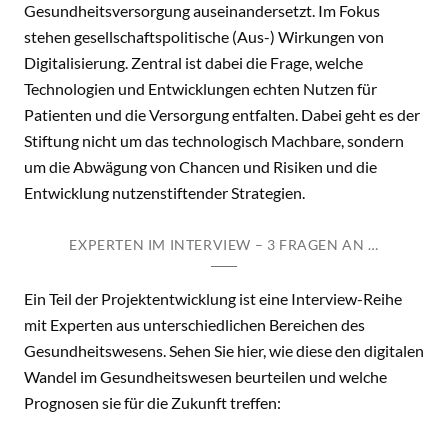
Gesundheitsversorgung auseinandersetzt. Im Fokus
stehen gesellschaftspolitische (Aus-) Wirkungen von
Digitalisierung. Zentral ist dabei die Frage, welche
Technologien und Entwicklungen echten Nutzen für
Patienten und die Versorgung entfalten. Dabei geht es der
Stiftung nicht um das technologisch Machbare, sondern
um die Abwägung von Chancen und Risiken und die
Entwicklung nutzenstiftender Strategien.
EXPERTEN IM INTERVIEW – 3 FRAGEN AN …
Ein Teil der Projektentwicklung ist eine Interview-Reihe
mit Experten aus unterschiedlichen Bereichen des
Gesundheitswesens. Sehen Sie hier, wie diese den digitalen
Wandel im Gesundheitswesen beurteilen und welche
Prognosen sie für die Zukunft treffen: