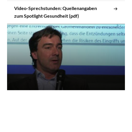
Video-Sprechstunden: Quellenangaben
zum Spotlight Gesundheit (pdf)