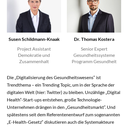
Susen Schildmann-Knaak
Dr. Thomas Kostera
Project Assistant
Senior Expert
Demokratie und
Gesundheitssysteme
Zusammenhalt
Programm Gesundheit
Die „Digitalisierung des Gesundheitswesens“ ist
Trendthema – ein Trending Topic, um in der Sprache der
digitalen Welt (hier: Twitter) zu bleiben. Unzählige „Digital
Health“-Start-ups entstehen, große Technologie-
Unternehmen drängen in den „Gesundheitsmarkt“. Und
spätestens seit dem Referentenentwurf zum sogenannten
„E-Health-Gesetz“ diskutieren auch die Systemakteure