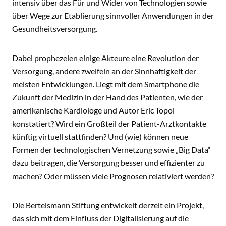
intensiv über das Für und Wider von Technologien sowie
über Wege zur Etablierung sinnvoller Anwendungen in der
Gesundheitsversorgung.
Dabei prophezeien einige Akteure eine Revolution der
Versorgung, andere zweifeln an der Sinnhaftigkeit der
meisten Entwicklungen. Liegt mit dem Smartphone die
Zukunft der Medizin in der Hand des Patienten, wie der
amerikanische Kardiologe und Autor Eric Topol
konstatiert? Wird ein Großteil der Patient-Arztkontakte
künftig virtuell stattfinden? Und (wie) können neue
Formen der technologischen Vernetzung sowie „Big Data“
dazu beitragen, die Versorgung besser und effizienter zu
machen? Oder müssen viele Prognosen relativiert werden?
Die Bertelsmann Stiftung entwickelt derzeit ein Projekt,
das sich mit dem Einfluss der Digitalisierung auf die