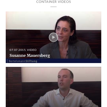
CONTAINER VIDEOS
07.07.2015
, VIDEO
Susanne Mauersberg