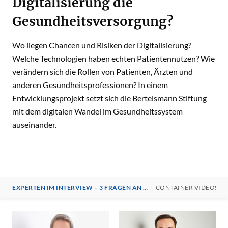
Digitalisierung die
Gesundheitsversorgung?
Wo liegen Chancen und Risiken der Digitalisierung?
Welche Technologien haben echten Patientennutzen? Wie
verändern sich die Rollen von Patienten, Ärzten und
anderen Gesundheitsprofessionen? In einem
Entwicklungsprojekt setzt sich die Bertelsmann Stiftung
mit dem digitalen Wandel im Gesundheitssystem
auseinander.
EXPERTEN IM INTERVIEW – 3 FRAGEN AN …
CONTAINER VIDEOS