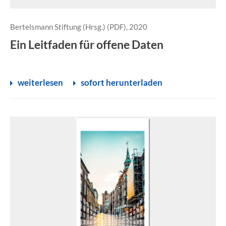
Bertelsmann Stiftung (Hrsg.) (PDF), 2020
Ein Leitfaden für offene Daten
weiterlesen
sofort herunterladen