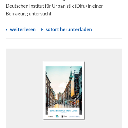
Deutschen Institut für Urbanistik (Difu) in einer
Befragung untersucht.
weiterlesen
sofort herunterladen