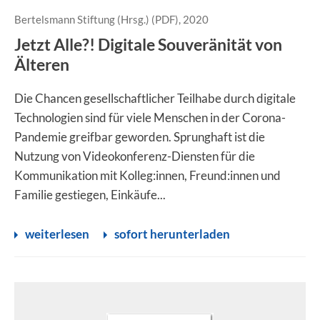
Bertelsmann Stiftung (Hrsg.) (PDF), 2020
Jetzt Alle?! Digitale Souveränität von
Älteren
Die Chancen gesellschaftlicher Teilhabe durch digitale
Technologien sind für viele Menschen in der Corona-
Pandemie greifbar geworden. Sprunghaft ist die
Nutzung von Videokonferenz-Diensten für die
Kommunikation mit Kolleg:innen, Freund:innen und
Familie gestiegen, Einkäufe...
weiterlesen
sofort herunterladen