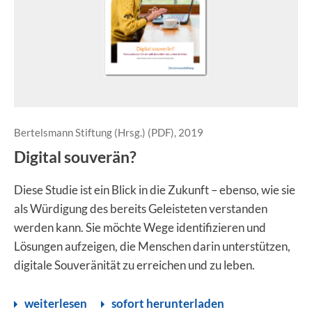
Bertelsmann Stiftung (Hrsg.) (PDF), 2019
Digital souverän?
Diese Studie ist ein Blick in die Zukunft – ebenso, wie sie
als Würdigung des bereits Geleisteten verstanden
werden kann. Sie möchte Wege identifizieren und
Lösungen aufzeigen, die Menschen darin unterstützen,
digitale Souveränität zu erreichen und zu leben.
weiterlesen
sofort herunterladen