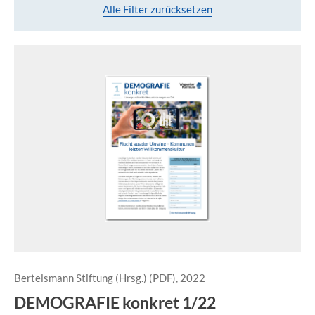
Alle Filter zurücksetzen
Bertelsmann Stiftung (Hrsg.) (PDF), 2022
DEMOGRAFIE konkret 1/22