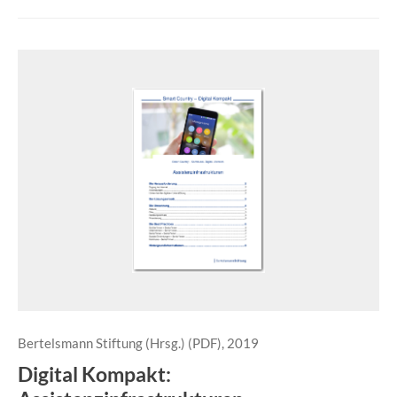
Bertelsmann Stiftung (Hrsg.) (PDF), 2019
Digital Kompakt: