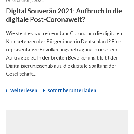
(Broschüren), 2021
Digital Souverän 2021: Aufbruch in die
digitale Post-Coronawelt?
Wie steht es nach einem Jahr Corona um die digitalen
Kompetenzen der Bürger:innen in Deutschland? Eine
repräsentative Bevölkerungsbefragung in unserem
Auftrag zeigt: In der breiten Bevölkerung bleibt der
Digitalisierungsschub aus, die digitale Spaltung der
Gesellschaft...
weiterlesen
sofort herunterladen