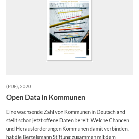
(PDF), 2020
Open Data in Kommunen
Eine wachsende Zahl von Kommunen in Deutschland
stellt schon jetzt offene Daten bereit. Welche Chancen
und Herausforderungen Kommunen damit verbinden,
hat die Bertelsmann Stiftung zusammen mit dem