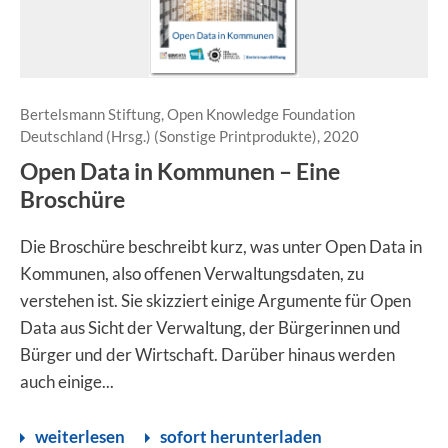
Bertelsmann Stiftung, Open Knowledge Foundation
Deutschland (Hrsg.) (Sonstige Printprodukte), 2020
Open Data in Kommunen – Eine
Broschüre
Die Broschüre beschreibt kurz, was unter Open Data in
Kommunen, also offenen Verwaltungsdaten, zu
verstehen ist. Sie skizziert einige Argumente für Open
Data aus Sicht der Verwaltung, der Bürgerinnen und
Bürger und der Wirtschaft. Darüber hinaus werden
auch einige...
weiterlesen
sofort herunterladen