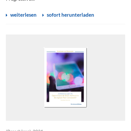
weiterlesen
sofort herunterladen