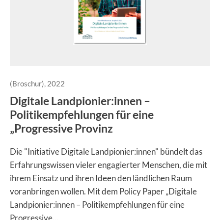
(Broschur), 2022
Digitale Landpionier:innen –
Politikempfehlungen für eine
„Progressive Provinz
Die "Initiative Digitale Landpionier:innen" bündelt das
Erfahrungswissen vieler engagierter Menschen, die mit
ihrem Einsatz und ihren Ideen den ländlichen Raum
voranbringen wollen. Mit dem Policy Paper „Digitale
Landpionier:innen – Politikempfehlungen für eine
Progressive...