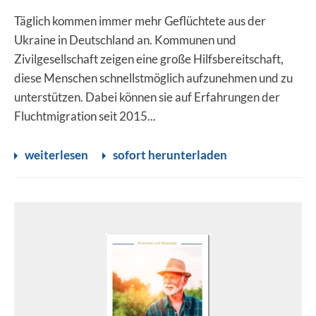
Täglich kommen immer mehr Geflüchtete aus der
Ukraine in Deutschland an. Kommunen und
Zivilgesellschaft zeigen eine große Hilfsbereitschaft,
diese Menschen schnellstmöglich aufzunehmen und zu
unterstützen. Dabei können sie auf Erfahrungen der
Fluchtmigration seit 2015...
weiterlesen
sofort herunterladen