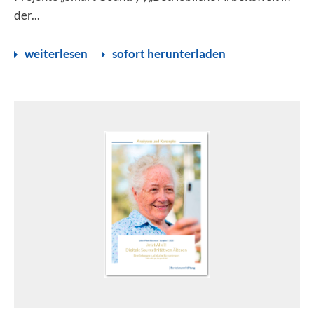
der...
weiterlesen
sofort herunterladen