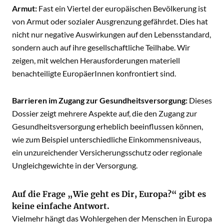
Armut:
Fast ein Viertel der europäischen Bevölkerung ist
von Armut oder sozialer Ausgrenzung gefährdet. Dies hat
nicht nur negative Auswirkungen auf den Lebensstandard,
sondern auch auf ihre gesellschaftliche Teilhabe. Wir
zeigen, mit welchen Herausforderungen materiell
benachteiligte EuropäerInnen konfrontiert sind.
Barrieren im Zugang zur Gesundheitsversorgung:
Dieses
Dossier zeigt mehrere Aspekte auf, die den Zugang zur
Gesundheitsversorgung erheblich beeinflussen können,
wie zum Beispiel unterschiedliche Einkommensniveaus,
ein unzureichender Versicherungsschutz oder regionale
Ungleichgewichte in der Versorgung.
Auf die Frage „Wie geht es Dir, Europa?“ gibt es
keine einfache Antwort.
Vielmehr hängt das Wohlergehen der Menschen in Europa