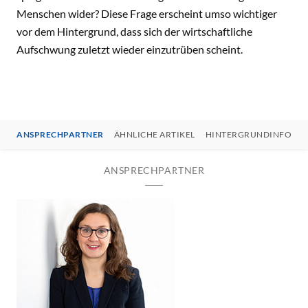
Menschen wider? Diese Frage erscheint umso wichtiger
vor dem Hintergrund, dass sich der wirtschaftliche
Aufschwung zuletzt wieder einzutrüben scheint.
ANSPRECHPARTNER
ÄHNLICHE ARTIKEL
HINTERGRUNDINFOS
ANSPRECHPARTNER