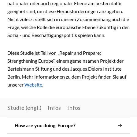
nationaler oder auch regionaler Ebene am besten dafür
geeignet sind, um diese Herausforderungen anzugehen.
Nicht zuletzt stellt sich in diesem Zusammenhang auch die
Frage, welche Rolle die europäische Ebene zukünftig in der
Sozial- und Beschäftigungspolitik spielen kann.
Diese Studie ist Teil von „Repair and Prepare:
Strengthening Europe“, einem gemeinsamen Projekt der
Bertelsmann Stiftung und des Jacques Delors Institute
Berlin. Mehr Informationen zu dem Projekt finden Sie auf
unserer
Website
.
Studie (engl.)
Infos
Infos
How are you doing, Europe?