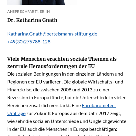
ANSPRECHPARTNER:IN
Dr. Katharina Gnath
Katharina.Gnath@bertelsmann-stiftung.de
+49(30)275788-128
Viele Menschen erachten soziale Themen als
zentrale Herausforderungen der EU
Die sozialen Bedingungen in den einzelnen Ländern und
Regionen der EU variieren. Die globale Wirtschafts- und
Finanzkrise, die zwischen 2008 und 2013 zu einer
Rezession in Europa führte, hat die Unterschiede in vielen
Bereichen zusätzlich verstärkt. Eine
Eurobarometer-
Umfrage
zur Zukunft Europas aus dem Jahr 2017 zeigt,
wie sehr die sozialen Unterschiede und Ungleichgewichte
in der EU auch die Menschen in Europa beschäftigen: