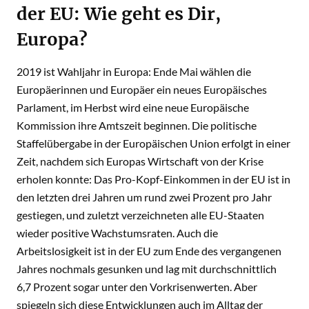
der EU: Wie geht es Dir,
Europa?
2019 ist Wahljahr in Europa: Ende Mai wählen die
Europäerinnen und Europäer ein neues Europäisches
Parlament, im Herbst wird eine neue Europäische
Kommission ihre Amtszeit beginnen. Die politische
Staffelübergabe in der Europäischen Union erfolgt in einer
Zeit, nachdem sich Europas Wirtschaft von der Krise
erholen konnte: Das Pro-Kopf-Einkommen in der EU ist in
den letzten drei Jahren um rund zwei Prozent pro Jahr
gestiegen, und zuletzt verzeichneten alle EU-Staaten
wieder positive Wachstumsraten. Auch die
Arbeitslosigkeit ist in der EU zum Ende des vergangenen
Jahres nochmals gesunken und lag mit durchschnittlich
6,7 Prozent sogar unter den Vorkrisenwerten. Aber
spiegeln sich diese Entwicklungen auch im Alltag der