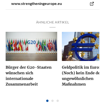
www.strengtheningeurope.eu
ÄHNLICHE ARTIKEL
Bürger der G20-Staaten
Geldpolitik im Eurora
wünschen sich
(Noch) kein Ende der
internationale
ungewöhnlichen
Zusammenarbeit
Maßnahmen