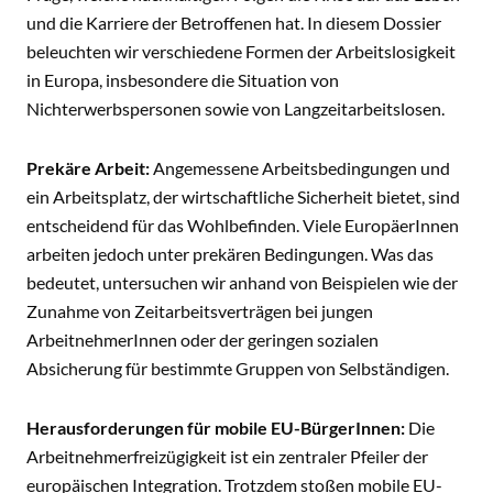
und die Karriere der Betroffenen hat. In diesem Dossier
beleuchten wir verschiedene Formen der Arbeitslosigkeit
in Europa, insbesondere die Situation von
Nichterwerbspersonen sowie von Langzeitarbeitslosen.
Prekäre Arbeit:
Angemessene Arbeitsbedingungen und
ein Arbeitsplatz, der wirtschaftliche Sicherheit bietet, sind
entscheidend für das Wohlbefinden. Viele EuropäerInnen
arbeiten jedoch unter prekären Bedingungen. Was das
bedeutet, untersuchen wir anhand von Beispielen wie der
Zunahme von Zeitarbeitsverträgen bei jungen
ArbeitnehmerInnen oder der geringen sozialen
Absicherung für bestimmte Gruppen von Selbständigen.
Herausforderungen für mobile EU-BürgerInnen:
Die
Arbeitnehmerfreizügigkeit ist ein zentraler Pfeiler der
europäischen Integration. Trotzdem stoßen mobile EU-