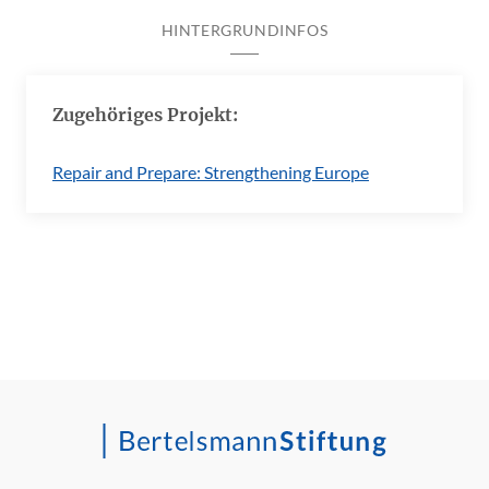
HINTERGRUNDINFOS
Zugehöriges Projekt:
Repair and Prepare: Strengthening Europe