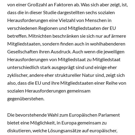
von einer Großzahl an Faktoren ab. Was sich aber zeigt, ist,
dass die in dieser Studie dargestellten sechs sozialen
Herausforderungen eine Vielzahl von Menschen in
verschiedenen Regionen und Mitgliedstaaten der EU
betreffen. Mitnichten beschränken sie sich nur auf ärmere
Mitgliedstaaten, sondern finden auch in wohlhabenderen
Gesellschaften ihren Ausdruck. Auch wenn die jeweiligen
Herausforderungen von Mitgliedstaat zu Mitgliedstaat
unterschiedlich stark ausgeprägt sind und einige eher
zyklischer, andere eher struktureller Natur sind, zeigt sich
also, dass die EU und ihre Mitgliedstaaten einer Reihe von
sozialen Herausforderungen gemeinsam
gegenüberstehen.
Die bevorstehende Wahl zum Europäischen Parlament
bietet eine Möglichkeit, in Europa gemeinsam zu
diskutieren, welche Lösungsansätze auf europäischer,