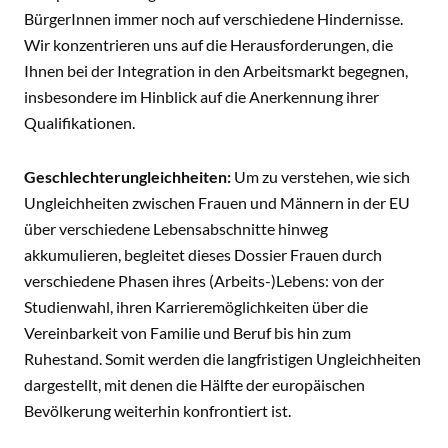
BürgerInnen immer noch auf verschiedene Hindernisse.
Wir konzentrieren uns auf die Herausforderungen, die
Ihnen bei der Integration in den Arbeitsmarkt begegnen,
insbesondere im Hinblick auf die Anerkennung ihrer
Qualifikationen.
Geschlechterungleichheiten:
Um zu verstehen, wie sich
Ungleichheiten zwischen Frauen und Männern in der EU
über verschiedene Lebensabschnitte hinweg
akkumulieren, begleitet dieses Dossier Frauen durch
verschiedene Phasen ihres (Arbeits-)Lebens: von der
Studienwahl, ihren Karrieremöglichkeiten über die
Vereinbarkeit von Familie und Beruf bis hin zum
Ruhestand. Somit werden die langfristigen Ungleichheiten
dargestellt, mit denen die Hälfte der europäischen
Bevölkerung weiterhin konfrontiert ist.