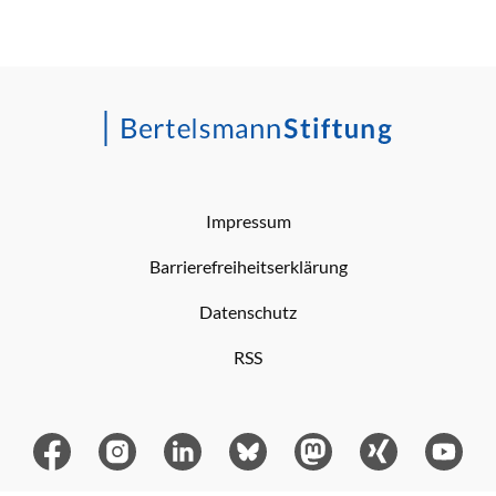
Impressum
Barrierefreiheitserklärung
Datenschutz
RSS