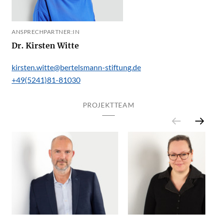
ANSPRECHPARTNER:IN
Dr. Kirsten Witte
kirsten.witte@bertelsmann-stiftung.de
+49(5241)81-81030
PROJEKTTEAM