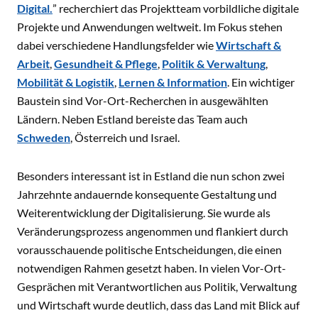
Digital.
” recherchiert das Projektteam vorbildliche digitale
Projekte und Anwendungen weltweit. Im Fokus stehen
dabei verschiedene Handlungsfelder wie
Wirtschaft &
Arbeit
,
Gesundheit & Pflege
,
Politik & Verwaltung
,
Mobilität & Logistik
,
Lernen & Information
. Ein wichtiger
Baustein sind Vor-Ort-Recherchen in ausgewählten
Ländern. Neben Estland bereiste das Team auch
Schweden
, Österreich und Israel.
Besonders interessant ist in Estland die nun schon zwei
Jahrzehnte andauernde konsequente Gestaltung und
Weiterentwicklung der Digitalisierung. Sie wurde als
Veränderungsprozess angenommen und flankiert durch
vorausschauende politische Entscheidungen, die einen
notwendigen Rahmen gesetzt haben. In vielen Vor-Ort-
Gesprächen mit Verantwortlichen aus Politik, Verwaltung
und Wirtschaft wurde deutlich, dass das Land mit Blick auf