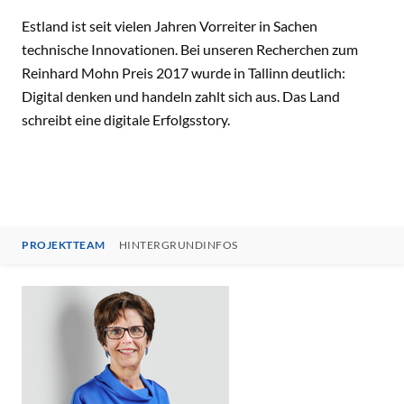
Estland ist seit vielen Jahren Vorreiter in Sachen
technische Innovationen. Bei unseren Recherchen zum
Reinhard Mohn Preis 2017 wurde in Tallinn deutlich:
Digital denken und handeln zahlt sich aus. Das Land
schreibt eine digitale Erfolgsstory.
PROJEKTTEAM
HINTERGRUNDINFOS