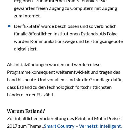
Regionen “Public Internet Points” etabliert. Sie
gewährten freien Zugang zu Computern mit Zugang
zum Internet.
Der “E-State” wurde beschlossen und so verbindlich
für alle öffentlichen Institutionen Estlands. Als Folge
wurden Kommunikationswege und Leistungsangebote
digitalisiert.
Als Initialzündungen wurden und werden diese
Programme konsequent weiterentwickelt und tragen das
Land bis heute. Und vor allem sind sie die Grundlage dafür,
dass Estland zu den technologisch fortschrittlichsten
Ländern in der EU zählt.
Warum Estland?
Zur inhaltlichen Vorbereitung des Reinhard Mohn Preises
2017 zum Thema „
Smart Country – Vernetzt. Intelligent.