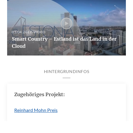
05.04.2017
, VIDEO
Smart Country – Estland ist das Land in der
Cloud
HINTERGRUNDINFOS
Zugehöriges Projekt:
Reinhard Mohn Preis