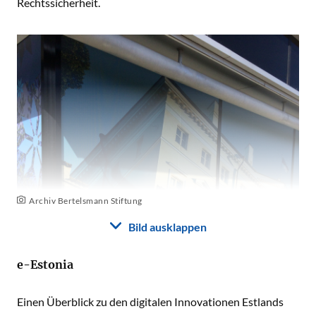
Rechtssicherheit.
Archiv Bertelsmann Stiftung
Bild ausklappen
e-Estonia
Einen Überblick zu den digitalen Innovationen Estlands