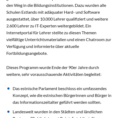
den Weg in die Bildungsinstitutionen. Dazu wurden alle
Schulen Estlands mit adäquater Hard- und Software
ausgestattet, über 10.000 Lehrer qualifiziert und weitere
2.600 Lehrer zu IT-Experten weitergebildet. Ein
Internetportal für Lehrer stellte zu diesen Themen
vielfältige Unterrichtsmaterialien und einen Chatroom zur
Verfügung und informierte über aktuelle
Fortbildungsangebote.
Dieses Programm wurde Ende der 90er Jahre durch
weitere, sehr vorausschauende Aktivitäten begleitet:
Das estnische Parlament beschloss ein umfassendes
Konzept, wie die estnischen Bürgerinnen und Bürger in
das Informationszeitalter geführt werden sollten.
Landesweit wurden in den Städten und ländlichen