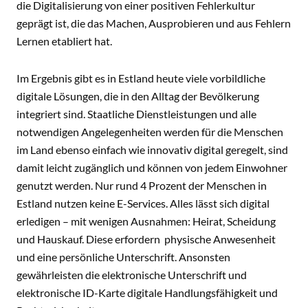
die Digitalisierung von einer positiven Fehlerkultur
geprägt ist, die das Machen, Ausprobieren und aus Fehlern
Lernen etabliert hat.
Im Ergebnis gibt es in Estland heute viele vorbildliche
digitale Lösungen, die in den Alltag der Bevölkerung
integriert sind. Staatliche Dienstleistungen und alle
notwendigen Angelegenheiten werden für die Menschen
im Land ebenso einfach wie innovativ digital geregelt, sind
damit leicht zugänglich und können von jedem Einwohner
genutzt werden. Nur rund 4 Prozent der Menschen in
Estland nutzen keine E-Services. Alles lässt sich digital
erledigen – mit wenigen Ausnahmen: Heirat, Scheidung
und Hauskauf. Diese erfordern physische Anwesenheit
und eine persönliche Unterschrift. Ansonsten
gewährleisten die elektronische Unterschrift und
elektronische ID-Karte digitale Handlungsfähigkeit und