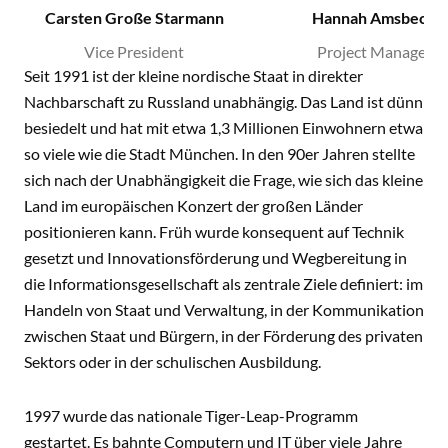
Carsten Große Starmann
Hannah Amsbeck
Vice President
Project Manager
Seit 1991 ist der kleine nordische Staat in direkter
Nachbarschaft zu Russland unabhängig. Das Land ist dünn
besiedelt und hat mit etwa 1,3 Millionen Einwohnern etwa
so viele wie die Stadt München. In den 90er Jahren stellte
sich nach der Unabhängigkeit die Frage, wie sich das kleine
Land im europäischen Konzert der großen Länder
positionieren kann. Früh wurde konsequent auf Technik
gesetzt und Innovationsförderung und Wegbereitung in
die Informationsgesellschaft als zentrale Ziele definiert: im
Handeln von Staat und Verwaltung, in der Kommunikation
zwischen Staat und Bürgern, in der Förderung des privaten
Sektors oder in der schulischen Ausbildung.
1997 wurde das nationale Tiger-Leap-Programm
gestartet. Es bahnte Computern und IT über viele Jahre