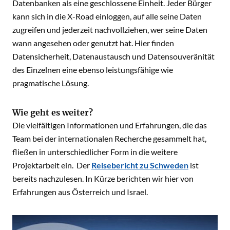
Datenbanken als eine geschlossene Einheit. Jeder Bürger
kann sich in die X-Road einloggen, auf alle seine Daten
zugreifen und jederzeit nachvollziehen, wer seine Daten
wann angesehen oder genutzt hat. Hier finden
Datensicherheit, Datenaustausch und Datensouveränität
des Einzelnen eine ebenso leistungsfähige wie
pragmatische Lösung.
Wie geht es weiter?
Die vielfältigen Informationen und Erfahrungen, die das
Team bei der internationalen Recherche gesammelt hat,
fließen in unterschiedlicher Form in die weitere
Projektarbeit ein. Der
Reisebericht zu Schweden
ist
bereits nachzulesen. In Kürze berichten wir hier von
Erfahrungen aus Österreich und Israel.