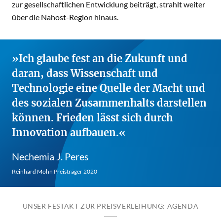
zur gesellschaftlichen Entwicklung beiträgt, strahlt weiter
über die Nahost-Region hinaus.
Ich glaube fest an die Zukunft und
daran, dass Wissenschaft und
Technologie eine Quelle der Macht und
des sozialen Zusammenhalts darstellen
können. Frieden lässt sich durch
Innovation aufbauen.
Nechemia J. Peres
Reinhard Mohn Preisträger 2020
UNSER FESTAKT ZUR PREISVERLEIHUNG: AGENDA