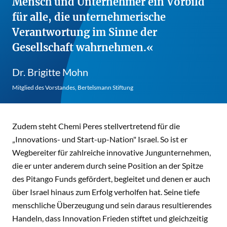
Mensch und Unternehmer ein Vorbild
für alle, die unternehmerische
Verantwortung im Sinne der
Gesellschaft wahrnehmen.
Dr. Brigitte Mohn
Mitglied des Vorstandes, Bertelsmann Stiftung
Zudem steht Chemi Peres stellvertretend für die
„Innovations- und Start-up-Nation" Israel. So ist er
Wegbereiter für zahlreiche innovative Jungunternehmen,
die er unter anderem durch seine Position an der Spitze
des Pitango Funds gefördert, begleitet und denen er auch
über Israel hinaus zum Erfolg verholfen hat. Seine tiefe
menschliche Überzeugung und sein daraus resultierendes
Handeln, dass Innovation Frieden stiftet und gleichzeitig