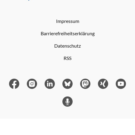
Impressum
Barrierefreiheitserklärung
Datenschutz
RSS