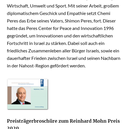
Wirtschaft, Umwelt und Sport. Mit seiner Arbeit, großem
diplomatischem Geschick und Empathie setzt Chemi
Peres das Erbe seines Vaters, Shimon Peres, fort. Dieser
hatte das Peres Center for Peace and Innovation 1996
gegründet, um Innovationen und den wirtschaftlichen
Fortschritt in Israel zu stärken. Dabei soll auch ein
friedliches Zusammenleben aller Bürger Israels, sowie ein
dauerhafter Frieden zwischen Israel und seinen Nachbarn
in der Nahost-Region gefördert werden.
Preisträgerbroschüre zum Reinhard Mohn Preis
2020