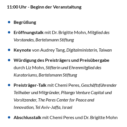
11:00 Uhr - Beginn der Veranstaltung
Begrüßung
Eröffnungstalk
mit Dr. Brigitte Mohn,
Mitglied des
Vorstandes, Bertelsmann Stiftung
Keynote
von
Audrey Tang,
Digitalministerin, Taiwan
Würdigung des Preisträgers und Preisübergabe
durch Liz Mohn,
Stifterin und Ehrenmitglied des
Kuratoriums, Bertelsmann Stiftung
Preisträger-Talk
mit Chemi Peres,
Geschäftsführender
Teilhaber und Mitgründer, Pitango Venture Capital und
Vorsitzender, The Peres Center for Peace and
Innovation, Tel Aviv-Jaffa, Israel
Abschlusstalk
mit Chemi Peres und Dr. Brigitte Mohn