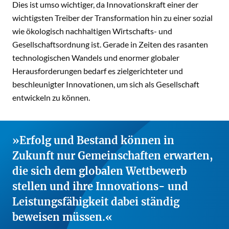
Dies ist umso wichtiger, da Innovationskraft einer der
wichtigsten Treiber der Transformation hin zu einer sozial
wie ökologisch nachhaltigen Wirtschafts- und
Gesellschaftsordnung ist. Gerade in Zeiten des rasanten
technologischen Wandels und enormer globaler
Herausforderungen bedarf es zielgerichteter und
beschleunigter Innovationen, um sich als Gesellschaft
entwickeln zu können.
Erfolg und Bestand können in
Zukunft nur Gemeinschaften erwarten,
die sich dem globalen Wettbewerb
stellen und ihre Innovations- und
Leistungsfähigkeit dabei ständig
beweisen müssen.