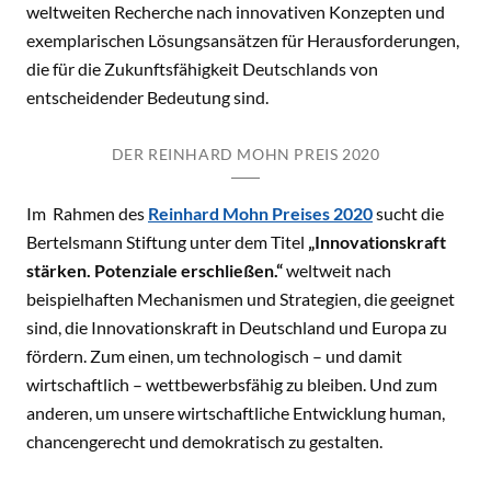
weltweiten Recherche nach innovativen Konzepten und
exemplarischen Lösungsansätzen für Herausforderungen,
die für die Zukunftsfähigkeit Deutschlands von
entscheidender Bedeutung sind.
DER REINHARD MOHN PREIS 2020
Im Rahmen des
Reinhard Mohn Preises 2020
sucht die
Bertelsmann Stiftung unter dem Titel
„Innovationskraft
stärken. Potenziale erschließen.“
weltweit nach
beispielhaften Mechanismen und Strategien, die geeignet
sind, die Innovationskraft in Deutschland und Europa zu
fördern. Zum einen, um technologisch – und damit
wirtschaftlich – wettbewerbsfähig zu bleiben. Und zum
anderen, um unsere wirtschaftliche Entwicklung human,
chancengerecht und demokratisch zu gestalten.