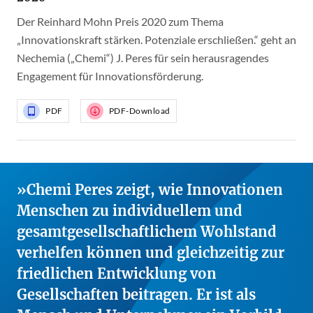
Der Reinhard Mohn Preis 2020 zum Thema
„Innovationskraft stärken. Potenziale erschließen.“ geht an
Nechemia („Chemi“) J. Peres für sein herausragendes
Engagement für Innovationsförderung.
PDF
PDF-Download
Chemi Peres zeigt, wie Innovationen
Menschen zu individuellem und
gesamtgesellschaftlichem Wohlstand
verhelfen können und gleichzeitig zur
friedlichen Entwicklung von
Gesellschaften beitragen. Er ist als