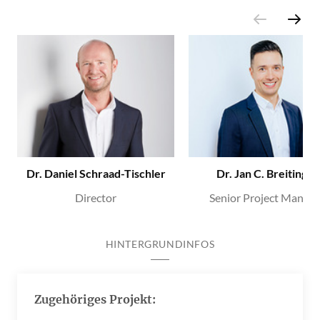
Dr. Daniel Schraad-Tischler
Dr. Jan C. Breitinger
Director
Senior Project Manage
HINTERGRUNDINFOS
Zugehöriges Projekt: