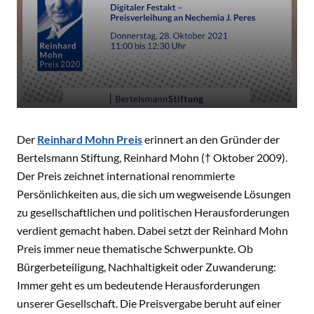
Der
Reinhard Mohn Preis
erinnert an den Gründer der
Bertelsmann Stiftung, Reinhard Mohn († Oktober 2009).
Der Preis zeichnet international renommierte
Persönlichkeiten aus, die sich um wegweisende Lösungen
zu gesellschaftlichen und politischen Herausforderungen
verdient gemacht haben. Dabei setzt der Reinhard Mohn
Preis immer neue thematische Schwerpunkte. Ob
Bürgerbeteiligung, Nachhaltigkeit oder Zuwanderung:
Immer geht es um bedeutende Herausforderungen
unserer Gesellschaft. Die Preisvergabe beruht auf einer