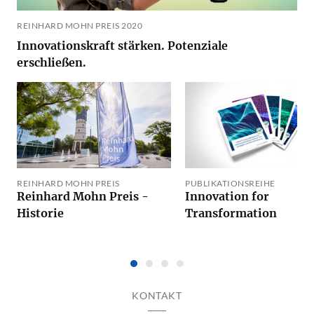
REINHARD MOHN PREIS 2020
Innovationskraft stärken. Potenziale
erschließen.
REINHARD MOHN PREIS
PUBLIKATIONSREIHE
Reinhard Mohn Preis -
Innovation for
Historie
Transformation
KONTAKT