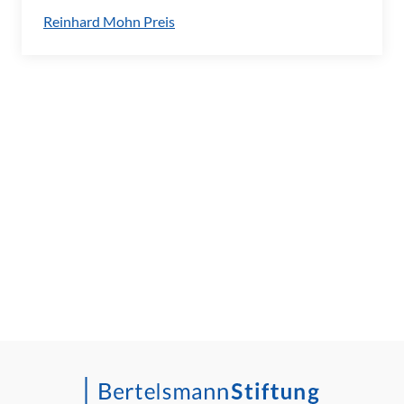
Reinhard Mohn Preis