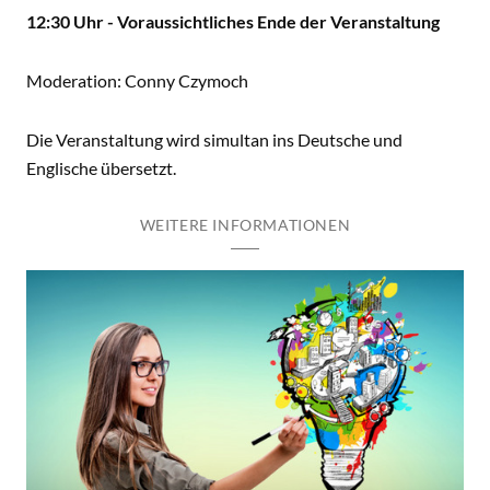
12:30 Uhr - Voraussichtliches Ende der Veranstaltung
Moderation: Conny Czymoch
Die Veranstaltung wird simultan ins Deutsche und
Englische übersetzt.
WEITERE INFORMATIONEN