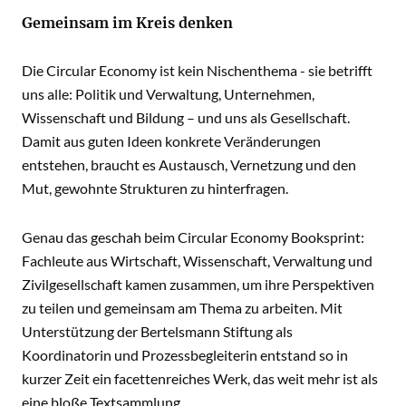
Gemeinsam im Kreis denken
Die Circular Economy ist kein Nischenthema - sie betrifft
uns alle: Politik und Verwaltung, Unternehmen,
Wissenschaft und Bildung – und uns als Gesellschaft.
Damit aus guten Ideen konkrete Veränderungen
entstehen, braucht es Austausch, Vernetzung und den
Mut, gewohnte Strukturen zu hinterfragen.
Genau das geschah beim Circular Economy Booksprint:
Fachleute aus Wirtschaft, Wissenschaft, Verwaltung und
Zivilgesellschaft kamen zusammen, um ihre Perspektiven
zu teilen und gemeinsam am Thema zu arbeiten. Mit
Unterstützung der Bertelsmann Stiftung als
Koordinatorin und Prozessbegleiterin entstand so in
kurzer Zeit ein facettenreiches Werk, das weit mehr ist als
eine bloße Textsammlung.