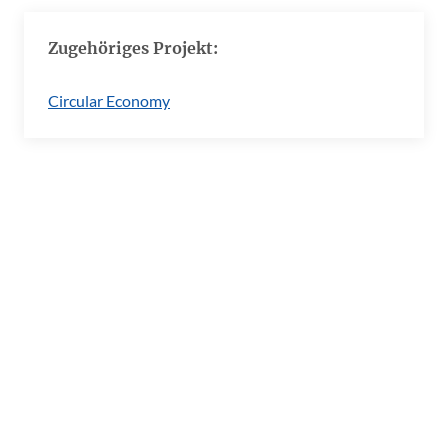
Zugehöriges Projekt:
Circular Economy