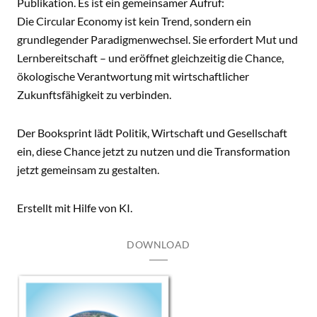
Publikation. Es ist ein gemeinsamer Aufruf:
Die Circular Economy ist kein Trend, sondern ein
grundlegender Paradigmenwechsel. Sie erfordert Mut und
Lernbereitschaft – und eröffnet gleichzeitig die Chance,
ökologische Verantwortung mit wirtschaftlicher
Zukunftsfähigkeit zu verbinden.
Der Booksprint lädt Politik, Wirtschaft und Gesellschaft
ein, diese Chance jetzt zu nutzen und die Transformation
jetzt gemeinsam zu gestalten.
Erstellt mit Hilfe von KI.
DOWNLOAD