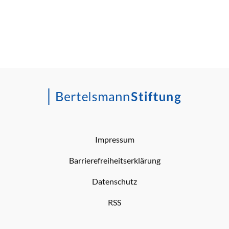
Impressum
Barrierefreiheitserklärung
Datenschutz
RSS