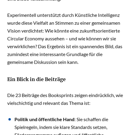
Experimentell unterstützt durch Künstliche Intelligenz
wurde diese Vielfalt an Stimmen zu einer gemeinsamen
Vision verdichtet: Wie könnte eine zukunftsorientierte
Circular Economy aussehen – und wie können wir sie
verwirklichen? Das Ergebnis ist ein spannendes Bild, das
zumindest eine interessante Grundlage für die
gemeinsame Diskussion sein kann.
Ein Blick in die Beiträge
Die 23 Beiträge des Booksprints zeigen eindrücklich, wie
vielschichtig und relevant das Thema ist:
Politik und öffentliche Hand
: Sie schaffen die
Spielregeln, indem sie klare Standards setzen,
Förderprogramme auflegen und öffentliche