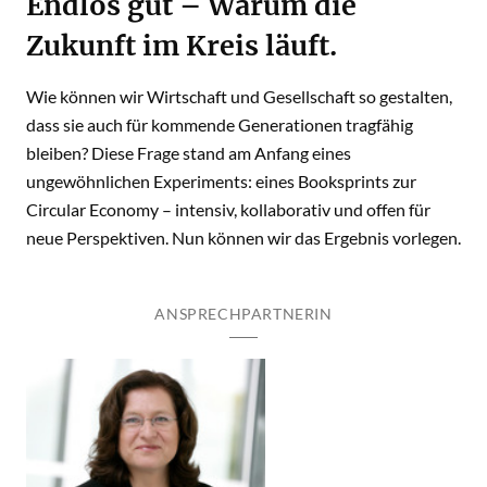
Endlos gut – Warum die
Zukunft im Kreis läuft.
Wie können wir Wirtschaft und Gesellschaft so gestalten,
dass sie auch für kommende Generationen tragfähig
bleiben? Diese Frage stand am Anfang eines
ungewöhnlichen Experiments: eines Booksprints zur
Circular Economy – intensiv, kollaborativ und offen für
neue Perspektiven. Nun können wir das Ergebnis vorlegen.
ANSPRECHPARTNERIN