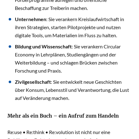
Beschaffung zur Treiberin machen.
Unternehmen
: Sie verankern Kreislaufwirtschaft in
ihren Strategien, starten Pilotprojekte und nutzen
digitale Tools, um Materialien im Fluss zu halten.
Bildung und Wissenschaft
: Sie verankern Circular
Economy in Lehrplänen, Studiengängen und der
Weiterbildung – und schlagen Brücken zwischen
Forschung und Praxis.
Zivilgesellschaft
: Sie entwickelt neue Geschichten
über Konsum, Lebensstil und Verantwortung, die Lust
auf Veränderung machen.
Mehr als ein Buch – ein Aufruf zum Handeln
Re:use • Re:think • Re:volution ist nicht nur eine