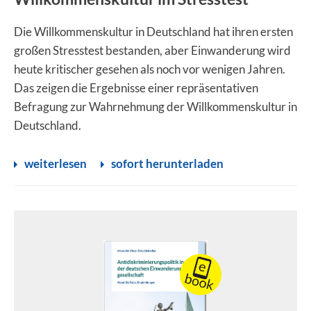
Die Willkommenskultur in Deutschland hat ihren ersten
großen Stresstest bestanden, aber Einwanderung wird
heute kritischer gesehen als noch vor wenigen Jahren.
Das zeigen die Ergebnisse einer repräsentativen
Befragung zur Wahrnehmung der Willkommenskultur in
Deutschland.
weiterlesen
sofort herunterladen