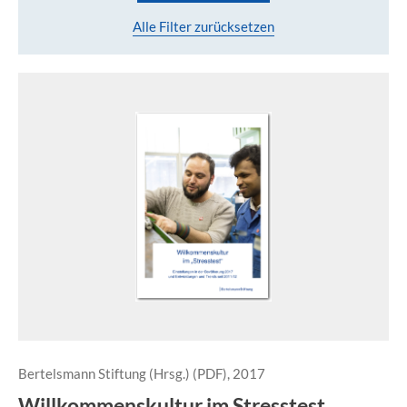
Alle Filter zurücksetzen
Bertelsmann Stiftung (Hrsg.) (PDF), 2017
Willkommenskultur im Stresstest