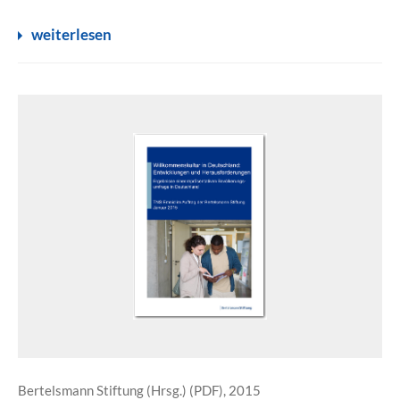
weiterlesen
Bertelsmann Stiftung (Hrsg.) (PDF), 2015