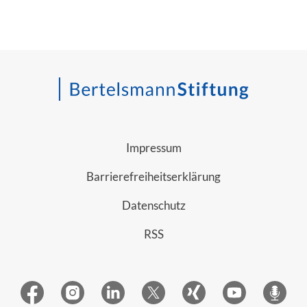
Impressum
Barrierefreiheitserklärung
Datenschutz
RSS