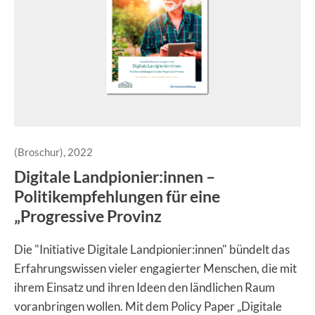
(Broschur), 2022
Digitale Landpionier:innen –
Politikempfehlungen für eine
„Progressive Provinz
Die "Initiative Digitale Landpionier:innen" bündelt das
Erfahrungswissen vieler engagierter Menschen, die mit
ihrem Einsatz und ihren Ideen den ländlichen Raum
voranbringen wollen. Mit dem Policy Paper „Digitale