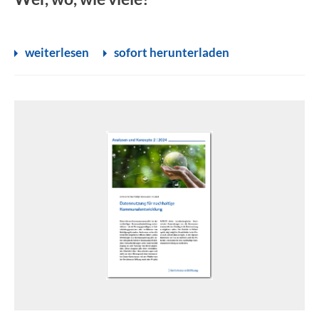
weiterlesen
sofort herunterladen