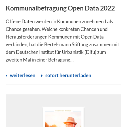
Kommunalbefragung Open Data 2022
Offene Daten werden in Kommunen zunehmend als
Chance gesehen. Welche konkreten Chancen und
Herausforderungen Kommunen mit Open Data
verbinden, hat die Bertelsmann Stiftung zusammen mit
dem Deutschen Institut für Urbanistik (Difu) zum
zweiten Mal in einer Befragung...
weiterlesen
sofort herunterladen