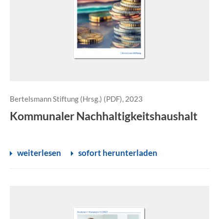
Bertelsmann Stiftung (Hrsg.) (PDF), 2023
Kommunaler Nachhaltigkeitshaushalt
weiterlesen
sofort herunterladen