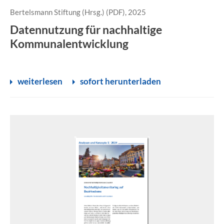
Bertelsmann Stiftung (Hrsg.) (PDF), 2025
Datennutzung für nachhaltige
Kommunalentwicklung
weiterlesen
sofort herunterladen