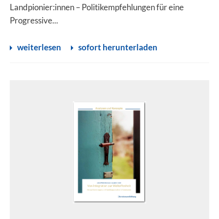
Landpionier:innen – Politikempfehlungen für eine
Progressive...
weiterlesen
sofort herunterladen