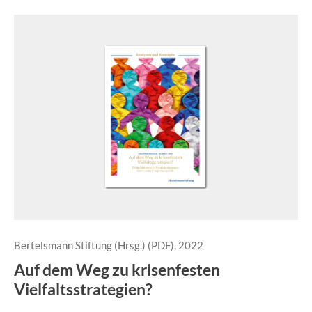
Bertelsmann Stiftung (Hrsg.) (PDF), 2022
Auf dem Weg zu krisenfesten
Vielfaltsstrategien?