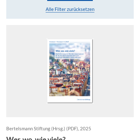
Alle Filter zurücksetzen
Bertelsmann Stiftung (Hrsg.) (PDF), 2025
Wer, wo, wie viele?