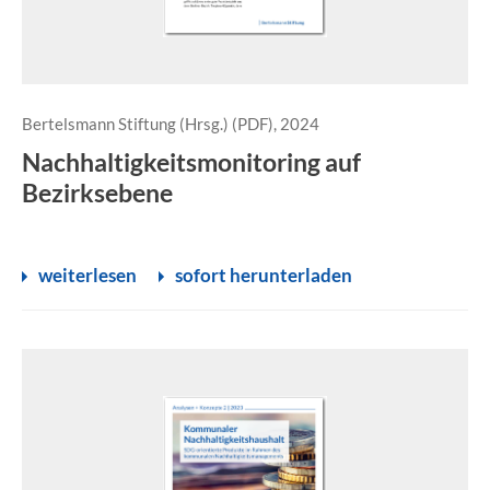
Bertelsmann Stiftung (Hrsg.) (PDF), 2024
Nachhaltigkeitsmonitoring auf
Bezirksebene
weiterlesen
sofort herunterladen