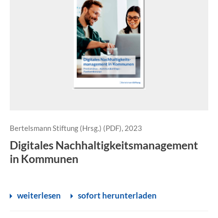
Bertelsmann Stiftung (Hrsg.) (PDF), 2023
Digitales Nachhaltigkeitsmanagement
in Kommunen
weiterlesen
sofort herunterladen