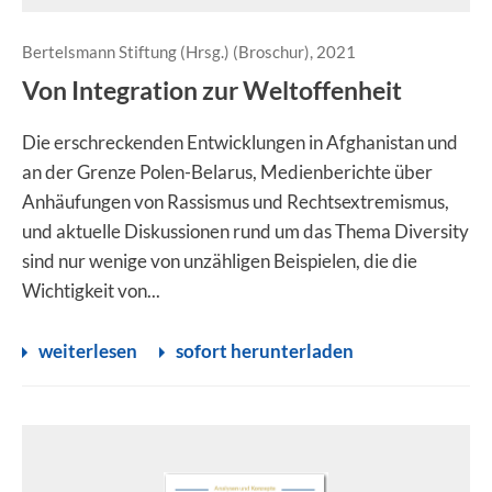
Bertelsmann Stiftung (Hrsg.) (Broschur), 2021
Von Integration zur Weltoffenheit
Die erschreckenden Entwicklungen in Afghanistan und
an der Grenze Polen-Belarus, Medienberichte über
Anhäufungen von Rassismus und Rechtsextremismus,
und aktuelle Diskussionen rund um das Thema Diversity
sind nur wenige von unzähligen Beispielen, die die
Wichtigkeit von...
weiterlesen
sofort herunterladen