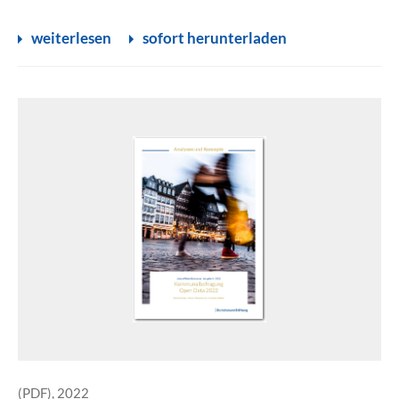
weiterlesen
sofort herunterladen
(PDF), 2022