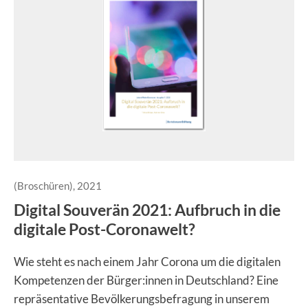
(Broschüren), 2021
Digital Souverän 2021: Aufbruch in die
digitale Post-Coronawelt?
Wie steht es nach einem Jahr Corona um die digitalen
Kompetenzen der Bürger:innen in Deutschland? Eine
repräsentative Bevölkerungsbefragung in unserem