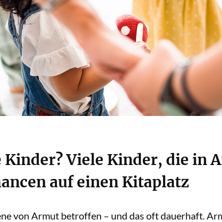
e Kinder? Viele Kinder, die in
ancen auf einen Kitaplatz
ne von Armut betroffen – und das oft dauerhaft. Arm