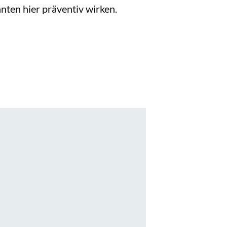
ten hier präventiv wirken.