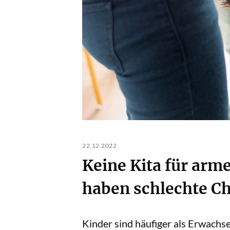
22.12.2022
Keine Kita für arm
haben schlechte Ch
Kinder sind häufiger als Erwachse