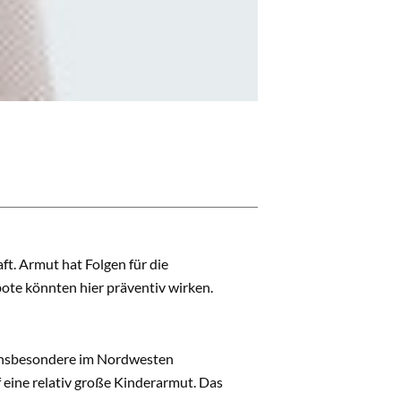
ft. Armut hat Folgen für die
ote könnten hier präventiv wirken.
. Insbesondere im Nordwesten
 eine relativ große Kinderarmut. Das