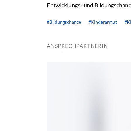
Entwicklungs- und Bildungschance
#Bildungschance
#Kinderarmut
#Ki
ANSPRECHPARTNERIN