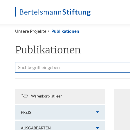
Startseite
Unsere Projekte
Publikationen
Publikationen
Warenkorb ist leer
PREIS
AUSGABEARTEN