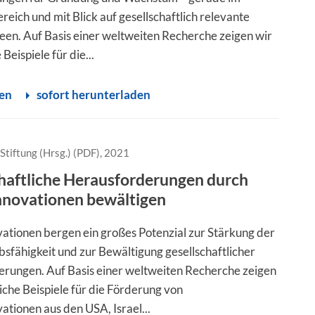
eich und mit Blick auf gesellschaftlich relevante
een. Auf Basis einer weltweiten Recherche zeigen wir
Beispiele für die...
sen
sofort herunterladen
Stiftung (Hrsg.) (PDF), 2021
haftliche Herausforderungen durch
nnovationen bewältigen
ationen bergen ein großes Potenzial zur Stärkung der
fähigkeit und zur Bewältigung gesellschaftlicher
rungen. Auf Basis einer weltweiten Recherche zeigen
iche Beispiele für die Förderung von
ationen aus den USA, Israel...