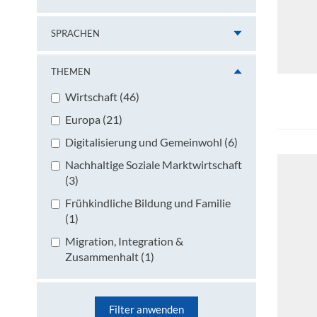
SPRACHEN
THEMEN
Wirtschaft (46)
Europa (21)
Digitalisierung und Gemeinwohl (6)
Nachhaltige Soziale Marktwirtschaft
(3)
Frühkindliche Bildung und Familie
(1)
Migration, Integration &
Zusammenhalt (1)
Filter anwenden