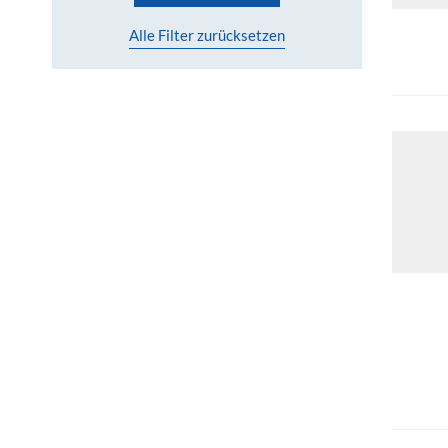
Alle Filter zurücksetzen