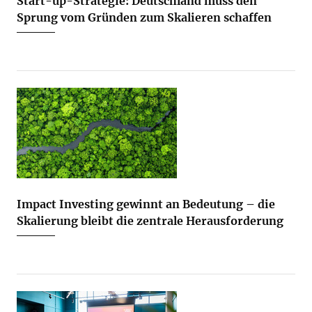
Start-up-Strategie: Deutschland muss den
Sprung vom Gründen zum Skalieren schaffen
Impact Investing gewinnt an Bedeutung – die
Skalierung bleibt die zentrale Herausforderung