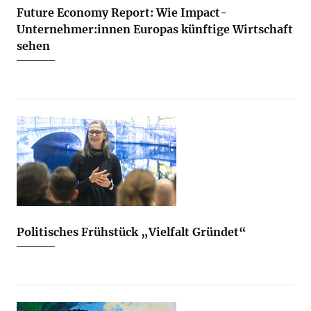
Future Economy Report: Wie Impact-
Unternehmer:innen Europas künftige Wirtschaft
sehen
Politisches Frühstück „Vielfalt Gründet“