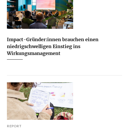
Impact-Gründer:innen brauchen einen
niedrigschwelligen Einstieg ins
Wirkungsmanagement
REPORT