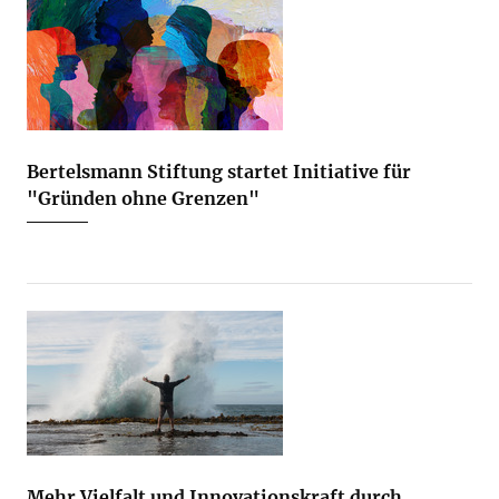
Bertelsmann Stiftung startet Initiative für
"Gründen ohne Grenzen"
Mehr Vielfalt und Innovationskraft durch