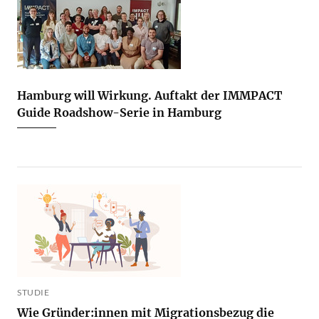
Hamburg will Wirkung. Auftakt der IMMPACT
Guide Roadshow-Serie in Hamburg
STUDIE
Wie Gründer:innen mit Migrationsbezug die