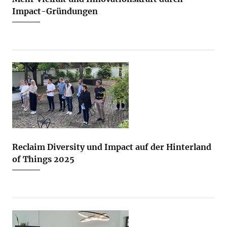
Impact-Gründungen
Reclaim Diversity und Impact auf der Hinterland
of Things 2025