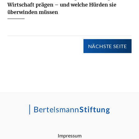
Wirtschaft prägen – und welche Hürden sie
überwinden müssen
NÄCHSTE SEITE
Impressum