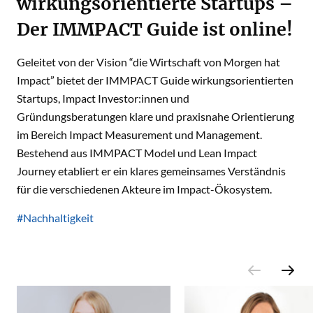
wirkungsorientierte Startups –
Der IMMPACT Guide ist online!
Geleitet von der Vision “die Wirtschaft von Morgen hat
Impact” bietet der IMMPACT Guide wirkungsorientierten
Startups, Impact Investor:innen und
Gründungsberatungen klare und praxisnahe Orientierung
im Bereich Impact Measurement und Management.
Bestehend aus IMMPACT Model und Lean Impact
Journey etabliert er ein klares gemeinsames Verständnis
für die verschiedenen Akteure im Impact-Ökosystem.
#Nachhaltigkeit