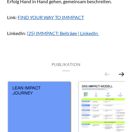
Erfolg Hand in Hand gehen, gemeinsam beschreiten.
Link:
FIND YOUR WAY TO IMMPACT
LinkedIn:
(25) IMMPACT: Beiträge | LinkedIn
PUBLIKATION