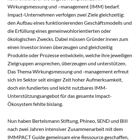
Wirkungsmessung und –management (IMM) bedarf.
Impact-Unternehmen verfolgen zwei Ziele gleichzeitig:
den Aufbau eines funktionierenden Geschäftsmodells und
die Erfüllung eines gemeinwohlorientierten oder
ökologischen Zwecks. Dabei müssen Gründer:innen zum
einen Investor:innen überzeugen und gleichzeitig
Produkte oder Prozesse entwickeln, welche ihre jeweiligen
Zielgruppen ansprechen, überzeugen und unterstützen.
Das Thema Wirkungsmessung und -management erfreut
sich im Sektor seit einiger Zeit hoher Aufmerksamkeit,
doch ein fundiertes und leicht nutzbares IMM-
Unterstützungsangebot für das gesamte Impact-
Ökosystem fehlte bislang.
Nun haben Bertelsmann Stiftung, Phineo, SEND und BIII
nach zwei Jahren intensiver Zusammenarbeit mit dem
IMMPACT Guide gemeinsam eine Ressource geschaffen,