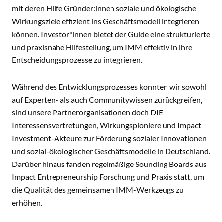
mit deren Hilfe Gründer:innen soziale und ökologische
Wirkungsziele effizient ins Geschäftsmodell integrieren
können. Investor*innen bietet der Guide eine strukturierte
und praxisnahe Hilfestellung, um IMM effektiv in ihre
Entscheidungsprozesse zu integrieren.
Während des Entwicklungsprozesses konnten wir sowohl
auf Experten- als auch Communitywissen zurückgreifen,
sind unsere Partnerorganisationen doch DIE
Interessensvertretungen, Wirkungspioniere und Impact
Investment-Akteure zur Förderung sozialer Innovationen
und sozial-ökologischer Geschäftsmodelle in Deutschland.
Darüber hinaus fanden regelmäßige Sounding Boards aus
Impact Entrepreneurship Forschung und Praxis statt, um
die Qualität des gemeinsamen IMM-Werkzeugs zu
erhöhen.