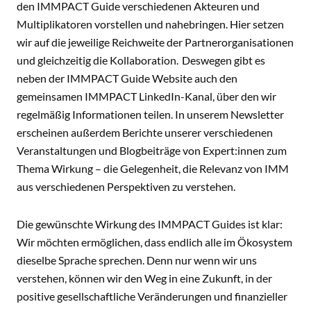
den IMMPACT Guide verschiedenen Akteuren und
Multiplikatoren vorstellen und nahebringen. Hier setzen
wir auf die jeweilige Reichweite der Partnerorganisationen
und gleichzeitig die Kollaboration. Deswegen gibt es
neben der IMMPACT Guide Website auch den
gemeinsamen IMMPACT LinkedIn-Kanal, über den wir
regelmäßig Informationen teilen. In unserem Newsletter
erscheinen außerdem Berichte unserer verschiedenen
Veranstaltungen und Blogbeiträge von Expert:innen zum
Thema Wirkung – die Gelegenheit, die Relevanz von IMM
aus verschiedenen Perspektiven zu verstehen.
Die gewünschte Wirkung des IMMPACT Guides ist klar:
Wir möchten ermöglichen, dass endlich alle im Ökosystem
dieselbe Sprache sprechen. Denn nur wenn wir uns
verstehen, können wir den Weg in eine Zukunft, in der
positive gesellschaftliche Veränderungen und finanzieller