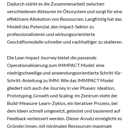
Dadurch stärkt es die Zusammenarbeit zwischen
verschiedenen Akteuren im Ökosystem und sorgt für eine
effektivere Allokation von Ressourcen. Langfristig hat das
Modell das Potenzial, den Impact-Sektor zu
professionalisieren und wirkungsorientierte
Geschäftsmodelle schneller und nachhaltiger zu skalieren.
Die Lean Impact Journey bietet die passende
Operationalisierung zum IMMPACT Model: eine
niedrigschwellige und anwendungsorientierte Schritt-für-
Schritt-Anleitung zu IMM. Wie das IMMPACT Model
gliedert sich auch die Journey in vier Phasen: Ideation,
Prototyping, Growth und Scaling. Im Zentrum steht der
Build-Measure-Learn-Zyklus, ein iterativer Prozess, bei
dem Ideen schnell umgesetzt, getestet und basierend auf
Feedback verbessert werden. Dieser Ansatz ermöglicht es
Gründer:innen, mit minimalen Ressourcen maximale