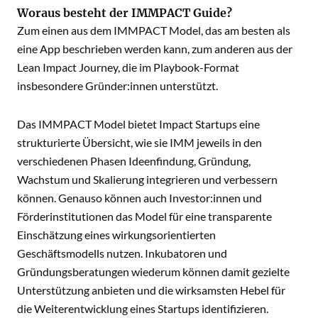
Woraus besteht der IMMPACT Guide?
Zum einen aus dem IMMPACT Model, das am besten als
eine App beschrieben werden kann, zum anderen aus der
Lean Impact Journey, die im Playbook-Format
insbesondere Gründer:innen unterstützt.
Das IMMPACT Model bietet Impact Startups eine
strukturierte Übersicht, wie sie IMM jeweils in den
verschiedenen Phasen Ideenfindung, Gründung,
Wachstum und Skalierung integrieren und verbessern
können. Genauso können auch Investor:innen und
Förderinstitutionen das Model für eine transparente
Einschätzung eines wirkungsorientierten
Geschäftsmodells nutzen. Inkubatoren und
Gründungsberatungen wiederum können damit gezielte
Unterstützung anbieten und die wirksamsten Hebel für
die Weiterentwicklung eines Startups identifizieren.