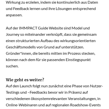
Wirkung zu erzielen, indem sie kontinuierlich aus Daten
und Feedback lernen und ihre Lösungen entsprechend
anpassen.
Auf der IMMPACT Guide Website sind Model und
Journey so miteinander verknüpft, dass sie gemeinsam
einen strukturierten Aufbau des wirkungsorientierten
Geschäftsmodells von Grund auf unterstützen.
Gründer*innen, die bereits mitten im Prozess stecken,
können nach dem für sie passenden Einstiegspunkt
suchen.
Wie geht es weiter?
Auf den Launch folgt nun zunächst eine Phase von Nutzer-
Testings und –Feedbacks bevor wir in Präsenz auf
verschiedenen ökosystemrelevanten Veranstaltungen, in
Online-Webinaren und auf regionalen Roadshow-Events