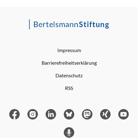
Impressum
Barrierefreiheitserklärung
Datenschutz
RSS