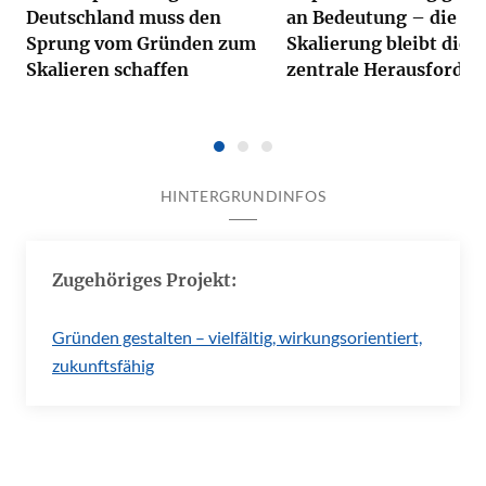
Deutschland muss den
an Bedeutung – die
Sprung vom Gründen zum
Skalierung bleibt die
Skalieren schaffen
zentrale Herausforde
HINTERGRUNDINFOS
Zugehöriges Projekt:
Gründen gestalten – vielfältig, wirkungsorientiert,
zukunftsfähig