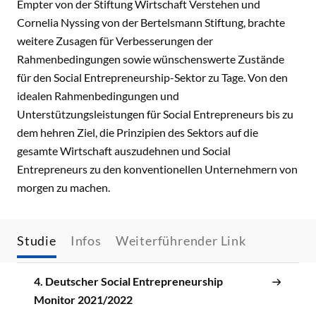
Empter von der Stiftung Wirtschaft Verstehen und
Cornelia Nyssing von der Bertelsmann Stiftung, brachte
weitere Zusagen für Verbesserungen der
Rahmenbedingungen sowie wünschenswerte Zustände
für den Social Entrepreneurship-Sektor zu Tage. Von den
idealen Rahmenbedingungen und
Unterstützungsleistungen für Social Entrepreneurs bis zu
dem hehren Ziel, die Prinzipien des Sektors auf die
gesamte Wirtschaft auszudehnen und Social
Entrepreneurs zu den konventionellen Unternehmern von
morgen zu machen.
Studie
Infos
Weiterführender Link
4. Deutscher Social Entrepreneurship
Monitor 2021/2022