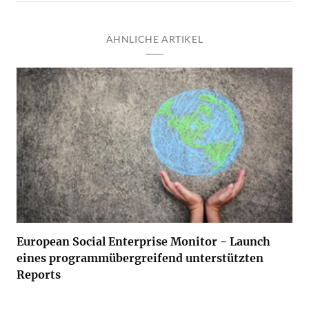
ÄHNLICHE ARTIKEL
European Social Enterprise Monitor - Launch
eines programmübergreifend unterstützten
Reports