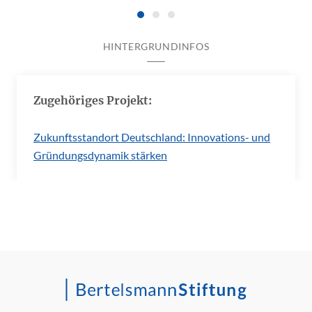
HINTERGRUNDINFOS
Zugehöriges Projekt:
Zukunftsstandort Deutschland: Innovations- und
Gründungsdynamik stärken