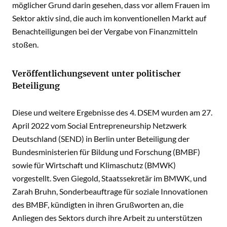
möglicher Grund darin gesehen, dass vor allem Frauen im
Sektor aktiv sind, die auch im konventionellen Markt auf
Benachteiligungen bei der Vergabe von Finanzmitteln
stoßen.
Veröffentlichungsevent unter politischer
Beteiligung
Diese und weitere Ergebnisse des 4. DSEM wurden am 27.
April 2022 vom Social Entrepreneurship Netzwerk
Deutschland (SEND) in Berlin unter Beteiligung der
Bundesministerien für Bildung und Forschung (BMBF)
sowie für Wirtschaft und Klimaschutz (BMWK)
vorgestellt. Sven Giegold, Staatssekretär im BMWK, und
Zarah Bruhn, Sonderbeauftrage für soziale Innovationen
des BMBF, kündigten in ihren Grußworten an, die
Anliegen des Sektors durch ihre Arbeit zu unterstützen