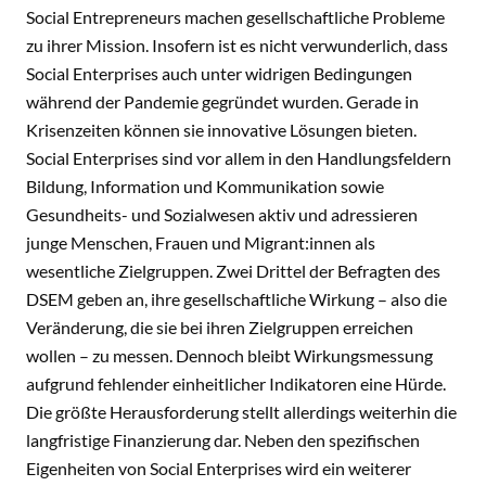
Social Entrepreneurs machen gesellschaftliche Probleme
zu ihrer Mission. Insofern ist es nicht verwunderlich, dass
Social Enterprises auch unter widrigen Bedingungen
während der Pandemie gegründet wurden. Gerade in
Krisenzeiten können sie innovative Lösungen bieten.
Social Enterprises sind vor allem in den Handlungsfeldern
Bildung, Information und Kommunikation sowie
Gesundheits- und Sozialwesen aktiv und adressieren
junge Menschen, Frauen und Migrant:innen als
wesentliche Zielgruppen. Zwei Drittel der Befragten des
DSEM geben an, ihre gesellschaftliche Wirkung – also die
Veränderung, die sie bei ihren Zielgruppen erreichen
wollen – zu messen. Dennoch bleibt Wirkungsmessung
aufgrund fehlender einheitlicher Indikatoren eine Hürde.
Die größte Herausforderung stellt allerdings weiterhin die
langfristige Finanzierung dar. Neben den spezifischen
Eigenheiten von Social Enterprises wird ein weiterer