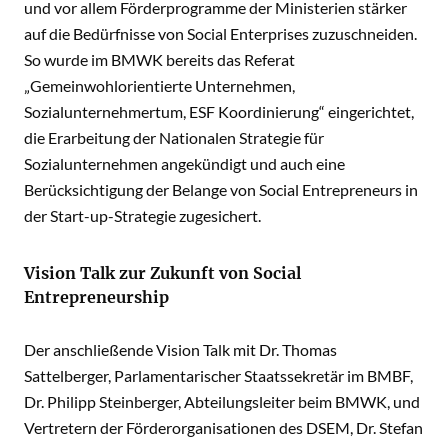
und vor allem Förderprogramme der Ministerien stärker
auf die Bedürfnisse von Social Enterprises zuzuschneiden.
So wurde im BMWK bereits das Referat
„Gemeinwohlorientierte Unternehmen,
Sozialunternehmertum, ESF Koordinierung“ eingerichtet,
die Erarbeitung der Nationalen Strategie für
Sozialunternehmen angekündigt und auch eine
Berücksichtigung der Belange von Social Entrepreneurs in
der Start-up-Strategie zugesichert.
Vision Talk zur Zukunft von Social
Entrepreneurship
Der anschließende Vision Talk mit Dr. Thomas
Sattelberger, Parlamentarischer Staatssekretär im BMBF,
Dr. Philipp Steinberger, Abteilungsleiter beim BMWK, und
Vertretern der Förderorganisationen des DSEM, Dr. Stefan