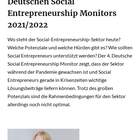
Deutschen Social
Entrepreneurship Monitors
2021/2022
Wo steht der Social-Entrepreneurship-Sektor heute?
Welche Potenziale und welche Hürden gibt es? Wie sollten
Social Entrepreneurs unterstützt werden? Der 4. Deutsche
Social Entrepreneurship Monitor zeigt, dass der Sektor
während der Pandemie gewachsen ist und Social
Entrepreneurs gerade in Krisenzeiten wichtige
Lösungsbeiträge liefern können. Trotz des großen
Potenzials sind die Rahmenbedingungen für den Sektor
allerdings noch nicht optimal.