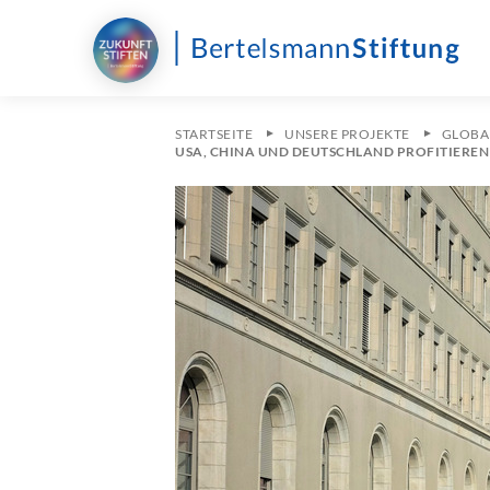
STARTSEITE
UNSERE PROJEKTE
GLOBA
USA, CHINA UND DEUTSCHLAND PROFITIERE