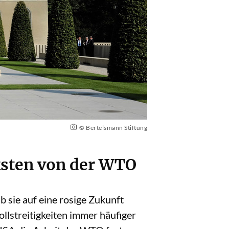
© Bertelsmann Stiftung
ksten von der WTO
 sie auf eine rosige Zukunft
ollstreitigkeiten immer häufiger