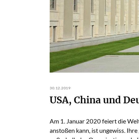
30.12.2019
USA, China und Deu
Am 1. Januar 2020 feiert die Wel
anstoßen kann, ist ungewiss. Ihre