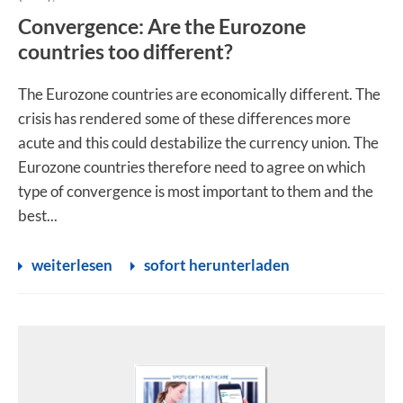
Convergence: Are the Eurozone
countries too different?
The Eurozone countries are economically different. The
crisis has rendered some of these differences more
acute and this could destabilize the currency union. The
Eurozone countries therefore need to agree on which
type of convergence is most important to them and the
best...
weiterlesen
sofort herunterladen