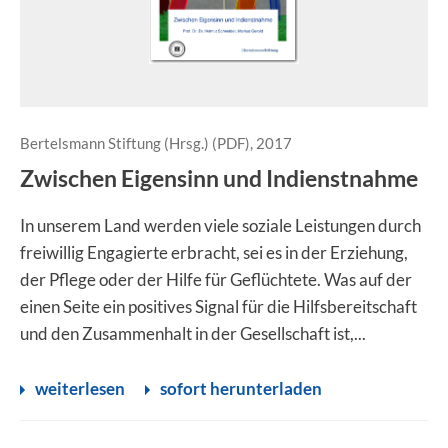
Bertelsmann Stiftung (Hrsg.) (PDF), 2017
Zwischen Eigensinn und Indienstnahme
In unserem Land werden viele soziale Leistungen durch
freiwillig Engagierte erbracht, sei es in der Erziehung,
der Pflege oder der Hilfe für Geflüchtete. Was auf der
einen Seite ein positives Signal für die Hilfsbereitschaft
und den Zusammenhalt in der Gesellschaft ist,...
weiterlesen
sofort herunterladen