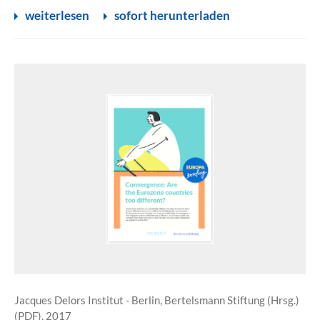
weiterlesen
sofort herunterladen
Jacques Delors Institut - Berlin, Bertelsmann Stiftung (Hrsg.)
(PDF), 2017