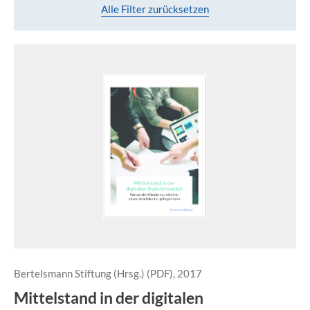
Alle Filter zurücksetzen
Bertelsmann Stiftung (Hrsg.) (PDF), 2017
Mittelstand in der digitalen