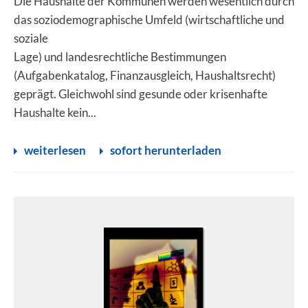
Die Haushalte der Kommunen werden wesentlich durch
das soziodemographische Umfeld (wirtschaftliche und
soziale
Lage) und landesrechtliche Bestimmungen
(Aufgabenkatalog, Finanzausgleich, Haushaltsrecht)
geprägt. Gleichwohl sind gesunde oder krisenhafte
Haushalte kein...
weiterlesen
sofort herunterladen