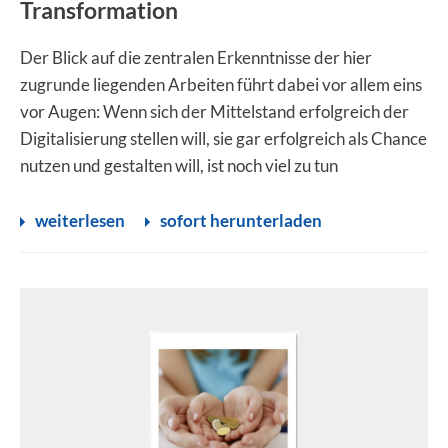
Transformation
Der Blick auf die zentralen Erkenntnisse der hier
zugrunde liegenden Arbeiten führt dabei vor allem eins
vor Augen: Wenn sich der Mittelstand erfolgreich der
Digitalisierung stellen will, sie gar erfolgreich als Chance
nutzen und gestalten will, ist noch viel zu tun
weiterlesen
sofort herunterladen