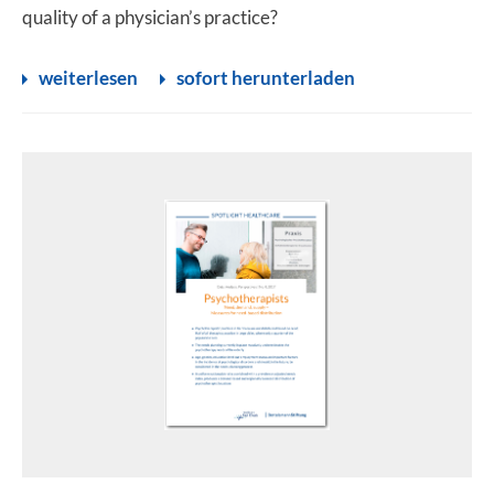
quality of a physician’s practice?
weiterlesen
sofort herunterladen