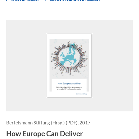
Bertelsmann Stiftung (Hrsg.) (PDF), 2017
How Europe Can Deliver