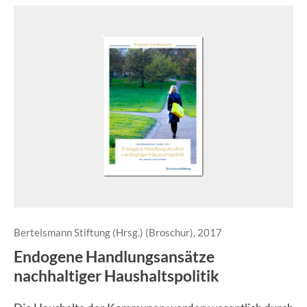
Bertelsmann Stiftung (Hrsg.) (Broschur), 2017
Endogene Handlungsansätze
nachhaltiger Haushaltspolitik