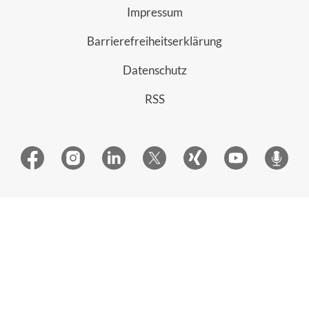
Impressum
Barrierefreiheitserklärung
Datenschutz
RSS