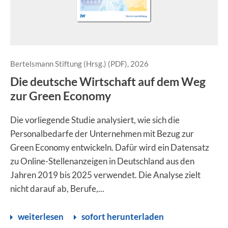
Bertelsmann Stiftung (Hrsg.) (PDF), 2026
Die deutsche Wirtschaft auf dem Weg
zur Green Economy
Die vorliegende Studie analysiert, wie sich die
Personalbedarfe der Unternehmen mit Bezug zur
Green Economy entwickeln. Dafür wird ein Datensatz
zu Online-Stellenanzeigen in Deutschland aus den
Jahren 2019 bis 2025 verwendet. Die Analyse zielt
nicht darauf ab, Berufe,...
weiterlesen
sofort herunterladen