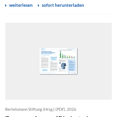
weiterlesen
sofort herunterladen
Bertelsmann Stiftung (Hrsg.) (PDF), 2026