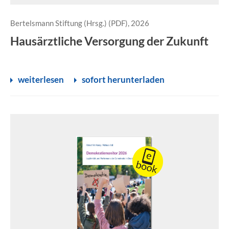
Bertelsmann Stiftung (Hrsg.) (PDF), 2026
Hausärztliche Versorgung der Zukunft
weiterlesen
sofort herunterladen