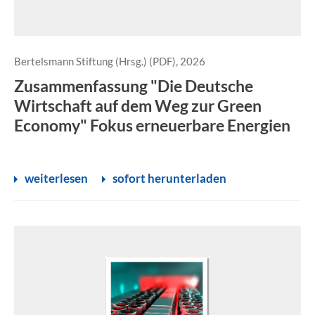
Bertelsmann Stiftung (Hrsg.) (PDF), 2026
Zusammenfassung "Die Deutsche
Wirtschaft auf dem Weg zur Green
Economy" Fokus erneuerbare Energien
weiterlesen
sofort herunterladen