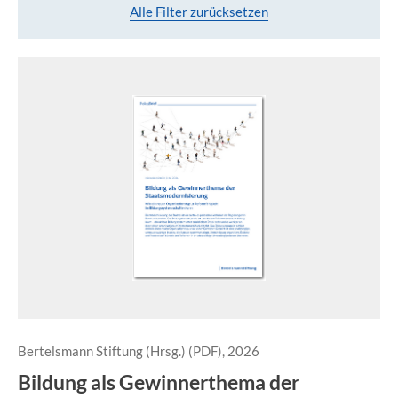
Alle Filter zurücksetzen
Bertelsmann Stiftung (Hrsg.) (PDF), 2026
Bildung als Gewinnerthema der