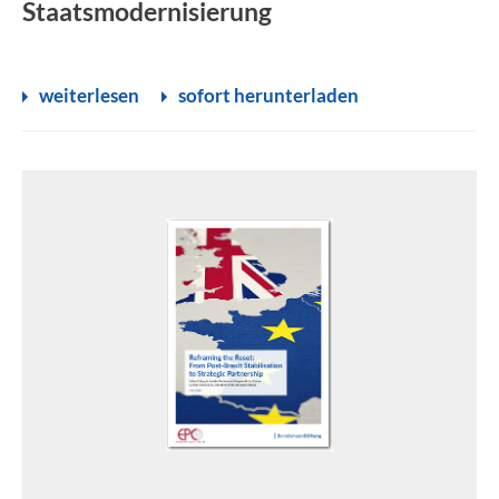
Staatsmodernisierung
weiterlesen
sofort herunterladen