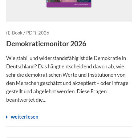
(E-Book / PDF), 2026
Demokratiemonitor 2026
Wie stabil und widerstandsfähig ist die Demokratie in
Deutschland? Das hängt entscheidend davon ab, wie
sehr die demokratischen Werte und Institutionen von
den Menschen geschätzt und akzeptiert – oder infrage
gestellt und abgelehnt werden. Diese Fragen
beantwortet die...
weiterlesen