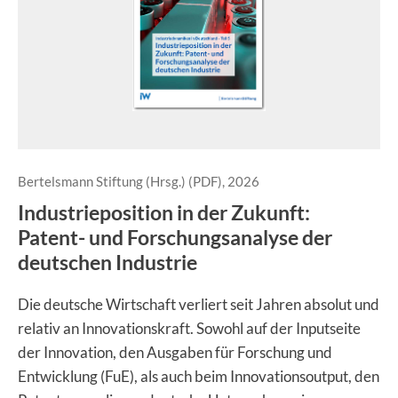
Bertelsmann Stiftung (Hrsg.) (PDF), 2026
Industrieposition in der Zukunft:
Patent- und Forschungsanalyse der
deutschen Industrie
Die deutsche Wirtschaft verliert seit Jahren absolut und
relativ an Innovationskraft. Sowohl auf der Inputseite
der Innovation, den Ausgaben für Forschung und
Entwicklung (FuE), als auch beim Innovationsoutput, den