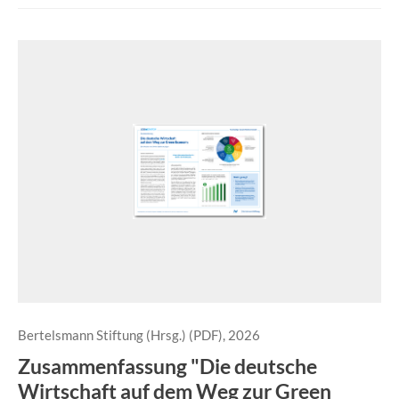
Bertelsmann Stiftung (Hrsg.) (PDF), 2026
Zusammenfassung "Die deutsche
Wirtschaft auf dem Weg zur Green