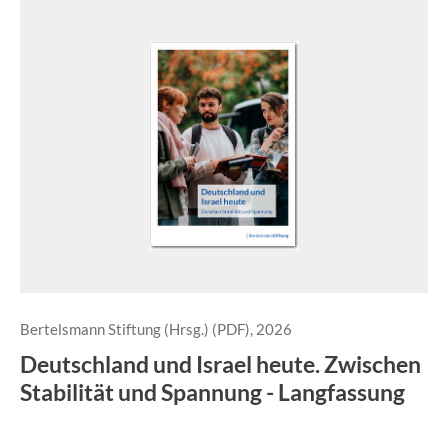
Bertelsmann Stiftung (Hrsg.) (PDF), 2026
Deutschland und Israel heute. Zwischen
Stabilität und Spannung - Langfassung