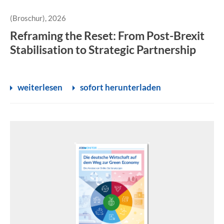
(Broschur), 2026
Reframing the Reset: From Post-Brexit
Stabilisation to Strategic Partnership
weiterlesen
sofort herunterladen