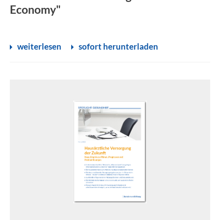
Economy"
weiterlesen
sofort herunterladen