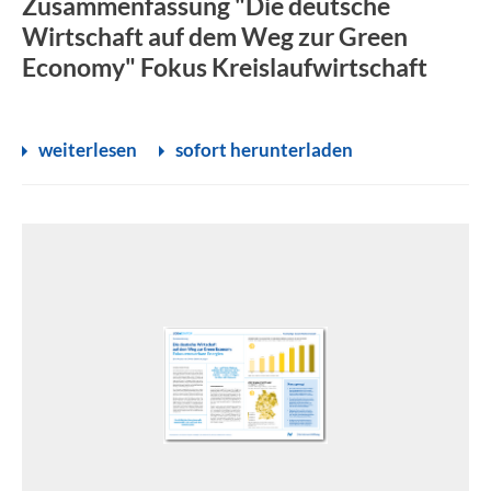
Zusammenfassung "Die deutsche
Wirtschaft auf dem Weg zur Green
Economy" Fokus Kreislaufwirtschaft
weiterlesen
sofort herunterladen