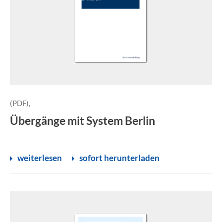
(PDF),
Übergänge mit System Berlin
weiterlesen
sofort herunterladen