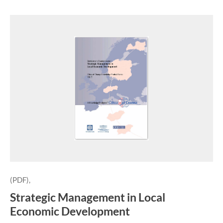
(PDF),
Strategic Management in Local
Economic Development