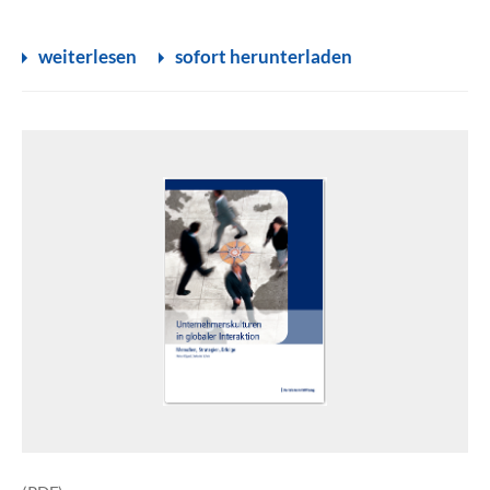
weiterlesen
sofort herunterladen