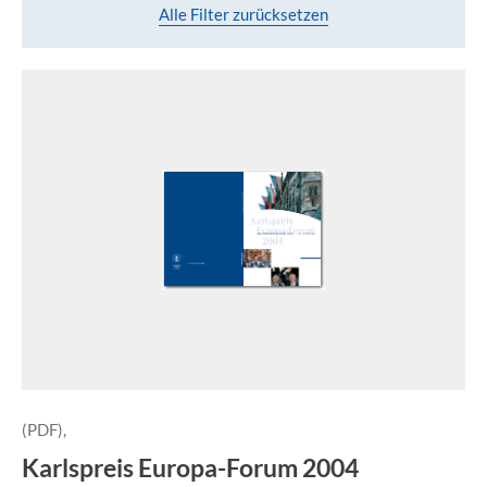
Alle Filter zurücksetzen
(PDF),
Karlspreis Europa-Forum 2004