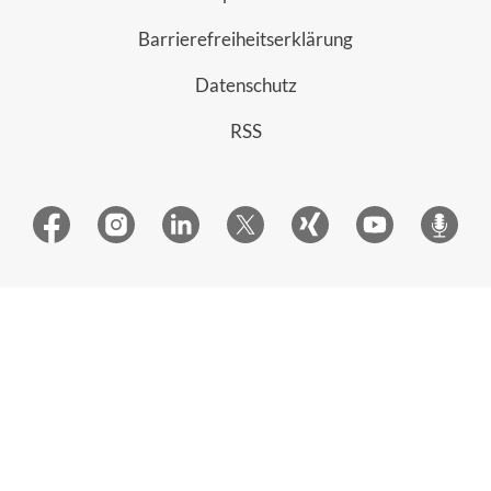
Barrierefreiheitserklärung
Datenschutz
RSS