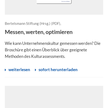
Bertelsmann Stiftung (Hrsg.) (PDF),
Messen, werten, optimieren
Wie kann Unternehmenskultur gemessen werden? Die
Broschüre gibt einen Überblick über geeignete
Methoden des Kulturassessments.
weiterlesen
sofort herunterladen