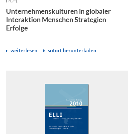
(PDF),
Unternehmenskulturen in globaler
Interaktion Menschen Strategien
Erfolge
weiterlesen
sofort herunterladen