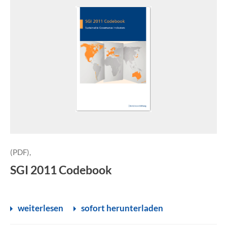
(PDF),
SGI 2011 Codebook
weiterlesen
sofort herunterladen