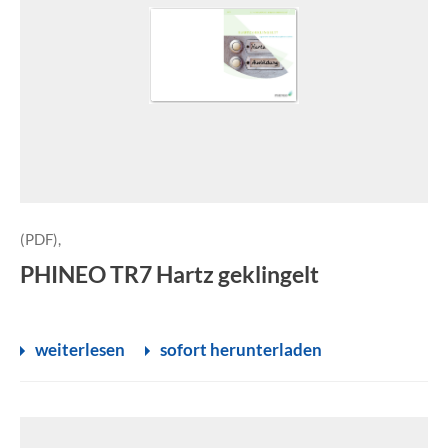
(PDF),
PHINEO TR7 Hartz geklingelt
weiterlesen
sofort herunterladen