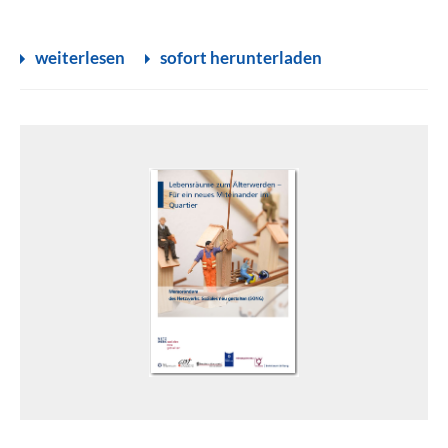
weiterlesen
sofort herunterladen