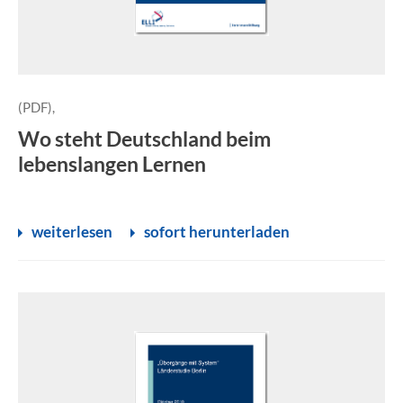
(PDF),
Wo steht Deutschland beim
lebenslangen Lernen
weiterlesen
sofort herunterladen