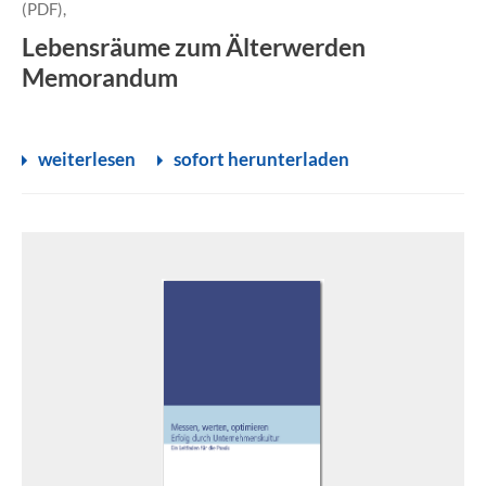
(PDF),
Lebensräume zum Älterwerden
Memorandum
weiterlesen
sofort herunterladen