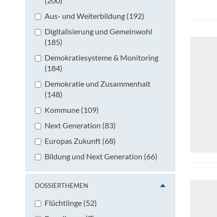
(200)
Aus- und Weiterbildung (192)
Digitalisierung und Gemeinwohl
(185)
Demokratiesysteme & Monitoring
(184)
Demokratie und Zusammenhalt
(148)
Kommune (109)
Next Generation (83)
Europas Zukunft (68)
Bildung und Next Generation (66)
DOSSIERTHEMEN
Flüchtlinge (52)