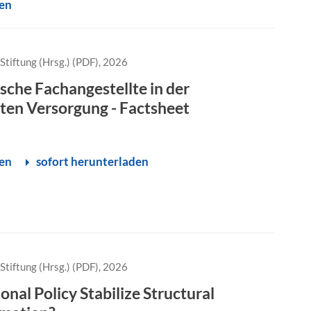
sen
Stiftung (Hrsg.) (PDF), 2026
sche Fachangestellte in der
en Versorgung - Factsheet
sen
sofort herunterladen
Stiftung (Hrsg.) (PDF), 2026
onal Policy Stabilize Structural