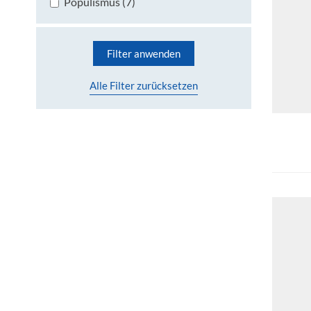
Populismus (7)
Filter anwenden
Alle Filter zurücksetzen