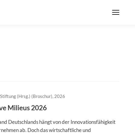
Stiftung (Hrsg.) (Broschur), 2026
ve Milieus 2026
nd Deutschlands hängt von der Innovationsfähigkeit
rnehmen ab. Doch das wirtschaftliche und