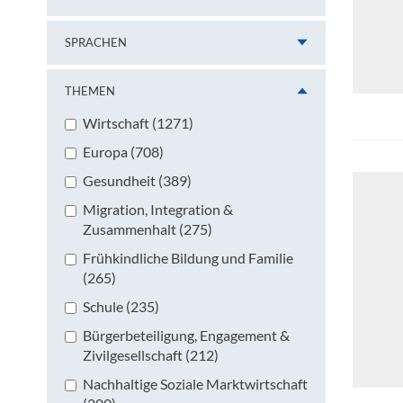
SPRACHEN
THEMEN
Wirtschaft (1271)
Europa (708)
Gesundheit (389)
Migration, Integration &
Zusammenhalt (275)
Frühkindliche Bildung und Familie
(265)
Schule (235)
Bürgerbeteiligung, Engagement &
Zivilgesellschaft (212)
Nachhaltige Soziale Marktwirtschaft