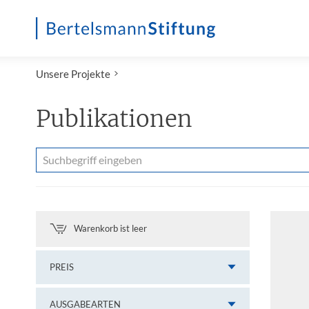
Startseite
Unsere Projekte
Publikationen
Warenkorb ist leer
PREIS
AUSGABEARTEN