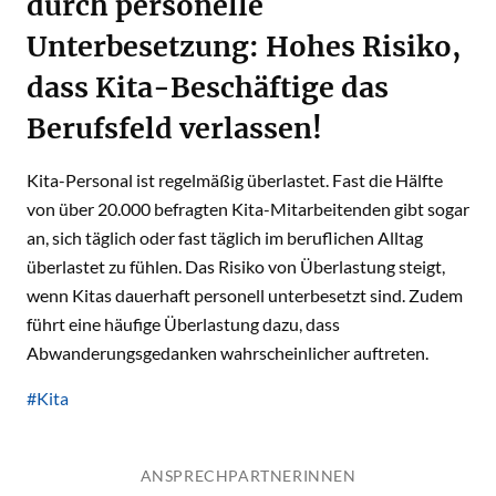
durch personelle
Unterbesetzung: Hohes Risiko,
dass Kita-Beschäftige das
Berufsfeld verlassen!
Kita-Personal ist regelmäßig überlastet. Fast die Hälfte
von über 20.000 befragten Kita-Mitarbeitenden gibt sogar
an, sich täglich oder fast täglich im beruflichen Alltag
überlastet zu fühlen. Das Risiko von Überlastung steigt,
wenn Kitas dauerhaft personell unterbesetzt sind. Zudem
führt eine häufige Überlastung dazu, dass
Abwanderungsgedanken wahrscheinlicher auftreten.
#Kita
ANSPRECHPARTNERINNEN