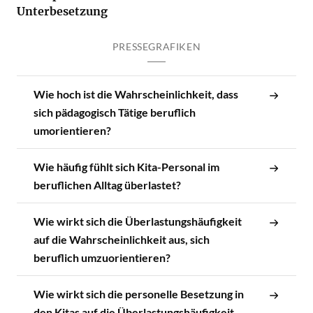
Unterbesetzung
PRESSEGRAFIKEN
Wie hoch ist die Wahrscheinlichkeit, dass
sich pädagogisch Tätige beruflich
umorientieren?
Wie häufig fühlt sich Kita-Personal im
beruflichen Alltag überlastet?
Wie wirkt sich die Überlastungshäufigkeit
auf die Wahrscheinlichkeit aus, sich
beruflich umzuorientieren?
Wie wirkt sich die personelle Besetzung in
den Kitas auf die Überlastungshäufigkeit