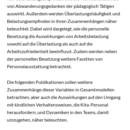
von Abwanderungsgedanken der pädagogisch Tätigen
auswirkt. Außerdem werden Überlastungshäufigkeit und
Belastungsempfinden in ihren Zusammenhängen näher
beleuchtet. Dabei wird dargelegt, wie die personelle
Besetzung die Auswirkungen von Arbeitsbelastung
sowohl auf die Überlastung als auch auf die
Arbeitszufriedenheit beeinflusst. Zudem werden neben
der personellen Besetzung weitere Facetten von
Personalausstattung betrachtet.
Die folgenden Publikationen sollen weitere
Zusammenhänge dieser Variablen in Gesamtmodellen
betrachten, aber auch die Auswirkungen auf den Umgang
mit kindlichen Verhaltensweisen, die Kita-Personal
herausfordern, und Dynamiken in den Teams, damit
umzugehen, näher beleuchten.