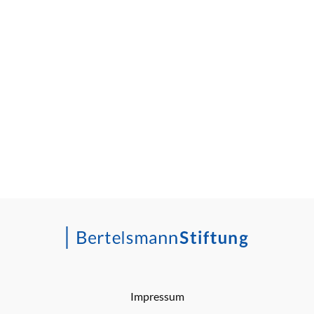
Impressum