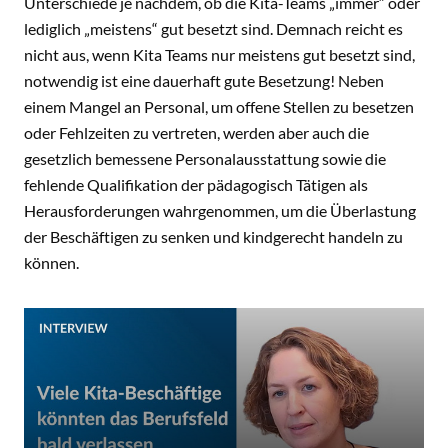
Unterschiede je nachdem, ob die Kita-Teams „immer“ oder
lediglich „meistens“ gut besetzt sind. Demnach reicht es
nicht aus, wenn Kita Teams nur meistens gut besetzt sind,
notwendig ist eine dauerhaft gute Besetzung! Neben
einem Mangel an Personal, um offene Stellen zu besetzen
oder Fehlzeiten zu vertreten, werden aber auch die
gesetzlich bemessene Personalausstattung sowie die
fehlende Qualifikation der pädagogisch Tätigen als
Herausforderungen wahrgenommen, um die Überlastung
der Beschäftigen zu senken und kindgerecht handeln zu
können.