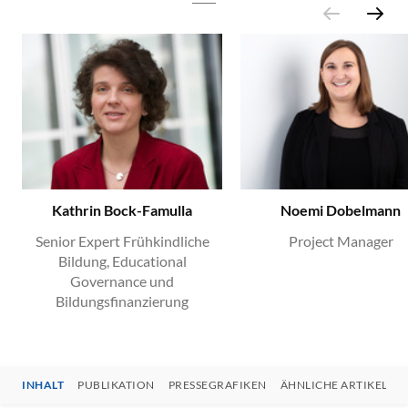
Kathrin Bock-Famulla
Noemi Dobelmann
Senior Expert Frühkindliche
Project Manager
Bildung, Educational
Governance und
Bildungsfinanzierung
INHALT
PUBLIKATION
PRESSEGRAFIKEN
ÄHNLICHE ARTIKEL