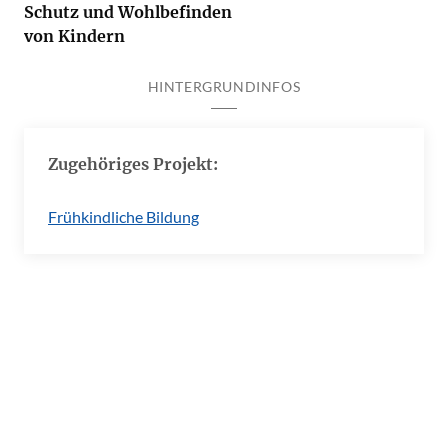
Schutz und Wohlbefinden
von Kindern
HINTERGRUNDINFOS
Zugehöriges Projekt:
Frühkindliche Bildung