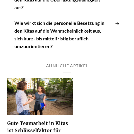
aus?
Wie wirkt sich die personelle Besetzung in
den Kitas auf die Wahrscheinlichkeit aus,
sich kurz- bis mittelfristig beruflich
umzuorientieren?
ÄHNLICHE ARTIKEL
Gute Teamarbeit in Kitas
ist Schlüsselfaktor für