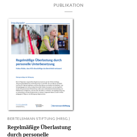
PUBLIKATION
BERTELSMANN STIFTUNG (HRSG.)
Regelmäßige Überlastung
durch personelle