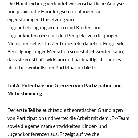
Die Handreichung verbindet wissenschaftliche Analyse
und praxisnahe Handlungsempfehlungen zur
eigenständigen Umsetzung von
Jugendbeteiligungsgremien und Kinder- und
Jugendkonferenzen mit den Perspektiven der jungen
Menschen selbst. Im Zentrum steht dabei die Frage, wie
Beteiligung junger Menschen so gestaltet werden kann,
dass sie ernsthaft, wirksam und nachhaltig ist – und es
nicht bei symbolischer Partizipation bleibt.
Teil A: Potentiale und Grenzen von Partizipation und
Mitbestimmung
Der erste Teil beleuchtet die theoretischen Grundlagen
von Partizipation und wertet die Arbeit mit dem JEx-Team
sowie die gemeinsam entwickelten Kinder- und
Jugendkonferenzen aus. Er zeigt auf, welche