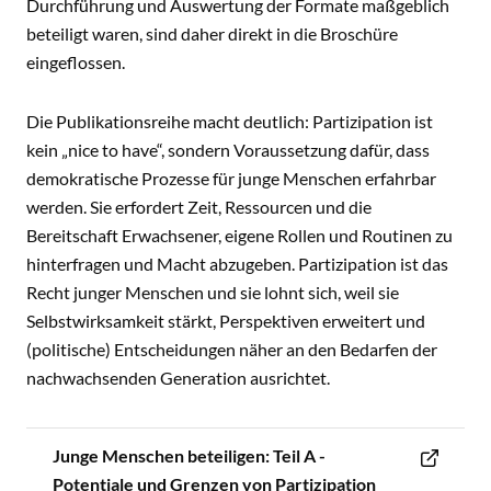
Durchführung und Auswertung der Formate maßgeblich
beteiligt waren, sind daher direkt in die Broschüre
eingeflossen.
Die Publikationsreihe macht deutlich: Partizipation ist
kein „nice to have“, sondern Voraussetzung dafür, dass
demokratische Prozesse für junge Menschen erfahrbar
werden. Sie erfordert Zeit, Ressourcen und die
Bereitschaft Erwachsener, eigene Rollen und Routinen zu
hinterfragen und Macht abzugeben. Partizipation ist das
Recht junger Menschen und sie lohnt sich, weil sie
Selbstwirksamkeit stärkt, Perspektiven erweitert und
(politische) Entscheidungen näher an den Bedarfen der
nachwachsenden Generation ausrichtet.
Junge Menschen beteiligen: Teil A -
Potentiale und Grenzen von Partizipation