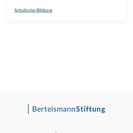
Schulische Bildung