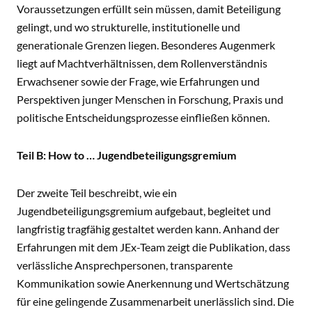
Voraussetzungen erfüllt sein müssen, damit Beteiligung
gelingt, und wo strukturelle, institutionelle und
generationale Grenzen liegen. Besonderes Augenmerk
liegt auf Machtverhältnissen, dem Rollenverständnis
Erwachsener sowie der Frage, wie Erfahrungen und
Perspektiven junger Menschen in Forschung, Praxis und
politische Entscheidungsprozesse einfließen können.
Teil B: How to … Jugendbeteiligungsgremium
Der zweite Teil beschreibt, wie ein
Jugendbeteiligungsgremium aufgebaut, begleitet und
langfristig tragfähig gestaltet werden kann. Anhand der
Erfahrungen mit dem JEx-Team zeigt die Publikation, dass
verlässliche Ansprechpersonen, transparente
Kommunikation sowie Anerkennung und Wertschätzung
für eine gelingende Zusammenarbeit unerlässlich sind. Die