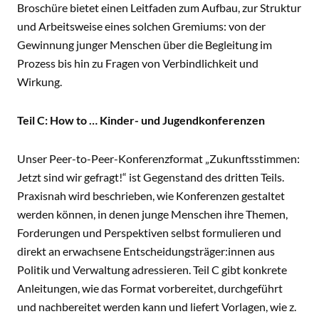
Broschüre bietet einen Leitfaden zum Aufbau, zur Struktur
und Arbeitsweise eines solchen Gremiums: von der
Gewinnung junger Menschen über die Begleitung im
Prozess bis hin zu Fragen von Verbindlichkeit und
Wirkung.
Teil C: How to … Kinder- und Jugendkonferenzen
Unser Peer-to-Peer-Konferenzformat „Zukunftsstimmen:
Jetzt sind wir gefragt!“ ist Gegenstand des dritten Teils.
Praxisnah wird beschrieben, wie Konferenzen gestaltet
werden können, in denen junge Menschen ihre Themen,
Forderungen und Perspektiven selbst formulieren und
direkt an erwachsene Entscheidungsträger:innen aus
Politik und Verwaltung adressieren. Teil C gibt konkrete
Anleitungen, wie das Format vorbereitet, durchgeführt
und nachbereitet werden kann und liefert Vorlagen, wie z.