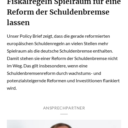
Fiskalregeln Spielraum für eine
Reform der Schuldenbremse
lassen
Unser Policy Brief zeigt, dass die gerade reformierten
europäischen Schuldenregeln an vielen Stellen mehr
Spielraum als die deutsche Schuldenbremse enthalten.
Damit stehen sie einer Reform der Schuldenbremse nicht
im Weg. Das gilt insbesondere, wenn eine
Schuldenbremsenreform durch wachstums- und
potenzialsteigernde Reformen und Investitionen flankiert
wird.
ANSPRECHPARTNER