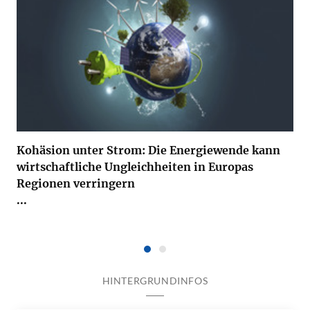
Kohäsion unter Strom: Die Energiewende kann
wirtschaftliche Ungleichheiten in Europas
Regionen verringern
...
HINTERGRUNDINFOS