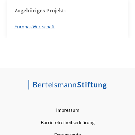
Zugehöriges Projekt:
Europas Wirtschaft
Impressum
Barrierefreiheitserklärung
Datenschutz