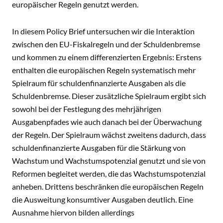
europäischer Regeln genutzt werden.
In diesem Policy Brief untersuchen wir die Interaktion
zwischen den EU-Fiskalregeln und der Schuldenbremse
und kommen zu einem differenzierten Ergebnis: Erstens
enthalten die europäischen Regeln systematisch mehr
Spielraum für schuldenfinanzierte Ausgaben als die
Schuldenbremse. Dieser zusätzliche Spielraum ergibt sich
sowohl bei der Festlegung des mehrjährigen
Ausgabenpfades wie auch danach bei der Überwachung
der Regeln. Der Spielraum wächst zweitens dadurch, dass
schuldenfinanzierte Ausgaben für die Stärkung von
Wachstum und Wachstumspotenzial genutzt und sie von
Reformen begleitet werden, die das Wachstumspotenzial
anheben. Drittens beschränken die europäischen Regeln
die Ausweitung konsumtiver Ausgaben deutlich. Eine
Ausnahme hiervon bilden allerdings