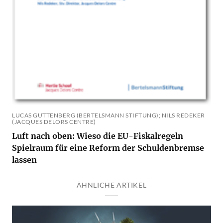
LUCAS GUTTENBERG (BERTELSMANN STIFTUNG); NILS REDEKER
(JACQUES DELORS CENTRE)
Luft nach oben: Wieso die EU-Fiskalregeln
Spielraum für eine Reform der Schuldenbremse
lassen
ÄHNLICHE ARTIKEL