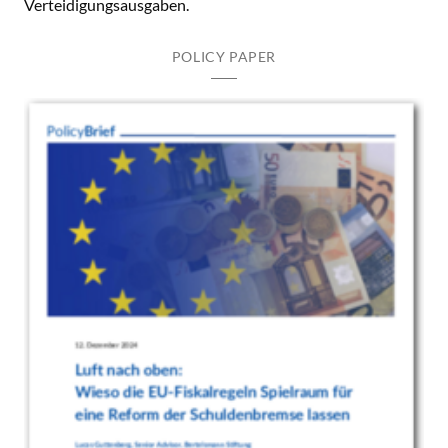
Verteidigungsausgaben.
POLICY PAPER