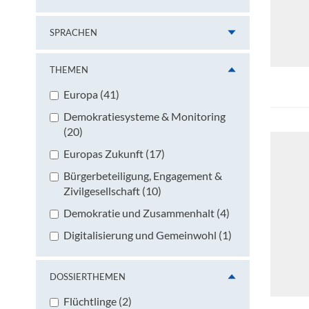
SPRACHEN
THEMEN
Europa (41)
Demokratiesysteme & Monitoring
(20)
Europas Zukunft (17)
Bürgerbeteiligung, Engagement &
Zivilgesellschaft (10)
Demokratie und Zusammenhalt (4)
Digitalisierung und Gemeinwohl (1)
DOSSIERTHEMEN
Flüchtlinge (2)