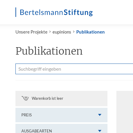
Startseite
Unsere Projekte
eupinions
Publikationen
Publikationen
Warenkorb ist leer
PREIS
AUSGABEARTEN