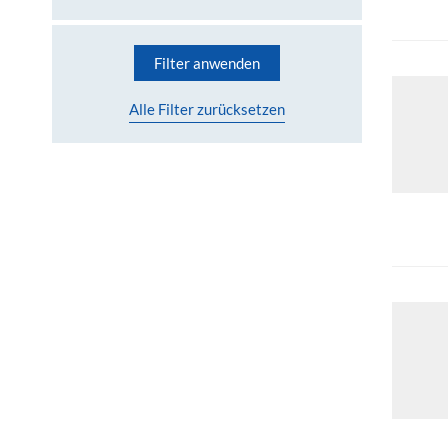
Filter anwenden
Alle Filter zurücksetzen