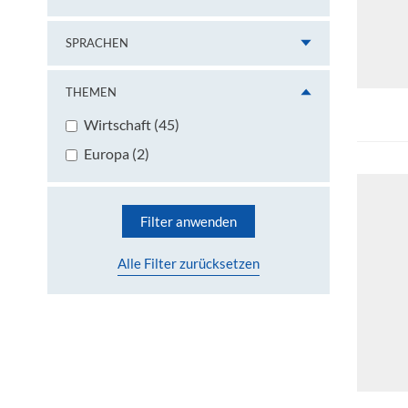
SPRACHEN
THEMEN
Wirtschaft (45)
Europa (2)
Filter anwenden
Alle Filter zurücksetzen