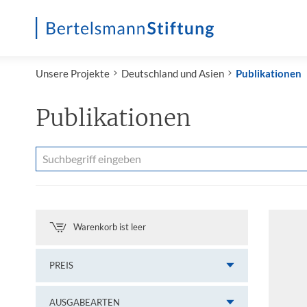
Startseite
Unsere Projekte
Deutschland und Asien
Publikationen
Publikationen
Warenkorb ist leer
PREIS
AUSGABEARTEN