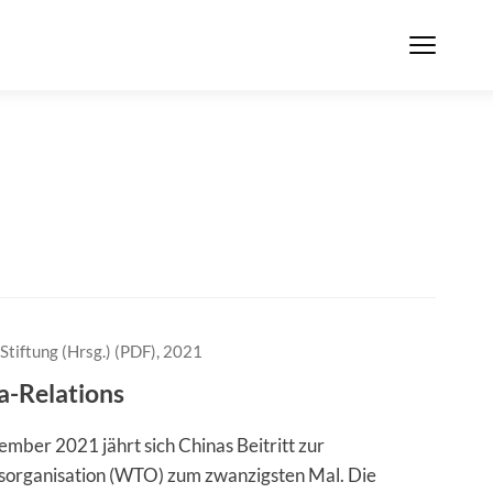
Stiftung (Hrsg.) (PDF), 2021
a-Relations
mber 2021 jährt sich Chinas Beitritt zur
organisation (WTO) zum zwanzigsten Mal. Die