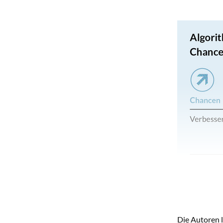
Die Autoren l