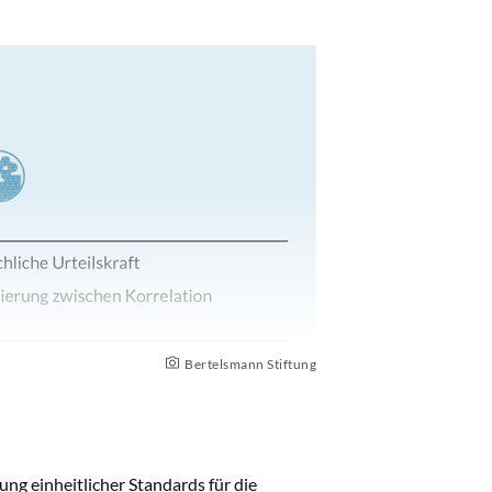
Bertelsmann Stiftung
ng einheitlicher Standards für die