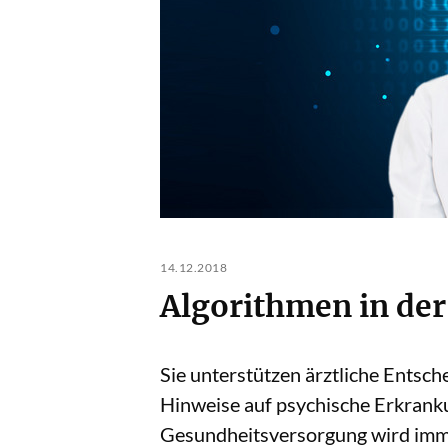
14.12.2018
Algorithmen in der
Sie unterstützen ärztliche Entsc
Hinweise auf psychische Erkrank
Gesundheitsversorgung wird immer