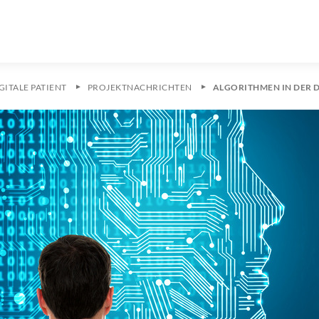
GITALE PATIENT
PROJEKTNACHRICHTEN
ALGORITHMEN IN DER 