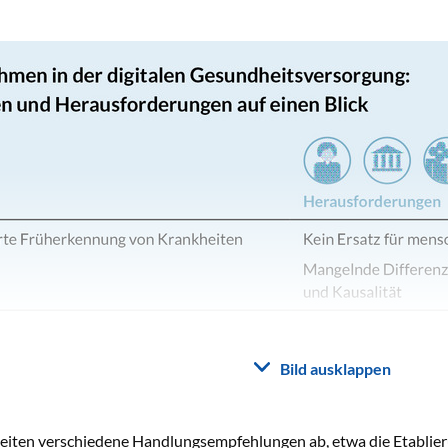
Bild ausklappen
eiten verschiedene Handlungsempfehlungen ab, etwa die Etablieru