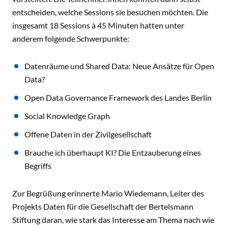
entscheiden, welche Sessions sie besuchen möchten. Die
insgesamt 18 Sessions à 45 Minuten hatten unter
anderem folgende Schwerpunkte:
Datenräume und Shared Data: Neue Ansätze für Open
Data?
Open Data Governance Framework des Landes Berlin
Social Knowledge Graph
Offene Daten in der Zivilgesellschaft
Brauche ich überhaupt KI? Die Entzauberung eines
Begriffs
Zur Begrüßung erinnerte Mario Wiedemann, Leiter des
Projekts Daten für die Gesellschaft der Bertelsmann
Stiftung daran, wie stark das Interesse am Thema nach wie