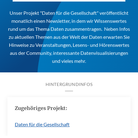
Unser Projekt "Daten für die Gesellschaft" veröffentlicht
monatlich einen Newsletter, in dem wir Wissenswertes
rund um das Thema Daten zusammentragen. Neben Infos
zu aktuellen Themen aus der Welt der Daten erwarten Sie
Hinweise zu Veranstaltungen, Lesens- und Hörenswertes
aus der Community, interessante Datenvisualisierungen
und vieles mehr.
HINTERGRUNDINFOS
Zugehöriges Projekt:
Daten für die Gesellschaft