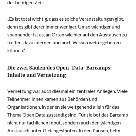
der heutigen Zeit:
„Es ist total wichtig, dass es solche Veranstaltungen gibt,
denn es gibt derer immer weniger. Umso wichtiger und
spannender ist es, an Orten wie hier auf den Austausch zu
treffen, dazuzulernen und auch Wissen weitergeben zu
können.“
Die zwei Säulen des Open-Data-Barcamps:
Inhalte und Vernetzung
Vernetzung war auch diesmal ein zentrales Anliegen. Viele
Teilnehmer:innen kamen aus Behörden und
Organisationen, in denen sie weitgehend allein für das
Thema Open Data zuständig sind. Für sie bot das Barcamp
nicht nur fachlichen Input, sondern auch den wichtigen
Austausch unter Gleichgesinnten. In den Pausen, beim