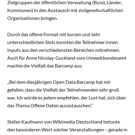
Zielgruppen der öffentlichen Verwaltung (Bund, Länder,
Kommunen) in den Austausch mit zivilgesellschaftlichen
Organisationen bringen.
Durch das offene Format mit kurzen und sehr
unterschiedlichen Slots konnten die Teilnehmer:innen
Inputs aus den verschiedensten Bereichen mitnehmen.
Auch für Anne Nicolay-Guckland vom Umweltbundesamt
machte die Vielfalt das Barcamp aus:
„Bei dem diesjährigen Open Data Barcamp hat mir
gefallen, dass die Vielfalt der Teilnehmenden sehr groß
war. Ich würde es jedem empfehlen, der Lust hat, sich über
das Thema Offene Daten auszutauschen.“
Stefan Kaufmann von Wikimedia Deutschland betonte
den besonderen Wert solcher Veranstaltungen – gerade in