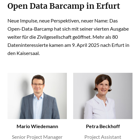
Open Data Barcamp in Erfurt
Neue Impulse, neue Perspektiven, neuer Name: Das
Open-Data-Barcamp hat sich mit seiner vierten Ausgabe
weiter für die Zivilgesellschaft geöffnet. Mehr als 80
Dateninteressierte kamen am 9. April 2025 nach Erfurt in
den Kaisersaal.
Mario Wiedemann
Petra Beckhoff
Senior Project Manager
Project Assistant