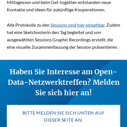
Mittagessen und beim Get-together entstanden neue
Kontakte und Ideen für zukünftige Kooperationen.
Alle Protokolle zu den
Sessions sind hier einsehbar
. Zudem
hat eine Sketchnoterin den Tag begleitet und von
ausgewählten Sessions Graphic Recordings erstellt, die
eine visuelle Zusammenfassung der Session präsentieren.
Haben Sie Interesse am Open-
Data-Netzwerktreffen? Melden
Sie sich hier an!
BITTE MELDEN SIE SICH UNTEN AUF
DIESER SEITE AN.