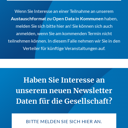
Wenn Sie Interesse an einer Teilnahme an unserem
Austauschformat zu Open Data in Kommunen
haben,
melden Sie sich bitte hier an! Sie können sich auch
anmelden, wenn Sie am kommenden Termin nicht
teilnehmen können. In diesem Falle nehmen wir Sie in den
Verteiler für künftige Veranstaltungen auf.
Haben Sie Interesse an
unserem neuen Newsletter
Daten für die Gesellschaft?
BITTE MELDEN SIE SICH HIER AN.