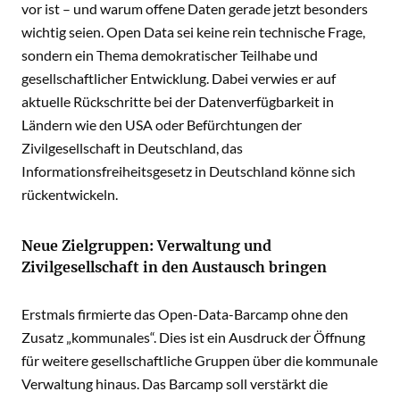
vor ist – und warum offene Daten gerade jetzt besonders
wichtig seien. Open Data sei keine rein technische Frage,
sondern ein Thema demokratischer Teilhabe und
gesellschaftlicher Entwicklung. Dabei verwies er auf
aktuelle Rückschritte bei der Datenverfügbarkeit in
Ländern wie den USA oder Befürchtungen der
Zivilgesellschaft in Deutschland, das
Informationsfreiheitsgesetz in Deutschland könne sich
rückentwickeln.
Neue Zielgruppen: Verwaltung und
Zivilgesellschaft in den Austausch bringen
Erstmals firmierte das Open-Data-Barcamp ohne den
Zusatz „kommunales“. Dies ist ein Ausdruck der Öffnung
für weitere gesellschaftliche Gruppen über die kommunale
Verwaltung hinaus. Das Barcamp soll verstärkt die