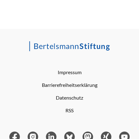
Impressum
Barrierefreiheitserklärung
Datenschutz
RSS