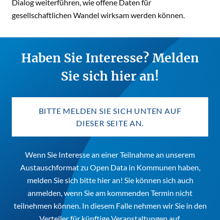
Dialog weiterführen, wie offene Daten für
gesellschaftlichen Wandel wirksam werden können.
Haben Sie Interesse? Melden
Sie sich hier an!
BITTE MELDEN SIE SICH UNTEN AUF
DIESER SEITE AN.
Wenn Sie Interesse an einer Teilnahme an unserem
Austauschformat zu Open Data in Kommunen haben,
melden Sie sich bitte
hier
an! Sie können sich auch
anmelden, wenn Sie am kommenden Termin nicht
teilnehmen können. In diesem Falle nehmen wir Sie in den
Verteiler für künftige Veranstaltungen auf.