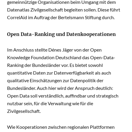
gemeinnützige Organisationen beim Umgang mit dem
Datenatlas Zivilgesellschaft begleiten sollen. Diese führt
CorrelAid im Auftrag der Bertelsmann Stiftung durch.
Open Data-Ranking und Datenkooperationen
Im Anschluss stellte Dénes Jäger von der Open
Knowledge Foundation Deutschland das Open-Data-
Ranking der Bundesländer vor. Es bietet sowohl
quantitative Daten zur Datenverfügbarkeit als auch
qualitative Einschätzungen zur Datenpolitik der
Bundesländer. Auch hier wird der Anspruch deutlich:
Open Data soll verständlich, auffindbar und strategisch
nutzbar sein, für die Verwaltung wie für die
Zivilgesellschaft.
Wie Kooperationen zwischen regionalen Plattformen