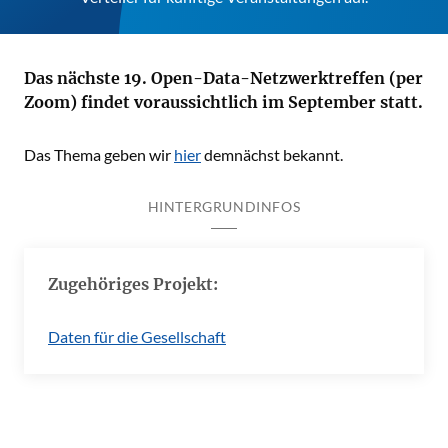
Das nächste 19. Open-Data-Netzwerktreffen (per
Zoom) findet voraussichtlich im September statt.
Das Thema geben wir
hier
demnächst bekannt.
HINTERGRUNDINFOS
Zugehöriges Projekt:
Daten für die Gesellschaft