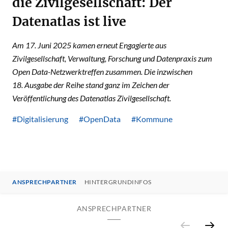
die Zivilgesellschaft: Der
Datenatlas ist live
Am 17. Juni 2025 kamen erneut Engagierte aus
Zivilgesellschaft, Verwaltung, Forschung und Datenpraxis zum
Open Data-Netzwerktreffen zusammen. Die inzwischen
18. Ausgabe der Reihe stand ganz im Zeichen der
Veröffentlichung des Datenatlas Zivilgesellschaft.
#Digitalisierung
#OpenData
#Kommune
ANSPRECHPARTNER
HINTERGRUNDINFOS
ANSPRECHPARTNER