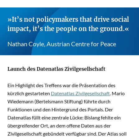
It’s not policymakers that drive social
impact, it’s the people on the ground.
Nathan Coyle, Austrian Centre for Peace
Launch des Datenatlas Zivilgesellschaft
Ein Highlight des Treffens war die Präsentation des
kürzlich gestarteten
Datenatlas Zivilgesellschaft
. Mario
Wiedemann (Bertelsmann Stiftung) führte durch
Funktionen und den Hintergrund des Portals. Der
Datenatlas füllt eine zentrale Lücke: Bislang fehlte ein
übergreifender Ort, an dem offene Daten aus der
Zivilgesellschaft gebündelt verfügbar sind. Der Atlas soll