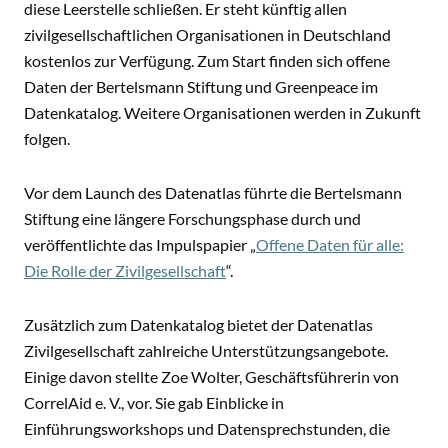
diese Leerstelle schließen. Er steht künftig allen
zivilgesellschaftlichen Organisationen in Deutschland
kostenlos zur Verfügung. Zum Start finden sich offene
Daten der Bertelsmann Stiftung und Greenpeace im
Datenkatalog. Weitere Organisationen werden in Zukunft
folgen.
Vor dem Launch des Datenatlas führte die Bertelsmann
Stiftung eine längere Forschungsphase durch und
veröffentlichte das Impulspapier „
Offene Daten für alle:
Die Rolle der Zivilgesellschaft
“.
Zusätzlich zum Datenkatalog bietet der Datenatlas
Zivilgesellschaft zahlreiche Unterstützungsangebote.
Einige davon stellte Zoe Wolter, Geschäftsführerin von
CorrelAid e. V., vor. Sie gab Einblicke in
Einführungsworkshops und Datensprechstunden, die