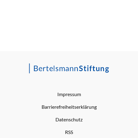
Impressum
Barrierefreiheitserklärung
Datenschutz
RSS