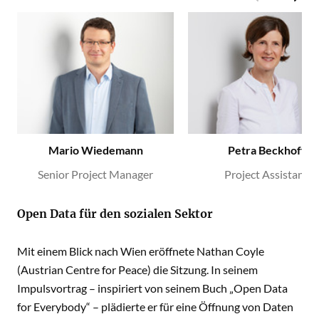
Mario Wiedemann
Petra Beckhoff
Senior Project Manager
Project Assistant
Open Data für den sozialen Sektor
Mit einem Blick nach Wien eröffnete Nathan Coyle
(Austrian Centre for Peace) die Sitzung. In seinem
Impulsvortrag – inspiriert von seinem Buch „Open Data
for Everybody“ – plädierte er für eine Öffnung von Daten