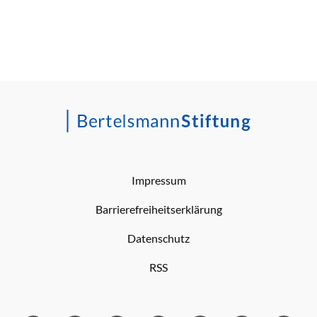
Impressum
Barrierefreiheitserklärung
Datenschutz
RSS