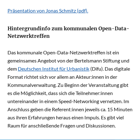
Präsentation von Jonas Schmitz (pdf).
Hintergrundinfo zum kommunalen Open-Data-
Netzwerktreffen
Das kommunale Open-Data-Netzwerktreffen ist ein
gemeinsames Angebot von der Bertelsmann Stiftung und
dem
Deutschen Institut für Urbanistik
(Difu). Das digitale
Format richtet sich vor allem an Akteur:innen in der
Kommunalverwaltung. Zu Beginn der Veranstaltung gibt
es die Möglichkeit, dass sich die Teilnehmer:innen
untereinander in einem Speed-Networking vernetzen. Im
Anschluss geben die Referent:innen jeweils ca. 15 Minuten
aus ihren Erfahrungen heraus einen Impuls. Es gibt viel
Raum für anschließende Fragen und Diskussionen.