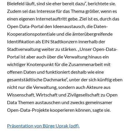
Bielefeld läuft, sind sie eher bereit dazu“, berichtete sie.
Zudem sei das Interesse für das Thema größer, wenn es
einen eigenen Internetauftritt gebe. Ziel ist es, durch das
Open Data-Portal den Ideenaustausch, die Daten-
Kooperationspotentiale und die ämterübergreifende
Identifikation als EIN Stadtkonzern innerhalb der
Stadtverwaltung weiter zu stärken. „Unser Open-Data-
Portal ist aber auch über die Verwaltung hinaus ein
wichtiger Knotenpunkt für die Zusammenarbeit mit
offenen Daten und funktioniert deshalb wie eine
gesamtstädtische Dachmarke“, unter der sich künftig eben
nicht nur die Verwaltung, sondern auch Akteure aus
Wissenschaft, Wirtschaft und Zivilgesellschaft zu Open
Data Themen austauschen und zwecks gemeinsamer
Open-Data-Projekte kooperieren können, sagte sie.
Präsentation von Bürge Uprak (pdf).