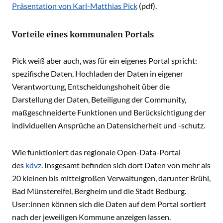
Präsentation von Karl-Matthias Pick
(pdf).
Vorteile eines kommunalen Portals
Pick weiß aber auch, was für ein eigenes Portal spricht:
spezifische Daten, Hochladen der Daten in eigener
Verantwortung, Entscheidungshoheit über die
Darstellung der Daten, Beteiligung der Community,
maßgeschneiderte Funktionen und Berücksichtigung der
individuellen Ansprüche an Datensicherheit und -schutz.
Wie funktioniert das regionale Open-Data-Portal
des
kdvz
. Insgesamt befinden sich dort Daten von mehr als
20 kleinen bis mittelgroßen Verwaltungen, darunter Brühl,
Bad Münstereifel, Bergheim und die Stadt Bedburg.
User:innen können sich die Daten auf dem Portal sortiert
nach der jeweiligen Kommune anzeigen lassen.