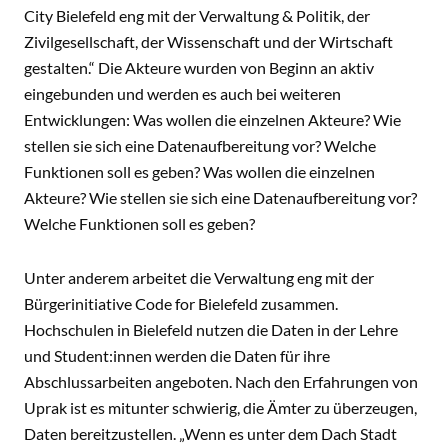
City Bielefeld eng mit der Verwaltung & Politik, der
Zivilgesellschaft, der Wissenschaft und der Wirtschaft
gestalten.“ Die Akteure wurden von Beginn an aktiv
eingebunden und werden es auch bei weiteren
Entwicklungen: Was wollen die einzelnen Akteure? Wie
stellen sie sich eine Datenaufbereitung vor? Welche
Funktionen soll es geben? Was wollen die einzelnen
Akteure? Wie stellen sie sich eine Datenaufbereitung vor?
Welche Funktionen soll es geben?
Unter anderem arbeitet die Verwaltung eng mit der
Bürgerinitiative Code for Bielefeld zusammen.
Hochschulen in Bielefeld nutzen die Daten in der Lehre
und Student:innen werden die Daten für ihre
Abschlussarbeiten angeboten. Nach den Erfahrungen von
Uprak ist es mitunter schwierig, die Ämter zu überzeugen,
Daten bereitzustellen. „Wenn es unter dem Dach Stadt