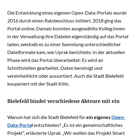
Die Entwicklung eines eigenen Open-Data-Portals wurde
2016 durch einen Ratsbeschluss initiiert. 2018 ging das
Portal online. Damals konnten ausgewählte Kolleg:innen
in der Verwaltung ihre Dateien eigenständig auf das Portal
laden, weshalb es zu einer Sammlung unterschiedlicher
Dateiformate kam, wie Uprak berichtete. In der aktuellen
Phase wird das Portal überarbeitet: Es wird an
Schnittstellen gearbeitet, Daten bereinigt und
vereinheitlicht oder aussortiert. Auch die Stadt Bielefeld
kooperiert mit der Stadt Köln.
Bielefeld bindet verschiedene Akteure mit ein
Warum hat sich die Stadt Bielefeld für
ein eigenes
Open-
Data-Porta
l
entschieden? „Es ist ein gemeinschaftliches
Projekt“, erläuterte Uprak. „Wir wollen das Projekt Smart