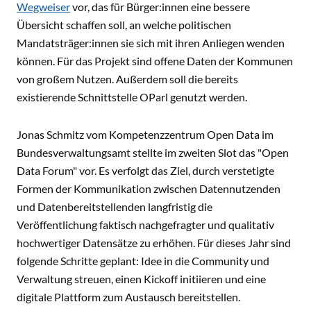
Wegweiser
vor, das für Bürger:innen eine bessere
Übersicht schaffen soll, an welche politischen
Mandatsträger:innen sie sich mit ihren Anliegen wenden
können. Für das Projekt sind offene Daten der Kommunen
von großem Nutzen. Außerdem soll die bereits
existierende Schnittstelle OParl genutzt werden.
Jonas Schmitz vom Kompetenzzentrum Open Data im
Bundesverwaltungsamt stellte im zweiten Slot das "Open
Data Forum" vor. Es verfolgt das Ziel, durch verstetigte
Formen der Kommunikation zwischen Datennutzenden
und Datenbereitstellenden langfristig die
Veröffentlichung faktisch nachgefragter und qualitativ
hochwertiger Datensätze zu erhöhen. Für dieses Jahr sind
folgende Schritte geplant: Idee in die Community und
Verwaltung streuen, einen Kickoff initiieren und eine
digitale Plattform zum Austausch bereitstellen.