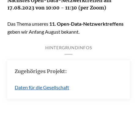
Nächstes Open-Data-Netzwerktreffen am
17.08.2023 von 10:00 - 11:30 (per Zoom)
Das Thema unseres
11. Open-Data-Netzwerktreffens
geben wir Anfang August bekannt.
HINTERGRUNDINFOS
Zugehöriges Projekt:
Daten für die Gesellschaft