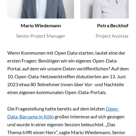
Mario Wiedemann
Petra Beckhoff
Senior Project Manager
Project Assistant
Wenn Kommunen mit Open Data starten, lautet eine der
ersten Fragen: Benötigen wir ein eigenes Open-Data-
Portal, auf dem wir unsere Daten veröffentlichen? Auf dem
10. Open-Data-Netzwerktreffen diskutierten am 13. Juni
2023 etwa 80 Teilnehmer:innen über Vor- und Nachteile
eines eigenen kommunalen Open-Data-Portals.
Die Fragestellung hatte bereits auf dem letzten
Open-
Data-Barcamp in Köln
großes Interesse auf sich gezogen
und wurde in einer eigenen Session beleuchtet. „Das
Thema trifft einen Nerv“, sagte Mario Wiedemann, Senior