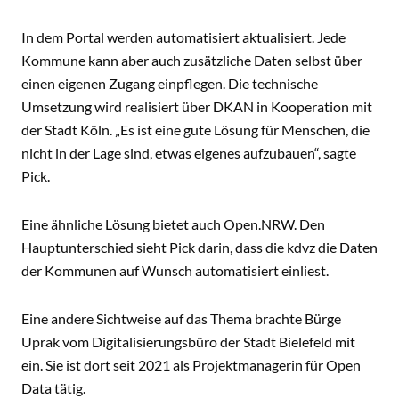
In dem Portal werden automatisiert aktualisiert. Jede
Kommune kann aber auch zusätzliche Daten selbst über
einen eigenen Zugang einpflegen. Die technische
Umsetzung wird realisiert über DKAN in Kooperation mit
der Stadt Köln. „Es ist eine gute Lösung für Menschen, die
nicht in der Lage sind, etwas eigenes aufzubauen“, sagte
Pick.
Eine ähnliche Lösung bietet auch Open.NRW. Den
Hauptunterschied sieht Pick darin, dass die kdvz die Daten
der Kommunen auf Wunsch automatisiert einliest.
Eine andere Sichtweise auf das Thema brachte Bürge
Uprak vom Digitalisierungsbüro der Stadt Bielefeld mit
ein. Sie ist dort seit 2021 als Projektmanagerin für Open
Data tätig.