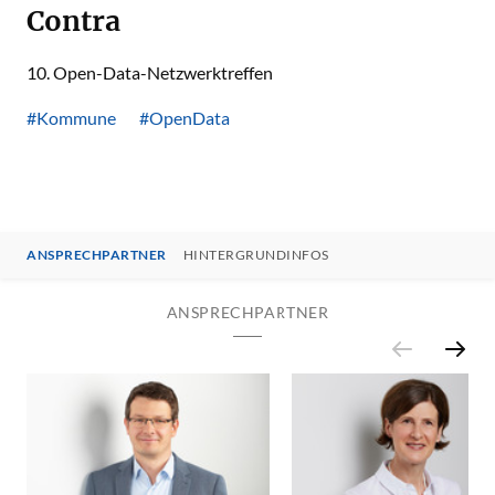
Contra
10. Open-Data-Netzwerktreffen
#Kommune
#OpenData
ANSPRECHPARTNER
HINTERGRUNDINFOS
ANSPRECHPARTNER