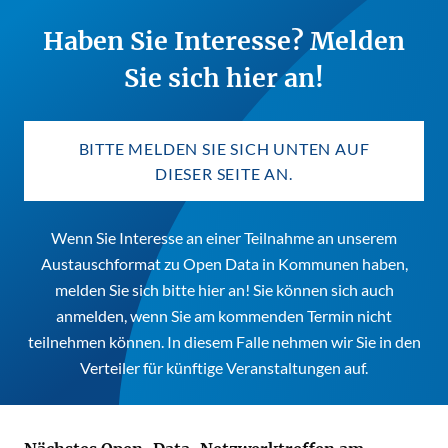
Haben Sie Interesse? Melden
Sie sich hier an!
BITTE MELDEN SIE SICH UNTEN AUF
DIESER SEITE AN.
Wenn Sie Interesse an einer Teilnahme an unserem
Austauschformat zu Open Data in Kommunen haben,
melden Sie sich bitte
hier
an! Sie können sich auch
anmelden, wenn Sie am kommenden Termin nicht
teilnehmen können. In diesem Falle nehmen wir Sie in den
Verteiler für künftige Veranstaltungen auf.