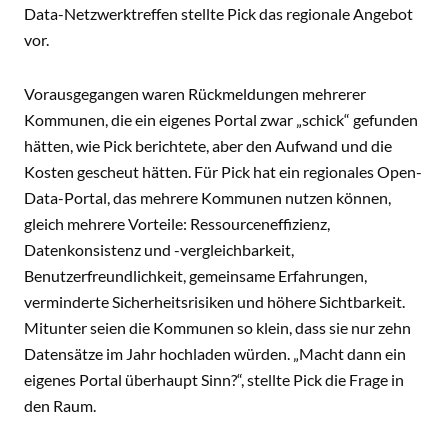
Data-Netzwerktreffen stellte Pick das regionale Angebot
vor.
Vorausgegangen waren Rückmeldungen mehrerer
Kommunen, die ein eigenes Portal zwar „schick“ gefunden
hätten, wie Pick berichtete, aber den Aufwand und die
Kosten gescheut hätten. Für Pick hat ein regionales Open-
Data-Portal, das mehrere Kommunen nutzen können,
gleich mehrere Vorteile: Ressourceneffizienz,
Datenkonsistenz und -vergleichbarkeit,
Benutzerfreundlichkeit, gemeinsame Erfahrungen,
verminderte Sicherheitsrisiken und höhere Sichtbarkeit.
Mitunter seien die Kommunen so klein, dass sie nur zehn
Datensätze im Jahr hochladen würden. „Macht dann ein
eigenes Portal überhaupt Sinn?“, stellte Pick die Frage in
den Raum.