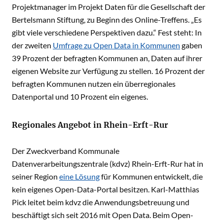
Projektmanager im Projekt Daten für die Gesellschaft der
Bertelsmann Stiftung, zu Beginn des Online-Treffens. „Es
gibt viele verschiedene Perspektiven dazu.“ Fest steht: In
der zweiten
Umfrage zu Open Data in Kommunen
gaben
39 Prozent der befragten Kommunen an, Daten auf ihrer
eigenen Website zur Verfügung zu stellen. 16 Prozent der
befragten Kommunen nutzen ein überregionales
Datenportal und 10 Prozent ein eigenes.
Regionales Angebot in Rhein-Erft-Rur
Der Zweckverband Kommunale
Datenverarbeitungszentrale (kdvz) Rhein-Erft-Rur hat in
seiner Region
eine Lösung
für Kommunen entwickelt, die
kein eigenes Open-Data-Portal besitzen. Karl-Matthias
Pick leitet beim kdvz die Anwendungsbetreuung und
beschäftigt sich seit 2016 mit Open Data. Beim Open-