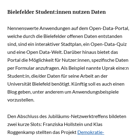
Bielefelder Student:innen nutzen Daten
Nennenswerte Anwendungen auf dem Open-Data-Portal,
welche durch die Bielefelder offenen Daten entstanden
sind, sind ein interaktiver Stadtplan, ein Open-Data-Quiz
und eine Open Data-Welt. Darüber hinaus bietet das
Portal die Möglichkeit für Nutzer:innen, spezifische Daten
per Formular anzufragen. Als Beispiel nannte Uprak eine:n
Student:in, die/der Daten für seine Arbeit an der
Universität Bielefeld benötigt. Künftig soll es auch einen
Blog geben, unter anderem um Anwendungsbeispiele
vorzustellen.
Den Abschluss des Jubiläums-Netzwerktreffens bildeten
zwei kurze Slots: Franziska Hollstein und Klas
Roggenkamp stellten das Projekt
Demokratie-