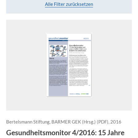
Alle Filter zurücksetzen
Bertelsmann Stiftung, BARMER GEK (Hrsg.) (PDF), 2016
Gesundheitsmonitor 4/2016: 15 Jahre