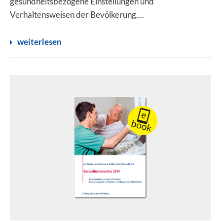
gesundheitsbezogene Einstellungen und
Verhaltensweisen der Bevölkerung,...
weiterlesen