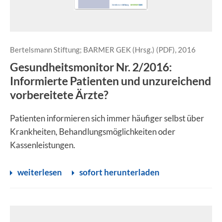
Bertelsmann Stiftung; BARMER GEK (Hrsg.) (PDF), 2016
Gesundheitsmonitor Nr. 2/2016:
Informierte Patienten und unzureichend
vorbereitete Ärzte?
Patienten informieren sich immer häufiger selbst über
Krankheiten, Behandlungsmöglichkeiten oder
Kassenleistungen.
weiterlesen
sofort herunterladen