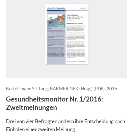
Bertelsmann Stiftung; BARMER GEK (Hrsg.) (PDF), 2016
Gesundheitsmonitor Nr. 1/2016:
Zweitmeinungen
Drei von vier Befragten ändern ihre Entscheidung nach
Einholen einer zweiten Meinung.