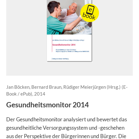
Jan Böcken, Bernard Braun, Rüdiger Meierjürgen (Hrsg.) (E-
Book / ePub), 2014
Gesundheitsmonitor 2014
Der Gesundheitsmonitor analysiert und bewertet das
gesundheitliche Versorgungssystem und -geschehen
aus der Perspektive der Bürgerinnen und Bürger. Die