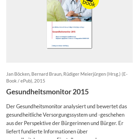
Jan Böcken, Bernard Braun, Rüdiger Meierjürgen (Hrsg.) (E-
Book / ePub), 2015
Gesundheitsmonitor 2015
Der Gesundheitsmonitor analysiert und bewertet das
gesundheitliche Versorgungssystem und -geschehen
aus der Perspektive der Bürgerinnen und Bürger. Er
liefert fundierte Informationen über