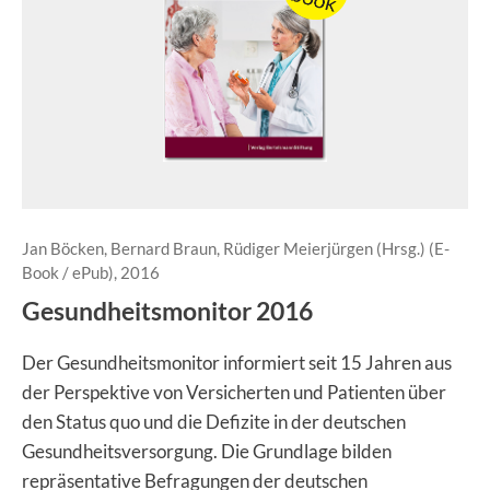
Jan Böcken, Bernard Braun, Rüdiger Meierjürgen (Hrsg.) (E-
Book / ePub), 2016
Gesundheitsmonitor 2016
Der Gesundheitsmonitor informiert seit 15 Jahren aus
der Perspektive von Versicherten und Patienten über
den Status quo und die Defizite in der deutschen
Gesundheitsversorgung. Die Grundlage bilden
repräsentative Befragungen der deutschen