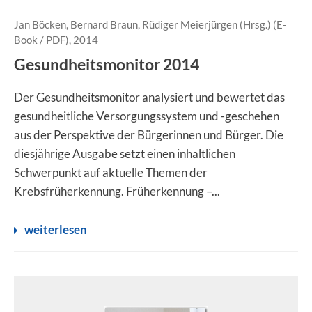
Jan Böcken, Bernard Braun, Rüdiger Meierjürgen (Hrsg.) (E-
Book / PDF), 2014
Gesundheitsmonitor 2014
Der Gesundheitsmonitor analysiert und bewertet das
gesundheitliche Versorgungssystem und -geschehen
aus der Perspektive der Bürgerinnen und Bürger. Die
diesjährige Ausgabe setzt einen inhaltlichen
Schwerpunkt auf aktuelle Themen der
Krebsfrüherkennung. Früherkennung –...
weiterlesen