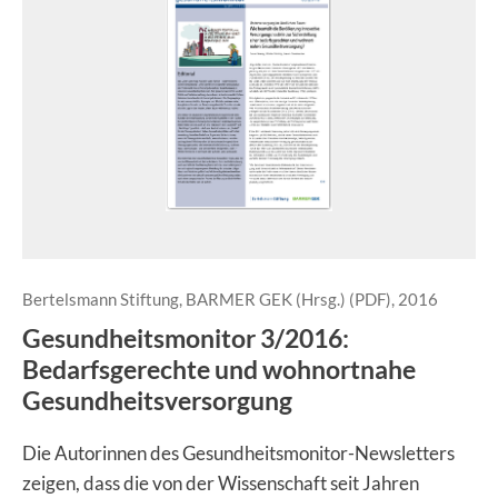
Bertelsmann Stiftung, BARMER GEK (Hrsg.) (PDF), 2016
Gesundheitsmonitor 3/2016:
Bedarfsgerechte und wohnortnahe
Gesundheitsversorgung
Die Autorinnen des Gesundheitsmonitor-Newsletters
zeigen, dass die von der Wissenschaft seit Jahren