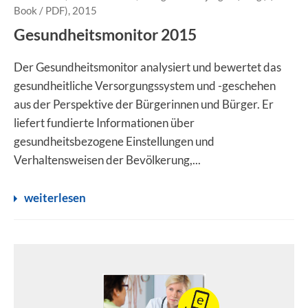
Book / PDF), 2015
Gesundheitsmonitor 2015
Der Gesundheitsmonitor analysiert und bewertet das
gesundheitliche Versorgungssystem und -geschehen
aus der Perspektive der Bürgerinnen und Bürger. Er
liefert fundierte Informationen über
gesundheitsbezogene Einstellungen und
Verhaltensweisen der Bevölkerung,...
weiterlesen