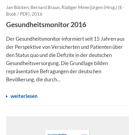
Jan Böcken, Bernard Braun, Rüdiger Meierjürgen (Hrsg.) (E-
Book / PDF), 2016
Gesundheitsmonitor 2016
Der Gesundheitsmonitor informiert seit 15 Jahren aus
der Perspektive von Versicherten und Patienten über
den Status quo und die Defizite in der deutschen
Gesundheitsversorgung. Die Grundlage bilden
repräsentative Befragungen der deutschen
Bevölkerung, die durch...
weiterlesen