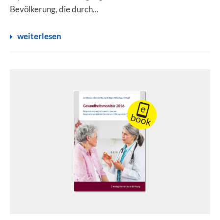
Bevölkerung, die durch...
weiterlesen