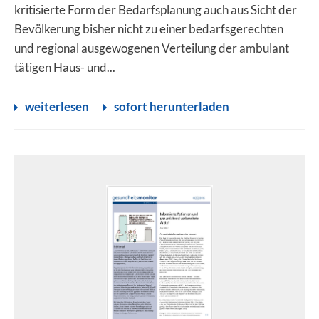
kritisierte Form der Bedarfsplanung auch aus Sicht der
Bevölkerung bisher nicht zu einer bedarfsgerechten
und regional ausgewogenen Verteilung der ambulant
tätigen Haus- und...
weiterlesen
sofort herunterladen