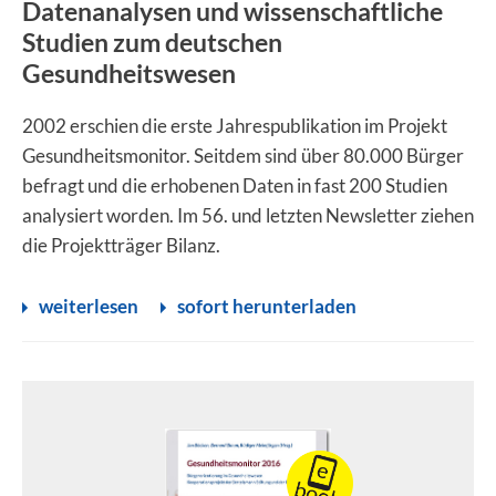
Datenanalysen und wissenschaftliche
Studien zum deutschen
Gesundheitswesen
2002 erschien die erste Jahrespublikation im Projekt
Gesundheitsmonitor. Seitdem sind über 80.000 Bürger
befragt und die erhobenen Daten in fast 200 Studien
analysiert worden. Im 56. und letzten Newsletter ziehen
die Projektträger Bilanz.
weiterlesen
sofort herunterladen