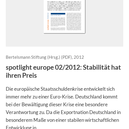
Bertelsmann Stiftung (Hrsg.) (PDF), 2012
spotlight europe 02/2012: Stabilität hat
ihren Preis
Die europäische Staatsschuldenkrise entwickelt sich
immer mehr zu einer Euro-Krise. Deutschland kommt
bei der Bewältigung dieser Krise eine besondere
Verantwortung zu. Da die Exportnation Deutschland in
besonderem Maße von einer stabilen wirtschaftlichen
Entwicklung in...