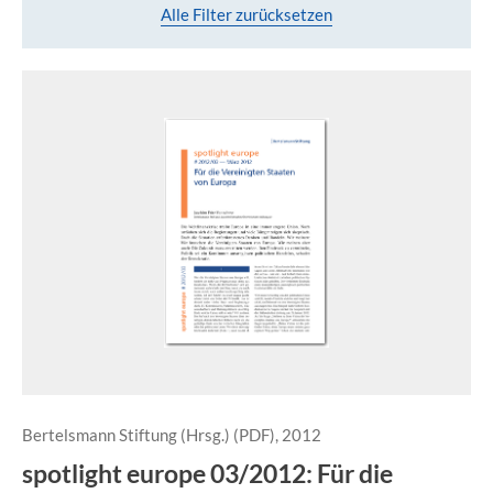
Alle Filter zurücksetzen
Bertelsmann Stiftung (Hrsg.) (PDF), 2012
spotlight europe 03/2012: Für die