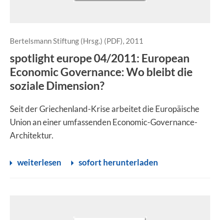
Bertelsmann Stiftung (Hrsg.) (PDF), 2011
spotlight europe 04/2011: European
Economic Governance: Wo bleibt die
soziale Dimension?
Seit der Griechenland-Krise arbeitet die Europäische
Union an einer umfassenden Economic-Governance-
Architektur.
weiterlesen
sofort herunterladen