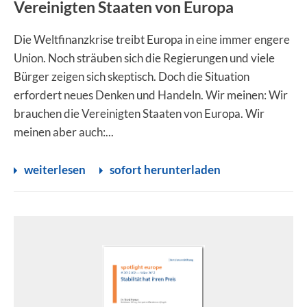
Vereinigten Staaten von Europa
Die Weltfinanzkrise treibt Europa in eine immer engere
Union. Noch sträuben sich die Regierungen und viele
Bürger zeigen sich skeptisch. Doch die Situation
erfordert neues Denken und Handeln. Wir meinen: Wir
brauchen die Vereinigten Staaten von Europa. Wir
meinen aber auch:...
weiterlesen
sofort herunterladen