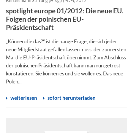
Bertelsmann Stiftung (Hrsg.) (PDF), 2012
spotlight europe 01/2012: Die neue EU.
Folgen der polnischen EU-
Präsidentschaft
„Können die das?“ ist die bange Frage, die sich jeder
neue Mitgliedstaat gefallen lassen muss, der zum ersten
Mal die EU-Präsidentschaft übernimmt. Zum Abschluss
der polnischen Präsidentschaft kann man nun getrost
konstatieren: Sie können es und sie wollen es. Das neue
Polen...
weiterlesen
sofort herunterladen