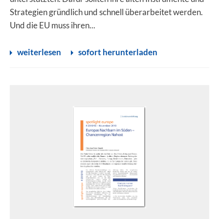
Strategien gründlich und schnell überarbeitet werden.
Und die EU muss ihren...
weiterlesen
sofort herunterladen