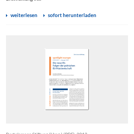
weiterlesen
sofort herunterladen