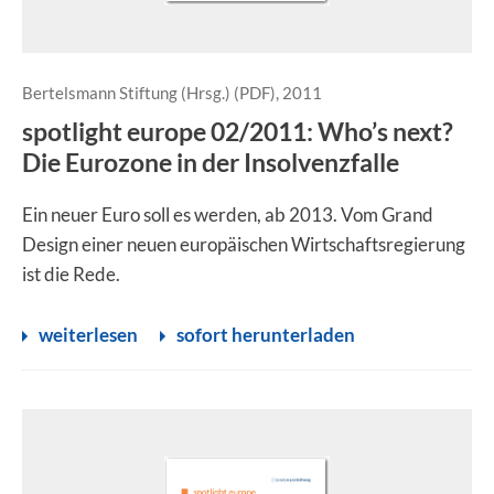
Bertelsmann Stiftung (Hrsg.) (PDF), 2011
spotlight europe 02/2011: Who’s next?
Die Eurozone in der Insolvenzfalle
Ein neuer Euro soll es werden, ab 2013. Vom Grand
Design einer neuen europäischen Wirtschaftsregierung
ist die Rede.
weiterlesen
sofort herunterladen