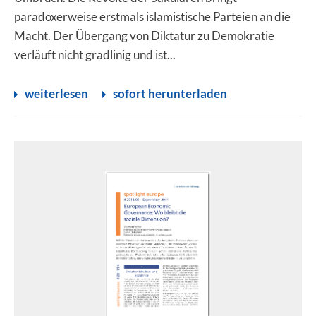
paradoxerweise erstmals islamistische Parteien an die
Macht. Der Übergang von Diktatur zu Demokratie
verläuft nicht gradlinig und ist...
weiterlesen
sofort herunterladen