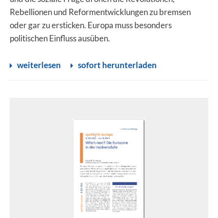
Rebellionen und Reformentwicklungen zu bremsen
oder gar zu ersticken. Europa muss besonders
politischen Einfluss ausüben.
weiterlesen
sofort herunterladen