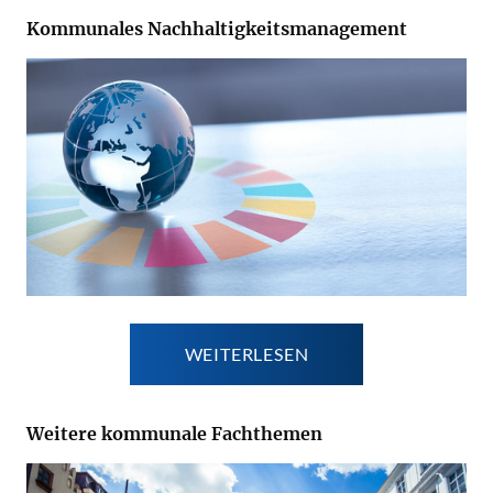
Kommunales Nachhaltigkeitsmanagement
WEITERLESEN
Weitere kommunale Fachthemen