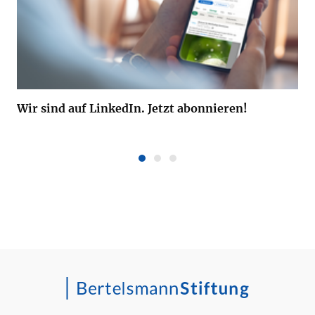
Wir sind auf LinkedIn. Jetzt abonnieren!