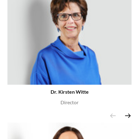
Dr. Kirsten Witte
Director