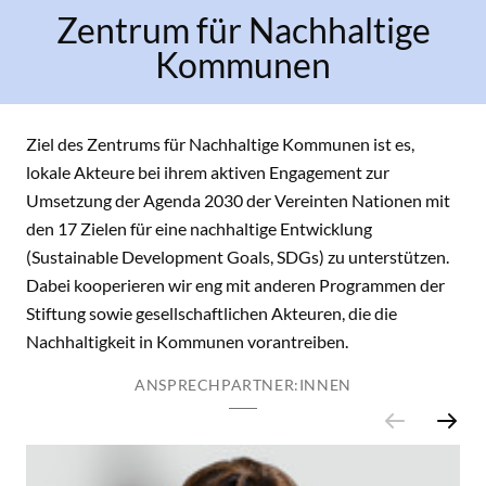
Zentrum für Nachhaltige
Kommunen
Ziel des Zentrums für Nachhaltige Kommunen ist es,
lokale Akteure bei ihrem aktiven Engagement zur
Umsetzung der Agenda 2030 der Vereinten Nationen mit
den 17 Zielen für eine nachhaltige Entwicklung
(Sustainable Development Goals, SDGs) zu unterstützen.
Dabei kooperieren wir eng mit anderen Programmen der
Stiftung sowie gesellschaftlichen Akteuren, die die
Nachhaltigkeit in Kommunen vorantreiben.
ANSPRECHPARTNER:INNEN