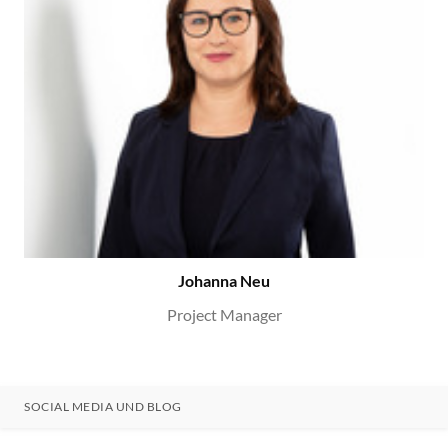
Johanna Neu
Project Manager
SOCIAL MEDIA UND BLOG