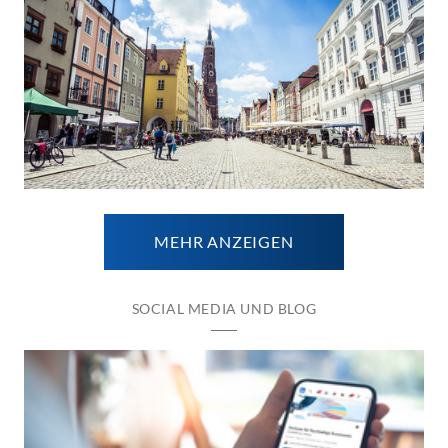
MEHR ANZEIGEN
SOCIAL MEDIA UND BLOG