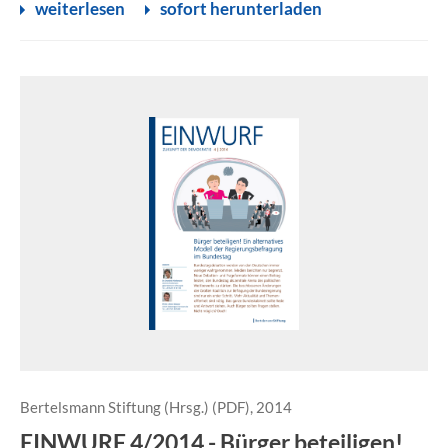
weiterlesen
sofort herunterladen
Bertelsmann Stiftung (Hrsg.) (PDF), 2014
EINWURF 4/2014 - Bürger beteiligen!