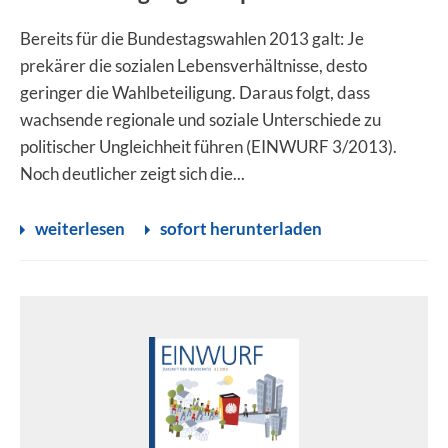
Bereits für die Bundestagswahlen 2013 galt: Je
prekärer die sozialen Lebensverhältnisse, desto
geringer die Wahlbeteiligung. Daraus folgt, dass
wachsende regionale und soziale Unterschiede zu
politischer Ungleichheit führen (EINWURF 3/2013).
Noch deutlicher zeigt sich die...
weiterlesen
sofort herunterladen