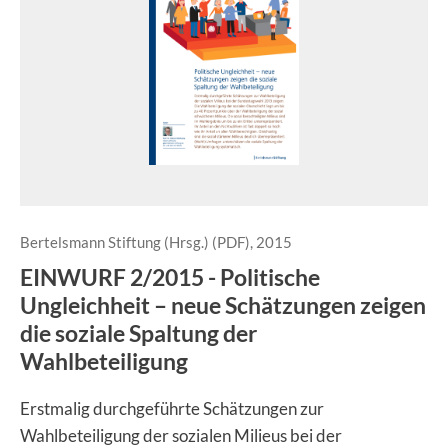
Bertelsmann Stiftung (Hrsg.) (PDF), 2015
EINWURF 2/2015 - Politische
Ungleichheit – neue Schätzungen zeigen
die soziale Spaltung der
Wahlbeteiligung
Erstmalig durchgeführte Schätzungen zur
Wahlbeteiligung der sozialen Milieus bei der