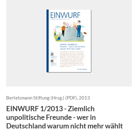
Bertelsmann Stiftung (Hrsg.) (PDF), 2013
EINWURF 1/2013 - Ziemlich
unpolitische Freunde - wer in
Deutschland warum nicht mehr wählt