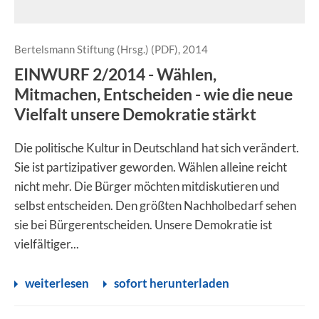
Bertelsmann Stiftung (Hrsg.) (PDF), 2014
EINWURF 2/2014 - Wählen,
Mitmachen, Entscheiden - wie die neue
Vielfalt unsere Demokratie stärkt
Die politische Kultur in Deutschland hat sich verändert.
Sie ist partizipativer geworden. Wählen alleine reicht
nicht mehr. Die Bürger möchten mitdiskutieren und
selbst entscheiden. Den größten Nachholbedarf sehen
sie bei Bürgerentscheiden. Unsere Demokratie ist
vielfältiger...
weiterlesen
sofort herunterladen