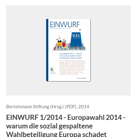
Bertelsmann Stiftung (Hrsg.) (PDF), 2014
EINWURF 1/2014 - Europawahl 2014 -
warum die sozial gespaltene
Wahlbeteiligung Europa schadet