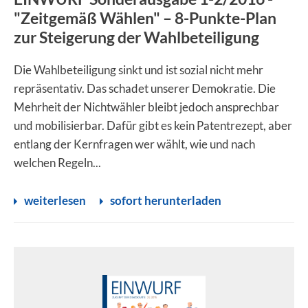
"Zeitgemäß Wählen" – 8-Punkte-Plan
zur Steigerung der Wahlbeteiligung
Die Wahlbeteiligung sinkt und ist sozial nicht mehr
repräsentativ. Das schadet unserer Demokratie. Die
Mehrheit der Nichtwähler bleibt jedoch ansprechbar
und mobilisierbar. Dafür gibt es kein Patentrezept, aber
entlang der Kernfragen wer wählt, wie und nach
welchen Regeln...
weiterlesen
sofort herunterladen