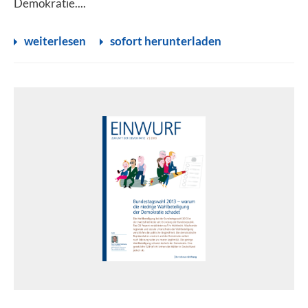
Demokratie....
weiterlesen
sofort herunterladen