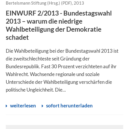
Bertelsmann Stiftung (Hrsg.) (PDF), 2013
EINWURF 2/2013 - Bundestagswahl
2013 – warum die niedrige
Wahlbeteiligung der Demokratie
schadet
Die Wahlbeteiligung bei der Bundestagswahl 2013 ist
die zweitschlechteste seit Gründung der
Bundesrepublik. Fast 30 Prozent verzichteten auf ihr
Wahlrecht. Wachsende regionale und soziale
Unterschiede der Wahlbeteiligung verschärfen die
politische Ungleichheit. Die...
weiterlesen
sofort herunterladen