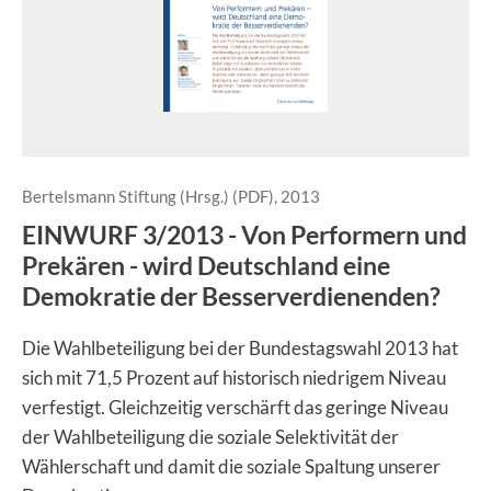
Bertelsmann Stiftung (Hrsg.) (PDF), 2013
EINWURF 3/2013 - Von Performern und
Prekären - wird Deutschland eine
Demokratie der Besserverdienenden?
Die Wahlbeteiligung bei der Bundestagswahl 2013 hat
sich mit 71,5 Prozent auf historisch niedrigem Niveau
verfestigt. Gleichzeitig verschärft das geringe Niveau
der Wahlbeteiligung die soziale Selektivität der
Wählerschaft und damit die soziale Spaltung unserer