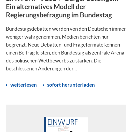
Ein alternatives Modell der
Regierungsbefragung im Bundestag
Bundestagsdebatten werden von den Deutschen immer
weniger wahrgenommen. Medien berichten nur
begrenzt. Neue Debatten- und Frageformate können
einen Beitrag leisten, den Bundestag als zentrale Arena
des politischen Wettbewerbs zu stärken. Die
beschlossenen Änderungen der...
weiterlesen
sofort herunterladen