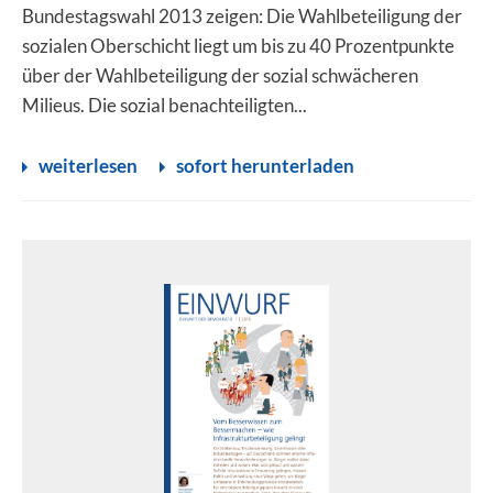
Bundestagswahl 2013 zeigen: Die Wahlbeteiligung der
sozialen Oberschicht liegt um bis zu 40 Prozentpunkte
über der Wahlbeteiligung der sozial schwächeren
Milieus. Die sozial benachteiligten...
weiterlesen
sofort herunterladen