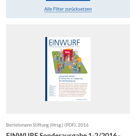
Alle Filter zurücksetzen
Bertelsmann Stiftung (Hrsg.) (PDF), 2016
EINWURF Sonderausgabe 1-2/2016 -