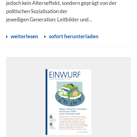
jedoch kein Alterseffekt, sondern geprägt von der
politischen Sozialisation der
jeweiligen Generation: Leitbilder und...
weiterlesen
sofort herunterladen