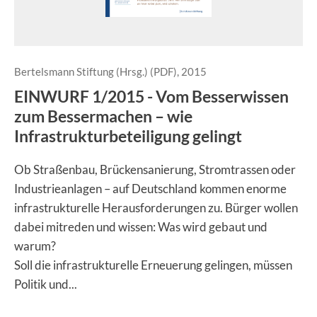
Bertelsmann Stiftung (Hrsg.) (PDF), 2015
EINWURF 1/2015 - Vom Besserwissen
zum Bessermachen – wie
Infrastrukturbeteiligung gelingt
Ob Straßenbau, Brückensanierung, Stromtrassen oder
Industrieanlagen – auf Deutschland kommen enorme
infrastrukturelle Herausforderungen zu. Bürger wollen
dabei mitreden und wissen: Was wird gebaut und
warum?
Soll die infrastrukturelle Erneuerung gelingen, müssen
Politik und...