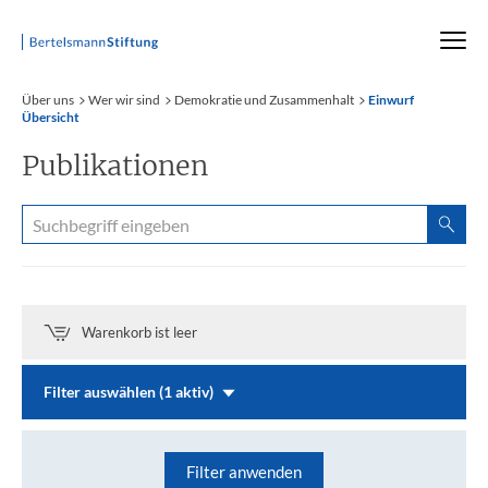
Startseite
Über uns
Wer wir sind
Demokratie und Zusammenhalt
Einwurf
Übersicht
Publikationen
Warenkorb ist leer
Filter auswählen (1 aktiv)
Filter anwenden