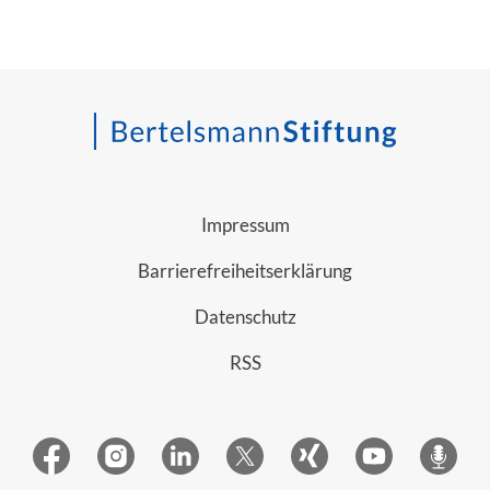
Impressum
Barrierefreiheitserklärung
Datenschutz
RSS