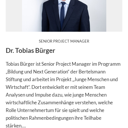
:
SENIOR PROJECT MANAGER
Dr. Tobias Bürger
Tobias Bürger ist Senior Project Manager im Programm
„Bildung und Next Generation“ der Bertelsmann
Stiftung und arbeitet im Projekt „Junge Menschen und
Wirtschaft“. Dort entwickelt er mit seinem Team
Analysen und Impulse dazu, wie junge Menschen
wirtschaftliche Zusammenhänge verstehen, welche
Rolle Unternehmertum für sie spielt und welche
politischen Rahmenbedingungen ihre Teilhabe
stärken....