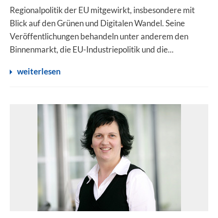
Regionalpolitik der EU mitgewirkt, insbesondere mit
Blick auf den Grünen und Digitalen Wandel. Seine
Veröffentlichungen behandeln unter anderem den
Binnenmarkt, die EU-Industriepolitik und die...
weiterlesen