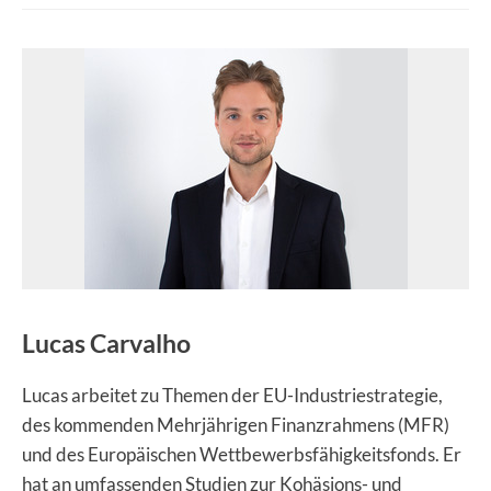
:
Lucas Carvalho
Lucas arbeitet zu Themen der EU-Industriestrategie,
des kommenden Mehrjährigen Finanzrahmens (MFR)
und des Europäischen Wettbewerbsfähigkeitsfonds. Er
hat an umfassenden Studien zur Kohäsions- und