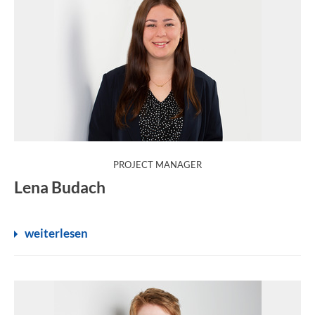
:
PROJECT MANAGER
Lena Budach
weiterlesen