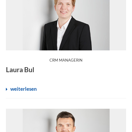
:
CRM MANAGERIN
Laura Bul
weiterlesen