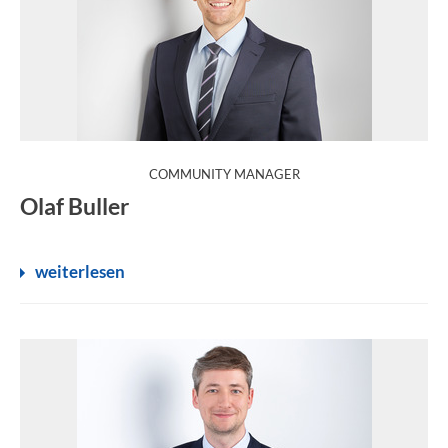
:
COMMUNITY MANAGER
Olaf Buller
weiterlesen