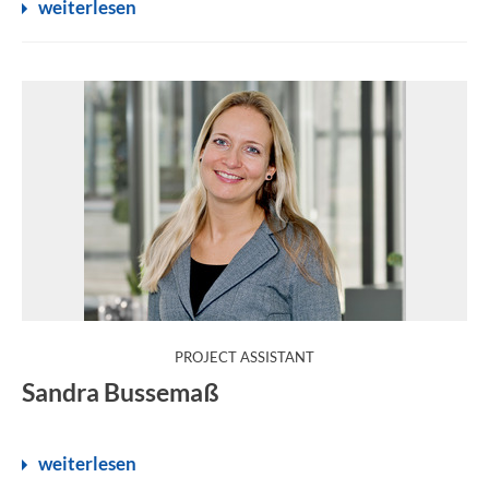
weiterlesen
:
PROJECT ASSISTANT
Sandra Bussemaß
weiterlesen