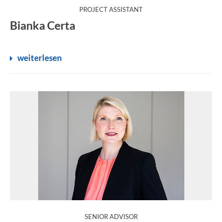
:
PROJECT ASSISTANT
Bianka Certa
weiterlesen
:
SENIOR ADVISOR