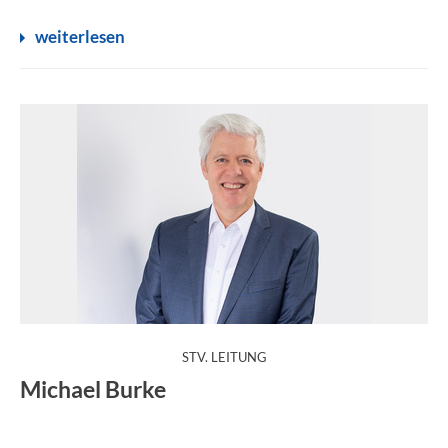
weiterlesen
:
STV. LEITUNG
Michael Burke