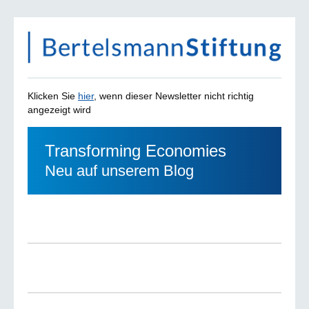
Klicken Sie
hier
, wenn dieser Newsletter nicht richtig
angezeigt wird
Transforming Economies
Neu auf unserem Blog