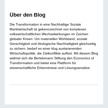
Über den Blog
Die Transformation in eine Nachhaltige Soziale
Marktwirtschaft ist gekennzeichnet von komplexen
volkswirtschaftlichen Wechselwirkungen im Zeichen
globaler Krisen. Um materiellen Wohlstand, soziale
Gerechtigkeit und ökologische Nachhaltigkeit gleichzeitig
zu sichern, bedarf es einer klug austarierenden
Wirtschaftspolitik, die Zielkonflikte auflöst. Mit diesem Blog
widmet sich die Bertelsmann Stiftung den Economics of
Transformation und bietet eine Plattform für
wissenschaftliche Erkenntnisse und Lösungsansätze.