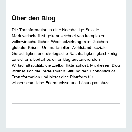
Über den Blog
Die Transformation in eine Nachhaltige Soziale
Marktwirtschaft ist gekennzeichnet von komplexen
volkswirtschaftlichen Wechselwirkungen im Zeichen
globaler Krisen. Um materiellen Wohlstand, soziale
Gerechtigkeit und ökologische Nachhaltigkeit gleichzeitig
zu sichern, bedarf es einer klug austarierenden
Wirtschaftspolitik, die Zielkonflikte auflöst. Mit diesem Blog
widmet sich die Bertelsmann Stiftung den Economics of
Transformation und bietet eine Plattform für
wissenschaftliche Erkenntnisse und Lösungsansätze.