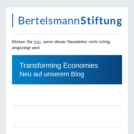
Klicken Sie
hier
, wenn dieser Newsletter nicht richtig
angezeigt wird
Transforming Economies
Neu auf unserem Blog