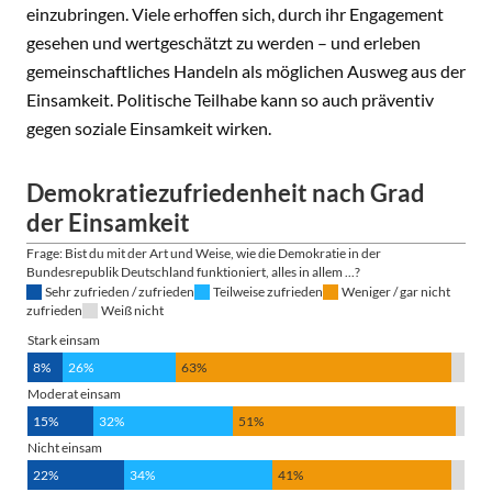
einzubringen. Viele erhoffen sich, durch ihr Engagement
gesehen und wertgeschätzt zu werden – und erleben
gemeinschaftliches Handeln als möglichen Ausweg aus der
Einsamkeit. Politische Teilhabe kann so auch präventiv
gegen soziale Einsamkeit wirken.