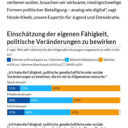
verlieren wollen, brauchen wir wirksame, niedrigschwellige
Formen politischer Beteiligung – analog wie digital", sagt
Nicole Kleeb, unsere Expertin für Jugend und Demokratie.