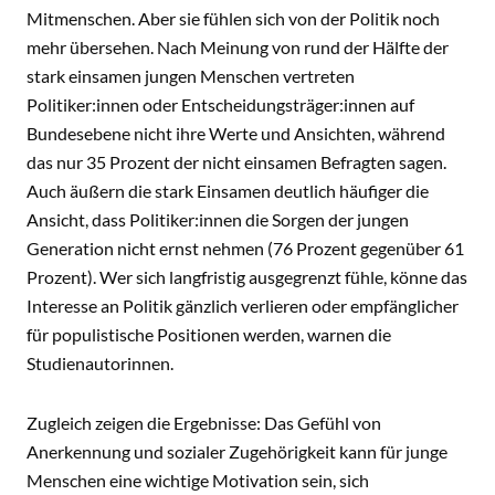
Mitmenschen. Aber sie fühlen sich von der Politik noch
mehr übersehen. Nach Meinung von rund der Hälfte der
stark einsamen jungen Menschen vertreten
Politiker:innen oder Entscheidungsträger:innen auf
Bundesebene nicht ihre Werte und Ansichten, während
das nur 35 Prozent der nicht einsamen Befragten sagen.
Auch äußern die stark Einsamen deutlich häufiger die
Ansicht, dass Politiker:innen die Sorgen der jungen
Generation nicht ernst nehmen (76 Prozent gegenüber 61
Prozent). Wer sich langfristig ausgegrenzt fühle, könne das
Interesse an Politik gänzlich verlieren oder empfänglicher
für populistische Positionen werden, warnen die
Studienautorinnen.
Zugleich zeigen die Ergebnisse: Das Gefühl von
Anerkennung und sozialer Zugehörigkeit kann für junge
Menschen eine wichtige Motivation sein, sich