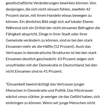
gesellschaftliche Veränderungen bewirken können. Von
denjenigen, die sich nicht einsam fühlen, zweifeln 42
Prozent daran, mit ihrem Handeln etwas bewegen zu
können. Ein ähnliches Bild zeigt sich auf lokaler Ebene:
Während sich ein Drittel der nicht einsamen Befragten die
Fähigkeit abspricht, Dinge in ihrer Stadt oder ihrer
Gemeinde verändern zu können, sind es bei den stark
Einsamen mehr als die Hälfte (52 Prozent). Auch das
Vertrauen in demokratische Strukturen ist bei den stark
Einsamen deutlich geschwächt: 63 Prozent zeigen sich
unzufrieden mit der Demokratie in Deutschland, bei den
nicht Einsamen sind es 41 Prozent.
"Einsamkeit beeinträchtigt das Vertrauen junger
Menschen in Demokratie und Politik. Das Misstrauen
wächst umso stärker, je weniger sie das Gefühl haben, sich
einbringen zu können. Wenn wir junge Menschen nicht