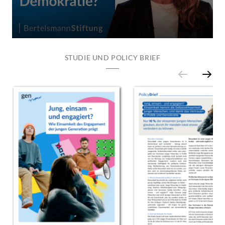
STUDIE UND POLICY BRIEF