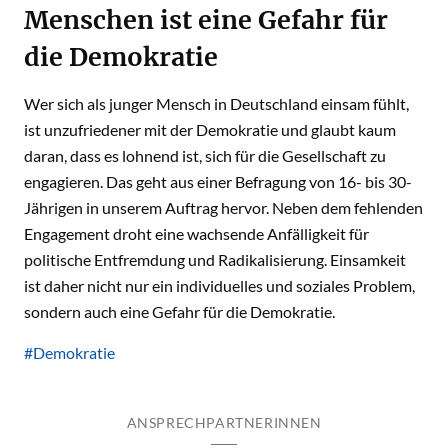
Menschen ist eine Gefahr für
die Demokratie
Wer sich als junger Mensch in Deutschland einsam fühlt,
ist unzufriedener mit der Demokratie und glaubt kaum
daran, dass es lohnend ist, sich für die Gesellschaft zu
engagieren. Das geht aus einer Befragung von 16- bis 30-
Jährigen in unserem Auftrag hervor. Neben dem fehlenden
Engagement droht eine wachsende Anfälligkeit für
politische Entfremdung und Radikalisierung. Einsamkeit
ist daher nicht nur ein individuelles und soziales Problem,
sondern auch eine Gefahr für die Demokratie.
#Demokratie
ANSPRECHPARTNERINNEN