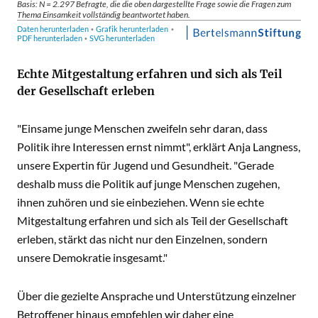
Echte Mitgestaltung erfahren und sich als Teil
der Gesellschaft erleben
"Einsame junge Menschen zweifeln sehr daran, dass
Politik ihre Interessen ernst nimmt", erklärt Anja Langness,
unsere Expertin für Jugend und Gesundheit. "Gerade
deshalb muss die Politik auf junge Menschen zugehen,
ihnen zuhören und sie einbeziehen. Wenn sie echte
Mitgestaltung erfahren und sich als Teil der Gesellschaft
erleben, stärkt das nicht nur den Einzelnen, sondern
unsere Demokratie insgesamt."
Über die gezielte Ansprache und Unterstützung einzelner
Betroffener hinaus empfehlen wir daher eine