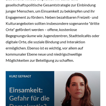
gesellschaftspolitische Gesamtstrategie zur Einbindung
junger Menschen, um Einsamkeit zu bekämpfen und ihr
Engagement zu fördern. Neben bezahlbaren Freizeit- und
Kulturangeboten sollten insbesondere sogenannte "dritte
Orte" gefördert werden – offene, kostenlose
Begegnungsräume wie Jugendzentren, Stadtteilcafés oder
digitale Orte, die soziale Bindung und Interaktion
ermöglichen. Ebenso ist es wichtig, vor allem auf
kommunaler Ebene neue und niedrigschwellige
Möglichkeiten zur Beteiligung zu schaffen.