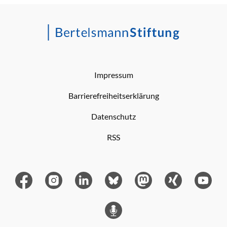
Impressum
Barrierefreiheitserklärung
Datenschutz
RSS