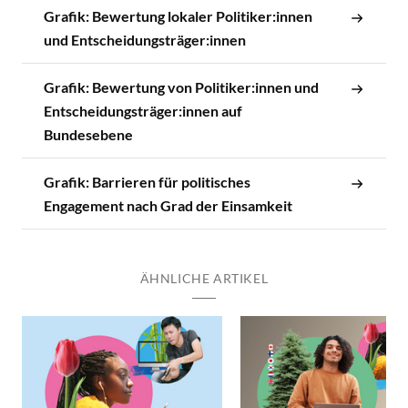
Grafik: Bewertung lokaler Politiker:innen
und Entscheidungsträger:innen
Grafik: Bewertung von Politiker:innen und
Entscheidungsträger:innen auf
Bundesebene
Grafik: Barrieren für politisches
Engagement nach Grad der Einsamkeit
ÄHNLICHE ARTIKEL