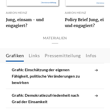
AARON HEINZ
AARON HEINZ
Jung, einsam - und
Policy Brief Jung, ein
engagiert?
und engagiert?
MATERIALIEN
Grafiken
Links
Pressemitteilung
Infos
Grafik: Einschätzung der eigenen
Fähigkeit, politische Veränderungen zu
bewirken
Grafik: Demokratiezufriedenheit nach
Grad der Einsamkeit