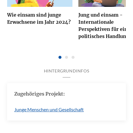
Wie einsam sind junge
Jung und einsam -
Erwachsene im Jahr 2024?
Internationale
Perspektiven für ein n
politisches Handlungs
HINTERGRUNDINFOS
Zugehöriges Projekt:
Junge Menschen und Gesellschaft