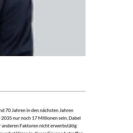
nd 70 Jahren in den nächsten Jahren
r 2035 nur noch 17 Millionen sein. Dabei
er anderen Faktoren nicht erwerbstätig