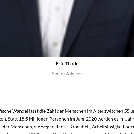
Eric Thode
Senior Advisor
ische Wandel lässt die Zahl der Menschen im Alter zwischen 55 u
ken. Statt 18,5 Millionen Personen im Jahr 2020 werden es im Jah
hl der Menschen, die wegen Rente, Krankheit, Arbeitslosigkeit od