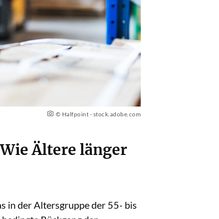
© Halfpoint - stock.adobe.com
 Wie Ältere länger
as in der Altersgruppe der 55- bis