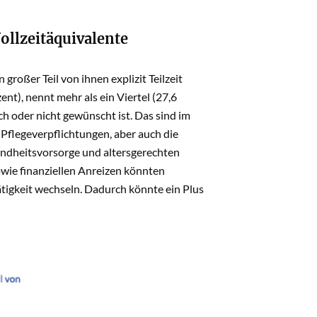
ollzeitäquivalente
großer Teil von ihnen explizit Teilzeit
nt), nennt mehr als ein Viertel (27,6
h oder nicht gewünscht ist. Das sind im
flegeverpflichtungen, aber auch die
sundheitsvorsorge und altersgerechten
wie finanziellen Anreizen könnten
tätigkeit wechseln. Dadurch könnte ein Plus