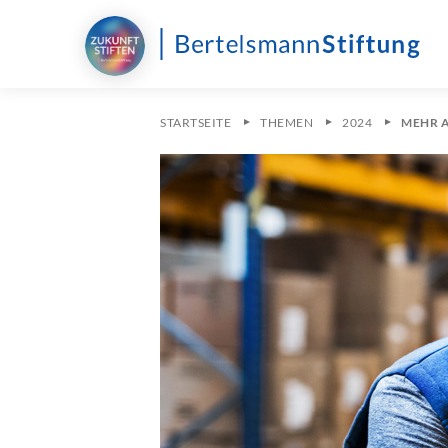
STARTSEITE
THEMEN
2024
MEHR A