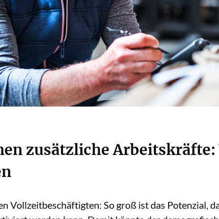
nen zusätzliche Arbeitskräfte:
en
n Vollzeitbeschäftigten: So groß ist das Potenzial, d