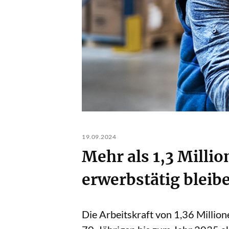
19.09.2024
Mehr als 1,3 Millio
erwerbstätig bleib
Die Arbeitskraft von 1,36 Millione