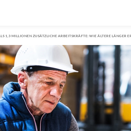
LS 1,3 MILLIONEN ZUSÄTZLICHE ARBEITSKRÄFTE: WIE ÄLTERE LÄNGER 