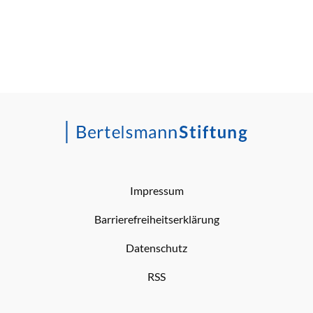
Impressum
Barrierefreiheitserklärung
Datenschutz
RSS