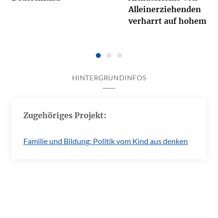
Alleinerziehenden
verharrt auf hohem N
HINTERGRUNDINFOS
Zugehöriges Projekt:
Familie und Bildung: Politik vom Kind aus denken