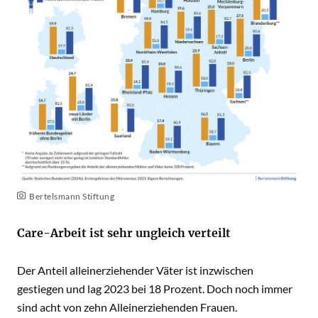
Bertelsmann Stiftung
Care-Arbeit ist sehr ungleich verteilt
Der Anteil alleinerziehender Väter ist inzwischen
gestiegen und lag 2023 bei 18 Prozent. Doch noch immer
sind acht von zehn Alleinerziehenden Frauen.