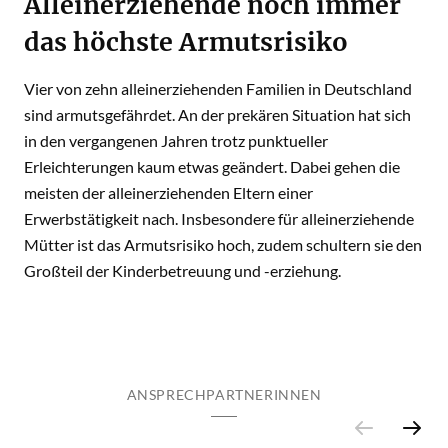
Alleinerziehende noch immer
das höchste Armutsrisiko
Vier von zehn alleinerziehenden Familien in Deutschland
sind armutsgefährdet. An der prekären Situation hat sich
in den vergangenen Jahren trotz punktueller
Erleichterungen kaum etwas geändert. Dabei gehen die
meisten der alleinerziehenden Eltern einer
Erwerbstätigkeit nach. Insbesondere für alleinerziehende
Mütter ist das Armutsrisiko hoch, zudem schultern sie den
Großteil der Kinderbetreuung und -erziehung.
ANSPRECHPARTNERINNEN