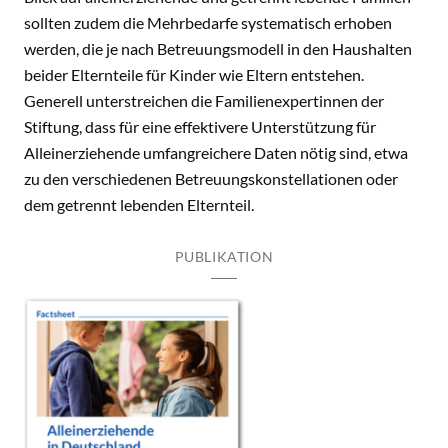
sollten zudem die Mehrbedarfe systematisch erhoben
werden, die je nach Betreuungsmodell in den Haushalten
beider Elternteile für Kinder wie Eltern entstehen.
Generell unterstreichen die Familienexpertinnen der
Stiftung, dass für eine effektivere Unterstützung für
Alleinerziehende umfangreichere Daten nötig sind, etwa
zu den verschiedenen Betreuungskonstellationen oder
dem getrennt lebenden Elternteil.
PUBLIKATION