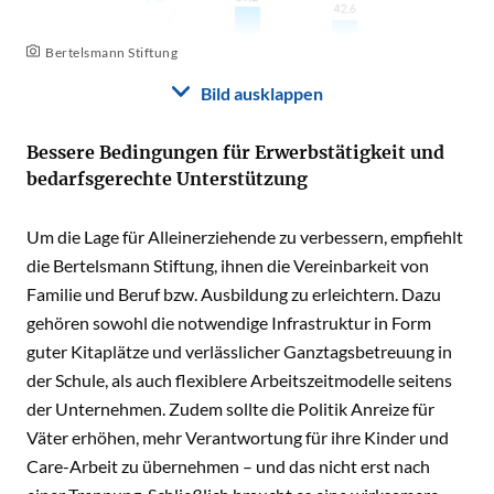
Bertelsmann Stiftung
Bild ausklappen
Bessere Bedingungen für Erwerbstätigkeit und
bedarfsgerechte Unterstützung
Um die Lage für Alleinerziehende zu verbessern, empfiehlt
die Bertelsmann Stiftung, ihnen die Vereinbarkeit von
Familie und Beruf bzw. Ausbildung zu erleichtern. Dazu
gehören sowohl die notwendige Infrastruktur in Form
guter Kitaplätze und verlässlicher Ganztagsbetreuung in
der Schule, als auch flexiblere Arbeitszeitmodelle seitens
der Unternehmen. Zudem sollte die Politik Anreize für
Väter erhöhen, mehr Verantwortung für ihre Kinder und
Care-Arbeit zu übernehmen – und das nicht erst nach