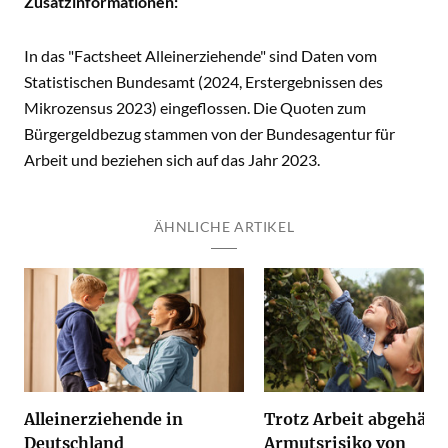
Zusatzinformationen:
In das "Factsheet Alleinerziehende" sind Daten vom
Statistischen Bundesamt (2024, Erstergebnissen des
Mikrozensus 2023) eingeflossen. Die Quoten zum
Bürgergeldbezug stammen von der Bundesagentur für
Arbeit und beziehen sich auf das Jahr 2023.
ÄHNLICHE ARTIKEL
Alleinerziehende in
Trotz Arbeit abgehäng
Deutschland
Armutsrisiko von