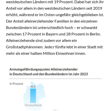
westdeutschen Ländern mit 19 Prozent. Dabei hat sich ihr
Anteil vor allem in den westdeutschen Ländern seit 2019
erhöht, während er im Osten ungefähr gleichgeblieben ist.
Der Anteil alleinerziehender Familien in den einzelnen
Bundesländern ist unterschiedlich hoch – er schwankt
zwischen 17 Prozent in Bayern und 28 Prozent in Berlin.
Alleinerziehende sind zudem vor allem ein
Großstadtphänomen: Jede:r fünfte lebt in einer Stadt mit
mehr als einer halben Million Einwohner:innen.