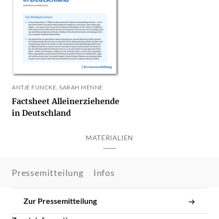
ANTJE FUNCKE, SARAH MENNE
Factsheet Alleinerziehende
in Deutschland
MATERIALIEN
Pressemitteilung
Infos
Zur Pressemitteilung