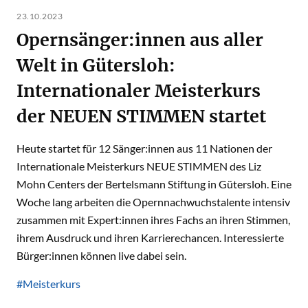
23.10.2023
Opernsänger:innen aus aller
Welt in Gütersloh:
Internationaler Meisterkurs
der NEUEN STIMMEN startet
Heute startet für 12 Sänger:innen aus 11 Nationen der
Internationale Meisterkurs NEUE STIMMEN des Liz
Mohn Centers der Bertelsmann Stiftung in Gütersloh. Eine
Woche lang arbeiten die Opernnachwuchstalente intensiv
zusammen mit Expert:innen ihres Fachs an ihren Stimmen,
ihrem Ausdruck und ihren Karrierechancen. Interessierte
Bürger:innen können live dabei sein.
#Meisterkurs