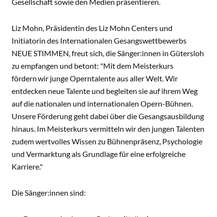
Gesellschaft sowie den Medien präsentieren.
Liz Mohn, Präsidentin des Liz Mohn Centers und
Initiatorin des Internationalen Gesangswettbewerbs
NEUE STIMMEN, freut sich, die Sänger:innen in Gütersloh
zu empfangen und betont: "Mit dem Meisterkurs
fördern wir junge Operntalente aus aller Welt. Wir
entdecken neue Talente und begleiten sie auf ihrem Weg
auf die nationalen und internationalen Opern-Bühnen.
Unsere Förderung geht dabei über die Gesangsausbildung
hinaus. Im Meisterkurs vermitteln wir den jungen Talenten
zudem wertvolles Wissen zu Bühnenpräsenz, Psychologie
und Vermarktung als Grundlage für eine erfolgreiche
Karriere."
Die Sänger:innen sind: