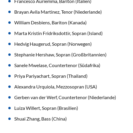
Francesco Auriemma, Bariton (Italien)
Brayan Avila Martinez, Tenor (Niederlande)
William Desbiens, Bariton (Kanada)
Marta Kristin Fridriksdottir, Sopran (Island)
Hedvig Haugerud, Sopran (Norwegen)
Stephanie Hershaw, Sopran (Großbritannien)
Sanele Mwelase, Countertenor (Südafrika)
Priya Pariyachart, Sopran (Thailand)
Alexandra Urquiola, Mezzosopran (USA)
Gerben van der Werf, Countertenor (Niederlande)
Luiza Willert, Sopran (Brasilien)
Shuai Zhang, Bass (China)