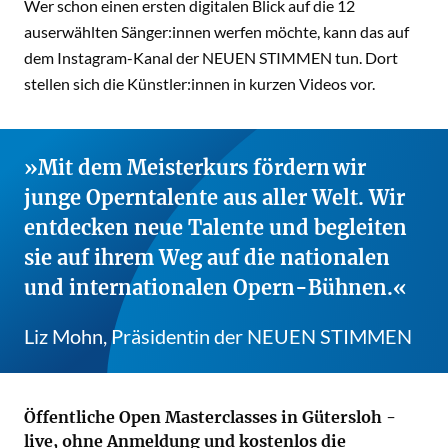
Wer schon einen ersten digitalen Blick auf die 12
auserwählten Sänger:innen werfen möchte, kann das auf
dem Instagram-Kanal der NEUEN STIMMEN tun. Dort
stellen sich die Künstler:innen in kurzen Videos vor.
Mit dem Meisterkurs fördern wir
junge Operntalente aus aller Welt. Wir
entdecken neue Talente und begleiten
sie auf ihrem Weg auf die nationalen
und internationalen Opern-Bühnen.
Liz Mohn, Präsidentin der NEUEN STIMMEN
Öffentliche Open Masterclasses in Gütersloh -
live, ohne Anmeldung und kostenlos die