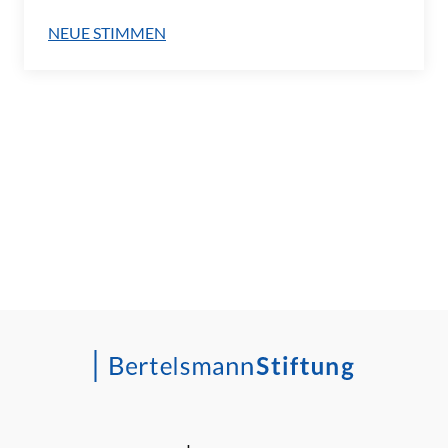
NEUE STIMMEN