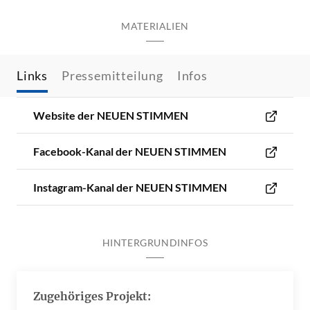
MATERIALIEN
Links
Pressemitteilung
Infos
Website der NEUEN STIMMEN
Facebook-Kanal der NEUEN STIMMEN
Instagram-Kanal der NEUEN STIMMEN
HINTERGRUNDINFOS
Zugehöriges Projekt: