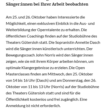
Sänger:innen bei Ihrer Arbeit beobachten
Am 25. und 26. Oktober haben Interessierte die
Möglichkeit, einen exklusiven Einblick in die Aus- und
Weiterbildung der Operntalente zu erhalten. Die
öffentlichen Coachings finden auf der Studiobühne des
Theaters Gütersloh statt. Die Sopranistin Annette Dasch
wird die Sänger:innen künstlerisch unterrichten. Der
Bewegungscoach John Norris wird den Sänger:innen
zeigen, wie sie mit ihrem Körper arbeiten können, um
optimale Klangergebnisse zu erzielen. Die Open
Masterclasses finden am Mittwoch, den 25. Oktober
von 14 bis 16 Uhr (Dasch) und am Donnerstag, den 26.
Oktober von 11 bis 13 Uhr (Norris) auf der Studiobühne
des Theaters Gütersloh statt und sind für die
Öffentlichkeit kostenlos und frei zugänglich. Eine
Anmeldung ist nicht erforderlich.