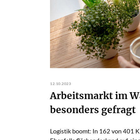
12.10.2023
Arbeitsmarkt im W
besonders gefragt
Logistik boomt: In 162 von 401 Kr