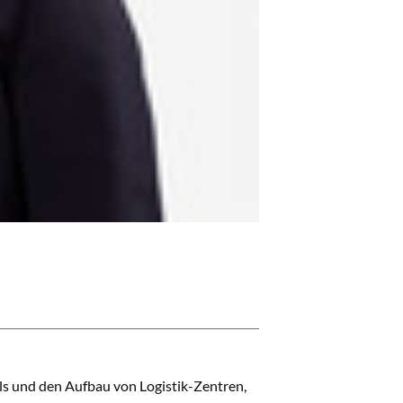
s und den Aufbau von Logistik-Zentren,