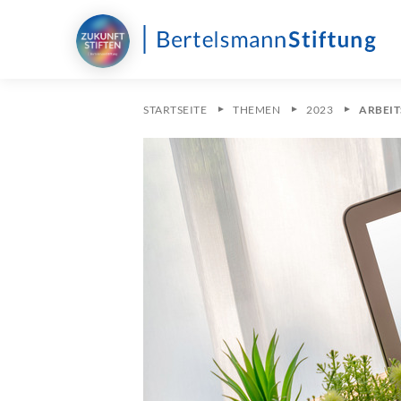
STARTSEITE
THEMEN
2023
ARBEIT