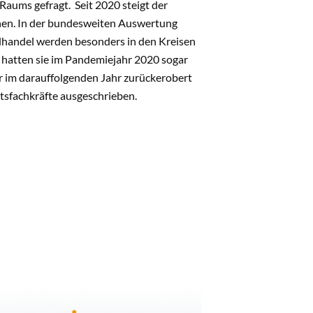
 Raums gefragt. Seit 2020 steigt der
innen. In der bundesweiten Auswertung
zelhandel werden besonders in den Kreisen
hatten sie im Pandemiejahr 2020 sogar
er im darauffolgenden Jahr zurückerobert
atsfachkräfte ausgeschrieben.