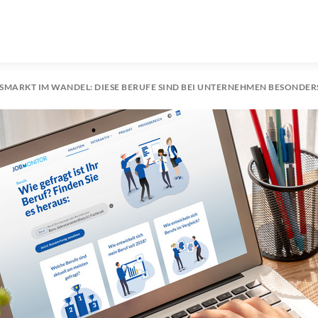
SMARKT IM WANDEL: DIESE BERUFE SIND BEI UNTERNEHMEN BESONDER