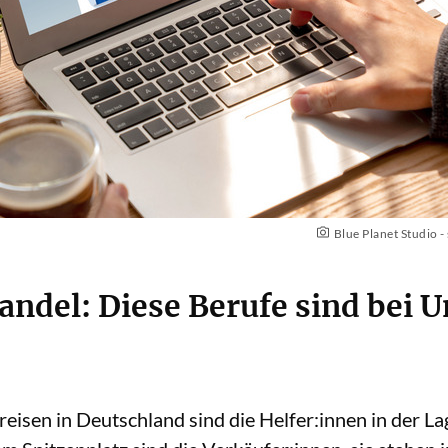
Blue Planet Studio 
andel: Diese Berufe sind bei
eisen in Deutschland sind die Helfer:innen in der Lag