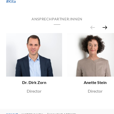
#Kita
ANSPRECHPARTNER:INNEN
Dr. Dirk Zorn
Anette Stein
Director
Director