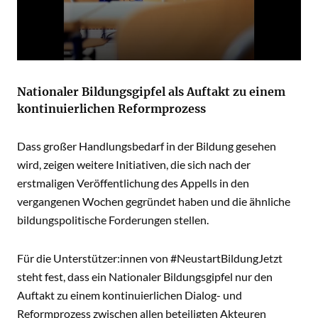
Nationaler Bildungsgipfel als Auftakt zu einem
kontinuierlichen Reformprozess
Dass großer Handlungsbedarf in der Bildung gesehen
wird, zeigen weitere Initiativen, die sich nach der
erstmaligen Veröffentlichung des Appells in den
vergangenen Wochen gegründet haben und die ähnliche
bildungspolitische Forderungen stellen.
Für die Unterstützer:innen von #NeustartBildungJetzt
steht fest, dass ein Nationaler Bildungsgipfel nur den
Auftakt zu einem kontinuierlichen Dialog- und
Reformprozess zwischen allen beteiligten Akteuren