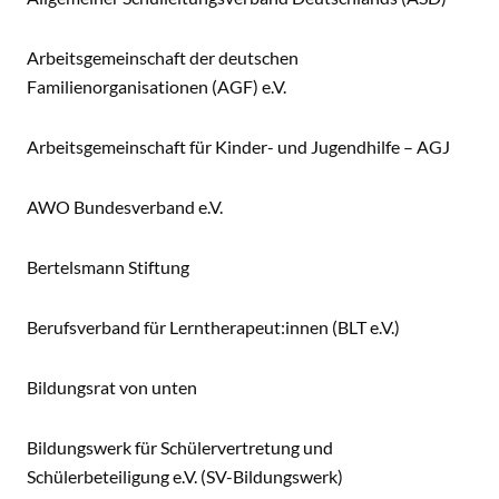
Arbeitsgemeinschaft der deutschen
Familienorganisationen (AGF) e.V.
Arbeitsgemeinschaft für Kinder- und Jugendhilfe – AGJ
AWO Bundesverband e.V.
Bertelsmann Stiftung
Berufsverband für Lerntherapeut:innen (BLT e.V.)
Bildungsrat von unten
Bildungswerk für Schülervertretung und
Schülerbeteiligung e.V. (SV-Bildungswerk)