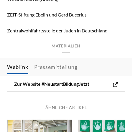
ZEIT-Stiftung Ebelin und Gerd Bucerius
Zentralwohlfahrtsstelle der Juden in Deutschland
MATERIALIEN
Weblink
Pressemitteilung
Zur Website #NeustartBildungJetzt
ÄHNLICHE ARTIKEL