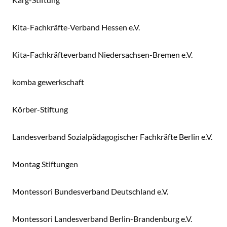
Kita-Fachkräfte-Verband Hessen e.V.
Kita-Fachkräfteverband Niedersachsen-Bremen e.V.
komba gewerkschaft
Körber-Stiftung
Landesverband Sozialpädagogischer Fachkräfte Berlin e.V.
Montag Stiftungen
Montessori Bundesverband Deutschland e.V.
Montessori Landesverband Berlin-Brandenburg e.V.