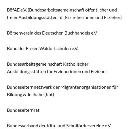
BöfAE e.V. (Bundesarbeitsgemeinschaft öffentlicher und
freier Ausbildungsstätten für Erzie-herinnen und Erzieher)
Börsenverein des Deutschen Buchhandels e.V.
Bund der Freien Waldorfschulen e.V.
Bundesarbeitsgemeinschaft Katholischer
Ausbildungsstätten für Erzieherinnen und Erzieher
Bundeselternnetzwerk der Migrantenorganisationen für
Bildung & Teilhabe (bbt)
Bundeselternrat
Bundesverband der Kita- und Schulfördervereine e.V.