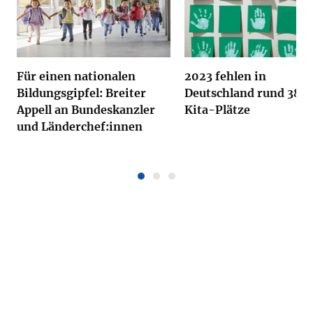
Für einen nationalen
2023 fehlen in
Bildungsgipfel: Breiter
Deutschland rund 384
Appell an Bundeskanzler
Kita-Plätze
und Länderchef:innen