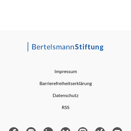
Impressum
Barrierefreiheitserklärung
Datenschutz
RSS