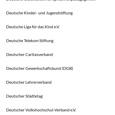
Deutsche Kinder- und Jugendstiftung
Deutsche Liga für das Kind e.V.
Deutsche Telekom Stiftung
Deutscher Caritasverband
Deutscher Gewerkschaftsbund (DGB)
Deutscher Lehrerverband
Deutscher Städtetag
Deutscher Volkshochschul-Verband e.V.