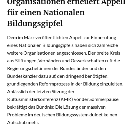
Organisationen erneuert Appell
für einen Nationalen
Bildungsgipfel
Dem im März veröffentlichten Appell zur Einberufung
eines Nationalen Bildungsgipfels haben sich zahlreiche
weitere Organisationen angeschlossen. Der breite Kreis
aus Stiftungen, Verbänden und Gewerkschaften ruft die
Regierungschef:innen der Bundesländer und den
Bundeskanzler dazu auf, den dringend benötigten,
grundlegenden Reformprozess in der Bildung einzuleiten.
Anlässlich der letzten Sitzung der
Kultusministerkonferenz (KMK) vor der Sommerpause
bekräftigt das Bündnis: Die Lösung der massiven
Probleme im deutschen Bildungssystem duldet keinen
Aufschub mehr.