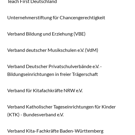
Teach First Deutschland
Unternehmerstiftung für Chancengerechtigkeit
Verband Bildung und Erziehung (VBE)
Verband deutscher Musikschulen e.V. (VdM)
Verband Deutscher Privatschulverbände e.V. -
Bildungseinrichtungen in freier Trägerschaft
Verband für Kitafachkräfte NRW e.V.
Verband Katholischer Tageseinrichtungen für Kinder
(KTK) - Bundesverband e.V.
Verband Kita-Fachkräfte Baden-Württemberg