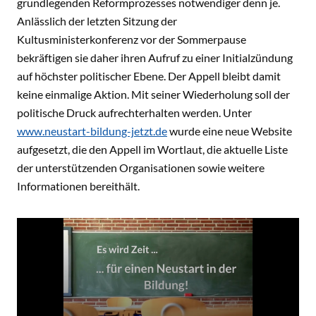
grundlegenden Reformprozesses notwendiger denn je.
Anlässlich der letzten Sitzung der
Kultusministerkonferenz vor der Sommerpause
bekräftigen sie daher ihren Aufruf zu einer Initialzündung
auf höchster politischer Ebene. Der Appell bleibt damit
keine einmalige Aktion. Mit seiner Wiederholung soll der
politische Druck aufrechterhalten werden. Unter
www.neustart-bildung-jetzt.de
wurde eine neue Website
aufgesetzt, die den Appell im Wortlaut, die aktuelle Liste
der unterstützenden Organisationen sowie weitere
Informationen bereithält.