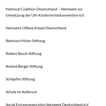
National Coalition Deutschland – Netzwerk zur
Umsetzung der UN-Kinderrechtskonvention e.V.
Netzwerk Offene Arbeit Deutschland
Reinhard Mohn Stiftung
Robert Bosch Stiftung
Roland Berger Stiftung
Schöpflin Stiftung
Schule im Aufbruch
Social Entrepreneurship Netzwerk Deutschland e.V.