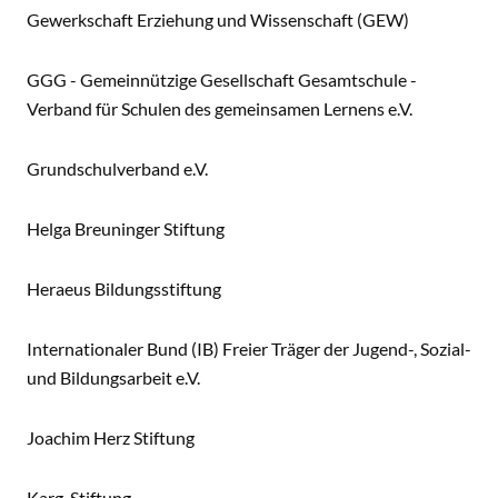
Gewerkschaft Erziehung und Wissenschaft (GEW)
GGG - Gemeinnützige Gesellschaft Gesamtschule -
Verband für Schulen des gemeinsamen Lernens e.V.
Grundschulverband e.V.
Helga Breuninger Stiftung
Heraeus Bildungsstiftung
Internationaler Bund (IB) Freier Träger der Jugend-, Sozial-
und Bildungsarbeit e.V.
Joachim Herz Stiftung
Karg-Stiftung