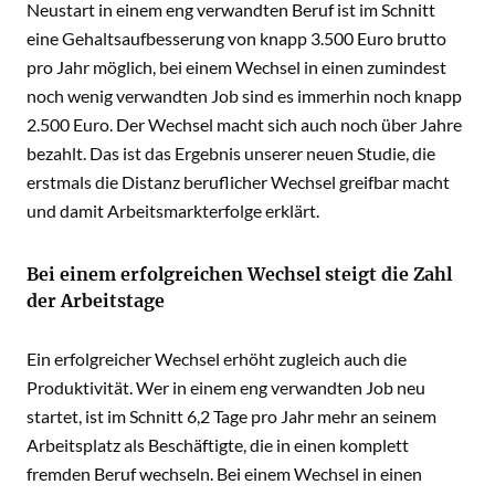
Neustart in einem eng verwandten Beruf ist im Schnitt
eine Gehaltsaufbesserung von knapp 3.500 Euro brutto
pro Jahr möglich, bei einem Wechsel in einen zumindest
noch wenig verwandten Job sind es immerhin noch knapp
2.500 Euro. Der Wechsel macht sich auch noch über Jahre
bezahlt. Das ist das Ergebnis unserer neuen Studie, die
erstmals die Distanz beruflicher Wechsel greifbar macht
und damit Arbeitsmarkterfolge erklärt.
Bei einem erfolgreichen Wechsel steigt die Zahl
der Arbeitstage
Ein erfolgreicher Wechsel erhöht zugleich auch die
Produktivität. Wer in einem eng verwandten Job neu
startet, ist im Schnitt 6,2 Tage pro Jahr mehr an seinem
Arbeitsplatz als Beschäftigte, die in einen komplett
fremden Beruf wechseln. Bei einem Wechsel in einen