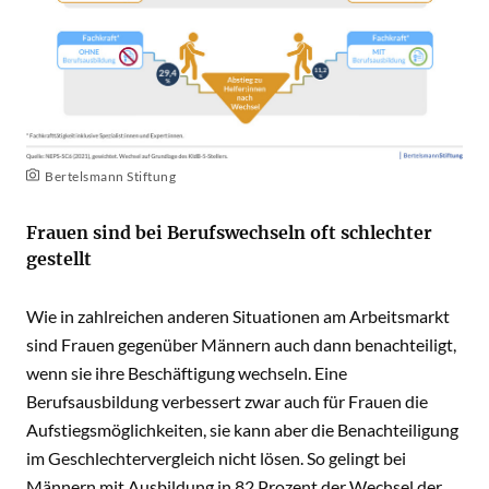
Bertelsmann Stiftung
Frauen sind bei Berufswechseln oft schlechter
gestellt
Wie in zahlreichen anderen Situationen am Arbeitsmarkt
sind Frauen gegenüber Männern auch dann benachteiligt,
wenn sie ihre Beschäftigung wechseln. Eine
Berufsausbildung verbessert zwar auch für Frauen die
Aufstiegsmöglichkeiten, sie kann aber die Benachteiligung
im Geschlechtervergleich nicht lösen. So gelingt bei
Männern mit Ausbildung in 82 Prozent der Wechsel der