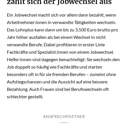
zahlt sich der Jobwechsel aus
Ein Jobwechsel macht sich vor allem dann bezahlt, wenn
Arbeitnehmer:innen in verwandte Tätigkeiten wechseln.
Das Lohnplus kann dann um bis zu 3.500 Euro brutto pro
Jahr höher ausfallen als bei einem Wechsel in nicht
verwandte Berufe. Dabei profitieren in erster Linie
Fachkräfte und Spezialist:innen von einem Jobwechsel.
Helfer:innen sind dagegen benachteiligt: Sie wechseln den
Job doppelt so häufig wie Fachkräfte und starten
besonders oft in für sie fremden Berufen – zumeist ohne
Aufstiegschancen und die Aussicht auf eine bessere
Bezahlung. Auch Frauen sind bei Berufswechseln oft
schlechter gestellt.
ANSPRECHPARTNER