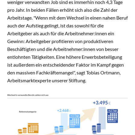
weniger verwandten Job sind es immerhin noch 4,3 Tage
pro Jahr. In beiden Fällen erhöht sich also die Zahl der
Arbeitstage. "Wenn mit dem Wechsel in einen nahen Beruf
auch der Aufstieg gelingt, ist das sowohl für die
Arbeitgeber als auch für die Arbeitnehmer:innen ein
Gewinn: Arbeitgeber profitieren von produktiveren
Beschäftigten und die Arbeitnehmer:innen von besser
entlohnten Tätigkeiten. Eine höhere Erwerbsbeteiligung
ist außerdem ein entscheidender Faktor im Kampf gegen
den massiven Fachkräftemangel", sagt Tobias Ortmann,
Arbeitsmarktexperte unserer Stiftung.