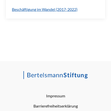
Beschäftigung im Wandel (2017-2022)
Impressum
Barrierefreiheitserklärung