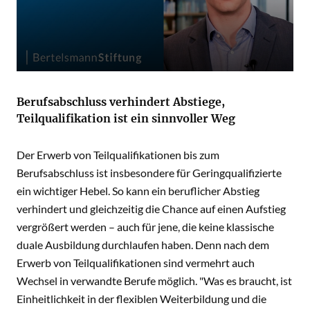
Berufsabschluss verhindert Abstiege,
Teilqualifikation ist ein sinnvoller Weg
Der Erwerb von Teilqualifikationen bis zum
Berufsabschluss ist insbesondere für Geringqualifizierte
ein wichtiger Hebel. So kann ein beruflicher Abstieg
verhindert und gleichzeitig die Chance auf einen Aufstieg
vergrößert werden – auch für jene, die keine klassische
duale Ausbildung durchlaufen haben. Denn nach dem
Erwerb von Teilqualifikationen sind vermehrt auch
Wechsel in verwandte Berufe möglich. "Was es braucht, ist
Einheitlichkeit in der flexiblen Weiterbildung und die