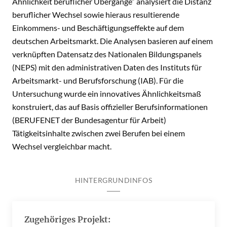
Ähnlichkeit beruflicher Übergänge“ analysiert die Distanz
beruflicher Wechsel sowie hieraus resultierende
Einkommens- und Beschäftigungseffekte auf dem
deutschen Arbeitsmarkt. Die Analysen basieren auf einem
verknüpften Datensatz des Nationalen Bildungspanels
(NEPS) mit den administrativen Daten des Instituts für
Arbeitsmarkt- und Berufsforschung (IAB). Für die
Untersuchung wurde ein innovatives Ähnlichkeitsmaß
konstruiert, das auf Basis offizieller Berufsinformationen
(BERUFENET der Bundesagentur für Arbeit)
Tätigkeitsinhalte zwischen zwei Berufen bei einem
Wechsel vergleichbar macht.
HINTERGRUNDINFOS
Zugehöriges Projekt: