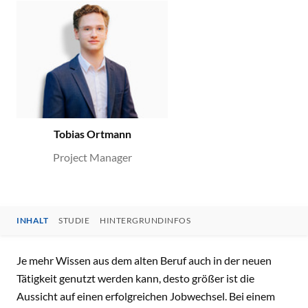
Tobias Ortmann
Project Manager
INHALT
STUDIE
HINTERGRUNDINFOS
INHALT
Je mehr Wissen aus dem alten Beruf auch in der neuen
Tätigkeit genutzt werden kann, desto größer ist die
Aussicht auf einen erfolgreichen Jobwechsel. Bei einem