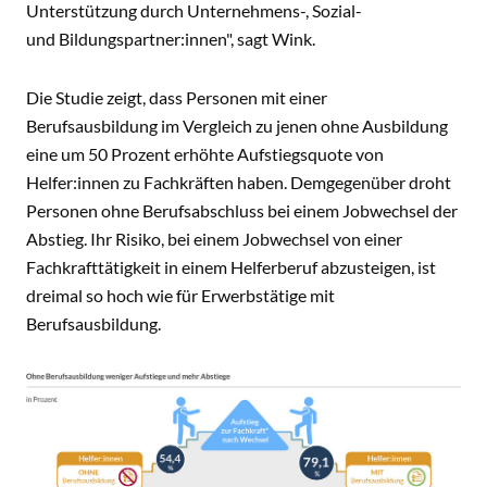
Unterstützung durch Unternehmens-, Sozial-
und Bildungspartner:innen", sagt Wink.
Die Studie zeigt, dass Personen mit einer
Berufsausbildung im Vergleich zu jenen ohne Ausbildung
eine um 50 Prozent erhöhte Aufstiegsquote von
Helfer:innen zu Fachkräften haben. Demgegenüber droht
Personen ohne Berufsabschluss bei einem Jobwechsel der
Abstieg. Ihr Risiko, bei einem Jobwechsel von einer
Fachkrafttätigkeit in einem Helferberuf abzusteigen, ist
dreimal so hoch wie für Erwerbstätige mit
Berufsausbildung.