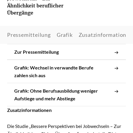
Ähnlichkeit beruflicher
Übergänge
Pressemitteilung
Grafik
Zusatzinformationen
Zur Pressemitteilung
Grafik: Wechsel in verwandte Berufe
zahlen sich aus
Grafik: Ohne Berufsausbildung weniger
Aufstiege und mehr Abstiege
Zusatzinformationen
Die Studie „Bessere Perspektiven bei Jobwechseln – Zur