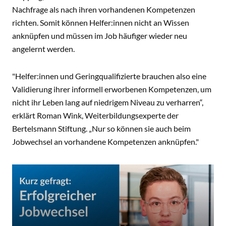
Nachfrage als nach ihren vorhandenen Kompetenzen
richten. Somit können Helfer:innen nicht an Wissen
anknüpfen und müssen im Job häufiger wieder neu
angelernt werden.
"Helfer:innen und Geringqualifizierte brauchen also eine
Validierung ihrer informell erworbenen Kompetenzen, um
nicht ihr Leben lang auf niedrigem Niveau zu verharren“,
erklärt Roman Wink, Weiterbildungsexperte der
Bertelsmann Stiftung. „Nur so können sie auch beim
Jobwechsel an vorhandene Kompetenzen anknüpfen."