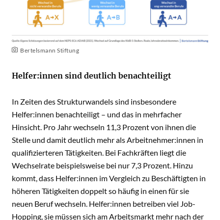
Bertelsmann Stiftung
Helfer:innen sind deutlich benachteiligt
In Zeiten des Strukturwandels sind insbesondere
Helfer:innen benachteiligt – und das in mehrfacher
Hinsicht. Pro Jahr wechseln 11,3 Prozent von ihnen die
Stelle und damit deutlich mehr als Arbeitnehmer:innen in
qualifizierteren Tätigkeiten. Bei Fachkräften liegt die
Wechselrate beispielsweise bei nur 7,3 Prozent. Hinzu
kommt, dass Helfer:innen im Vergleich zu Beschäftigten in
höheren Tätigkeiten doppelt so häufig in einen für sie
neuen Beruf wechseln. Helfer:innen betreiben viel Job-
Hopping, sie müssen sich am Arbeitsmarkt mehr nach der